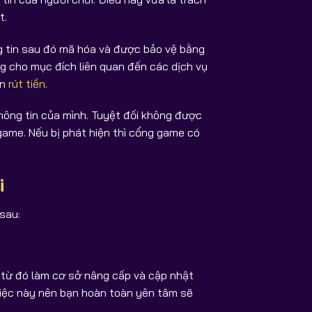
t.
g tin sau đó mã hóa và được bảo vệ bằng
g cho mục đích liên quan đến các dịch vụ
ền
rút tiền
.
hông tin của mình. Tuyệt đối không được
ame. Nếu bị phát hiện thì cổng game có
i
sau:
ể từ đó làm cơ sở nâng cấp và cập nhật
việc này nên bạn hoàn toàn yên tâm sẽ