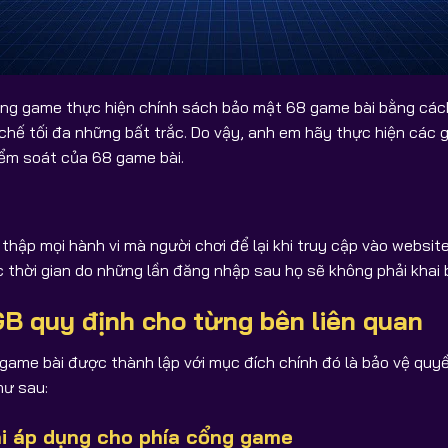
 cổng game thực hiện chính sách bảo mật 68 game bài bằng cá
chế tối đa những bất trắc. Do vậy, anh em hãy thực hiện các 
iểm soát của 68 game bài.
 thập mọi hành vi mà người chơi để lại khi truy cập vào websi
 thời gian do những lần đăng nhập sau họ sẽ không phải khai 
B quy định cho từng bên liên quan
game bài được thành lập với mục đích chính đó là bảo vệ quyền
hư sau:
i áp dụng cho phía cổng game