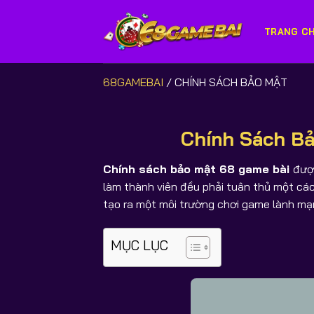
Bỏ
qua
TRANG C
nội
dung
68GAMEBAI
/
CHÍNH SÁCH BẢO MẬT
Chính Sách Bả
Chính sách bảo mật 68 game bài
đượ
làm thành viên đều phải tuân thủ một các
tạo ra một môi trường chơi game lành mạn
MỤC LỤC