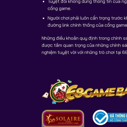
Tuyệt đối không dùng thông tin của ngư
cổng game.
Người chơi phải luôn cẩn trọng trước k
đường link chính thống của cổng game
Những điều khoản quy định trong chính sác
được tầm quan trọng của những chính sác
nghiệm tuyệt vời với những trò chơi tại 6