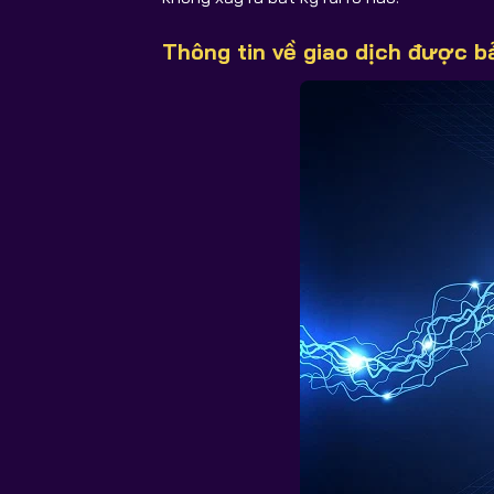
Thông tin về giao dịch được 