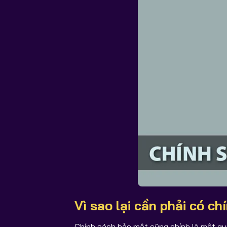
Vì sao lại cần phải có c
Chính sách bảo mật cũng chính là một qu