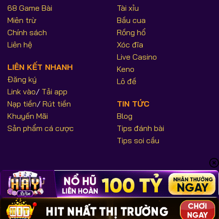
68 Game Bài
Tài xỉu
Miên trừ
Bầu cua
Chính sách
Rồng hổ
Liên hệ
Xóc đĩa
Live Casino
LIÊN KẾT NHANH
Keno
Đăng ký
Lô đề
Link vào
/
Tải app
Nạp tiền
/
Rút tiền
TIN TỨC
Khuyến Mãi
Blog
Sản phẩm cá cược
Tips đánh bài
Tips soi cầu
Copyright 2026 ©
hakim.co.in