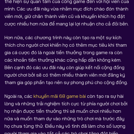
thể hiện sự quan tâm của cổng game đến với hội viên của
mình. Các ưu đãi này vừa nhằm mục đích chào đón thành
viên mới, giữ chân thành viên cũ và khuyến khích họ đặt
cược nhiều hơn nữa để mang lại lợi nhuận cho cả đôi bên.
Hơn nữa, các chương trình này còn tạo ra một sự kích
thích cho người chơi khiến họ có thêm mục tiêu khi tham
gia cá cược đó là ngoài tiền thưởng trong game ra còn
các khoản tiền thưởng khác cũng hấp dẫn không kém.
Bên cạnh đó các ưu đãi này còn giúp kết nối cộng đồng
người chơi bởi sẽ có thêm nhiều thành viên mới đăng ký
tham gia góp phần tạo nên sự phong phú cho cộng đồng.
Ngoài ra, các
khuyến mãi 68 game bài
còn tạo ra sự hài
lòng và những trải nghiệm tích cực từ phía người chơi bởi
họ nhận được tiền thưởng thì sẽ muốn chơi nhiều hơn
nữa và muốn tham dự vào những trò chơi mà trước đây
họ chưa từng thử. Điều này vô tình đã làm cho số lượng
người tham gia vào tất cả các trò chơi tăng đột biến.