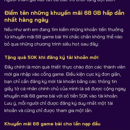
Điểm tên những khuyến mãi 68 GB hấp dẫn
nhất hàng ngày
Nếu như anh em đang tìm kiếm những khoản tiền thưởng
từ khuyến mãi 68 game bài thì chắc chắn không thể nào
bỏ qua những chương trình siêu hot sau đây:
Tặng quà 50K khi đăng ký tài khoản mới
Đây chính là món quà thiết thực chào đón các thành viên
mới gia nhập vào cổng game. Điều kiện cực kỳ đơn giản,
bạn chỉ cần đăng ký mới tài khoản bằng các thông tin
giấy tờ cá nhân chính chủ của mình là sẽ được cộng ngay
khuyến mãi 68 game bài với số tiền 50K vào tài khoản.
Lưu ý, mỗi người chỉ được đăng ký duy nhất một tài
khoản và cũng chỉ được tham gia một lần.
Khuyến mãi 68 game bài cho lần nạp đầu