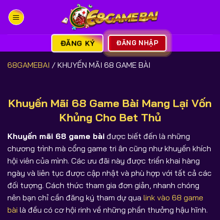
Bỏ
qua
nội
dung
ĐĂNG KÝ
ĐĂNG NHẬP
68GAMEBAI
/
KHUYẾN MÃI 68 GAME BÀI
Khuyến Mãi 68 Game Bài Mang Lại Vốn
Khủng Cho Bet Thủ
Khuyến mãi 68 game bài
được biết đến là những
chương trình mà cổng game tri ân cũng như khuyến khích
hội viên của mình. Các ưu đãi này được triển khai hàng
ngày và liên tục được cập nhật và phù hợp với tất cả các
đối tượng. Cách thức tham gia đơn giản, nhanh chóng
nên bạn chỉ cần đăng ký tham dự qua
link vào 68 game
bài
là đều có cơ hội rinh về những phần thưởng hậu hĩnh.