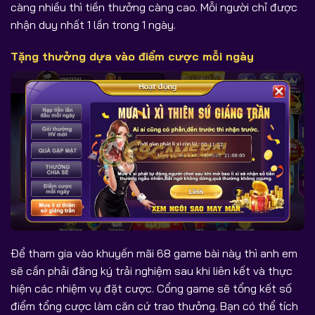
càng nhiều thì tiền thưởng càng cao. Mỗi người chỉ được
nhận duy nhất 1 lần trong 1 ngày.
Tặng thưởng dựa vào điểm cược mỗi ngày
Để tham gia vào khuyến mãi 68 game bài này thì anh em
sẽ cần phải đăng ký trải nghiệm sau khi liên kết và thực
hiện các nhiệm vụ đặt cược. Cổng game sẽ tổng kết số
điểm tổng cược làm căn cứ trao thưởng. Bạn có thể tích