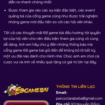
diễn ra nhanh chóng nhất.
Được tham gia vào các sự kiện đặc biệt, các event
quảng bá của cổng game cũng như được trải nghiệm
những game mới đầu tiên so với các hội viên khác.
Tất cả các khuyến mãi 68 game bài đều hướng tới quyền
lợi của hội viên cho nên điều kiện tham gia cũng vô cùng
dễ dàng. Anh em hãy chú ý đến những thông báo mà
cổng game 68 game bài gửi đến để không bỏ lỡ bất kỳ
một ưu đãi nào dành cho mình nhé. Chúc anh em chơi cá
cược vui và rinh về nhiều quà tặng có giá trị lớn tại đây.
THÔNG TIN LIÊN LẠC
Email:
parcoclarabella@gmail.com
Địa chỉ:
93 Nguyễn Đổng