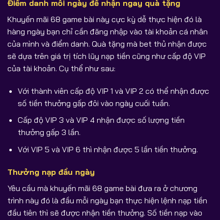
Điểm danh mỗi ngày để nhận ngay quà tặng
Khuyến mãi 68 game bài này cực kỳ dễ thực hiện đó là
hàng ngày bạn chỉ cần đăng nhập vào tài khoản cá nhân
của mình và điểm danh. Quà tặng mà bet thủ nhận được
sẽ dựa trên giá trị tích lũy nạp tiền cũng như cấp độ VIP
của tài khoản. Cụ thể như sau:
Với thành viên cấp độ VIP 1 và VIP 2 có thể nhận được
số tiền thưởng gấp đôi vào ngày cuối tuần.
Cấp độ VIP 3 và VIP 4 nhận được số lượng tiền
thưởng gấp 3 lần.
Với VIP 5 và VIP 6 thì nhận được 5 lần tiền thưởng.
Thưởng nạp đầu ngày
Yêu cầu mà khuyến mãi 68 game bài đưa ra ở chương
trình này đó là đầu mỗi ngày bạn thực hiện lệnh nạp tiền
đầu tiên thì sẽ được nhận tiền thưởng. Số tiền nạp vào