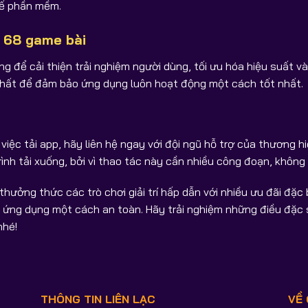
 kế phần mềm.
p 68 game bài
để cải thiện trải nghiệm người dùng, tối ưu hóa hiệu suất và 
nhất để đảm bảo ứng dụng luôn hoạt động một cách tốt nhất.
việc tải app, hãy liên hệ ngay với đội ngũ hỗ trợ của thương h
rình tải xuống, bởi vì thao tác này cần nhiều công đoạn, không 
thưởng thức các trò chơi giải trí hấp dẫn với nhiều ưu đãi đặ
ng ứng dụng một cách an toàn. Hãy trải nghiệm những điều đặc
nhé!
THÔNG TIN LIÊN LẠC
VỀ 