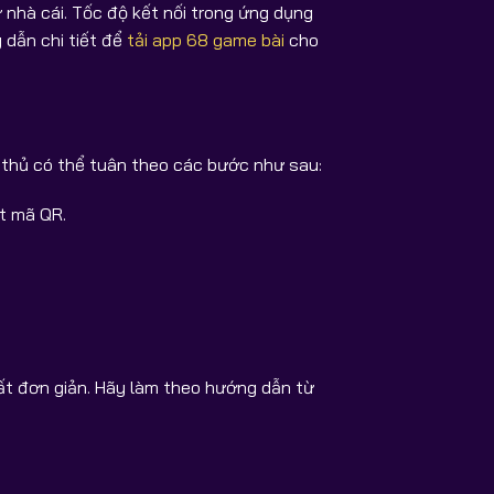
 nhà cái. Tốc độ kết nối trong ứng dụng
 dẫn chi tiết để
tải app 68 game bài
cho
 thủ có thể tuân theo các bước như sau:
ét mã QR.
rất đơn giản. Hãy làm theo hướng dẫn từ