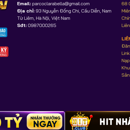
Email:
parcoclarabella@gmail.com
68 
Địa chỉ:
93 Nguyễn Đổng Chi, Cầu Diễn, Nam
Miê
Từ Liêm, Hà Nội, Việt Nam
Chí
Sđt:
0987000265
Liê
LIÊ
Đăn
Link
Nạp
Khu
Sản