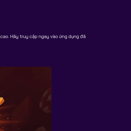
 cao. Hãy truy cập ngay vào ứng dụng đã