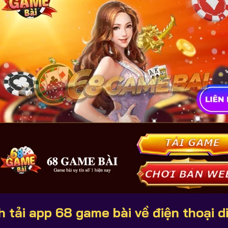
 tải app 68 game bài về điện thoại d