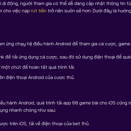
 di động, người tham gia có thể dễ dàng cập nhật thông tin từ
m cho việc nạp
rút tiền
trở nên suôn sẻ hơn. Dưới đây là hướng
ảm ứng chạy hệ điều hành Android để tham gia cá cược, game
ink để tải ứng dụng cá cược, sau đó sử dụng điện thoại để qu
một chút để hoàn tất quá trình tải.
ên điện thoại Android của cược thủ.
iều hành Android, quá trình tải app 68 game bài cho iOS cũng 
 dụng nhanh chóng như sau:
ược trên iOS, tải về điện thoại của bet thủ.