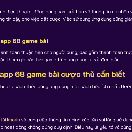
ên điện thoại di động cũng cam kết bảo vệ thông tin cá nhân 
g tin cậy cho việc đặt cược. Việc sử dụng ứng dụng cũng giảm 
i app 68 game bài
anh toán thuận tiện cho người dùng, bao gồm thanh toán trực
oặc tham gia các tựa game trên ứng dụng là rất đơn giản.
 app 68 game bài cược thủ cần biết
p theo là cách thức dùng ứng dụng một cách hữu ích nhất. Dưới
tài khoản
và cung cấp thông tin chính xác. Xin vui lòng sử d
ác hoạt động không đúng quy định. Điều này là yếu tố vô cùng