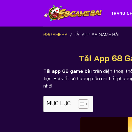
Bỏ
qua
TRANG C
nội
dung
68GAMEBAI
/
TẢI APP 68 GAME BÀI
Tải App 68 G
Tải app 68 game bài
trên điện thoại t
tiện. Bài viết sẽ hướng dẫn chi tiết phươ
nhé!
MỤC LỤC