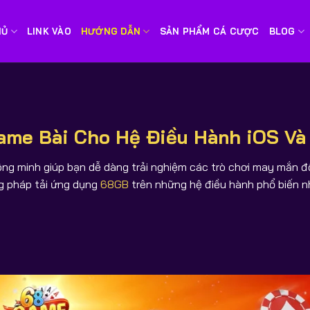
HỦ
LINK VÀO
HƯỚNG DẪN
SẢN PHẨM CÁ CƯỢC
BLOG
ame Bài Cho Hệ Điều Hành iOS Và
hông minh giúp bạn dễ dàng trải nghiệm các trò chơi may mắn đ
ng pháp tải ứng dụng
68GB
trên những hệ điều hành phổ biến n