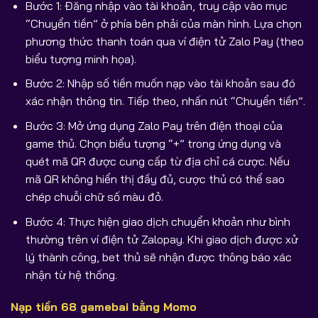
Bước 1: Đăng nhập vào tài khoản, truy cập vào mục
“Chuyển tiền” ở phía bên phải của màn hình. Lựa chọn
phương thức thanh toán qua ví điện tử Zalo Pay (theo
biểu tượng minh họa).
Bước 2: Nhập số tiền muốn nạp vào tài khoản sau đó
xác nhận thông tin. Tiếp theo, nhấn nút “Chuyển tiền”.
Bước 3: Mở ứng dụng Zalo Pay trên điện thoại của
game thủ. Chọn biểu tượng “+” trong ứng dụng và
quét mã QR được cung cấp từ địa chỉ cá cược. Nếu
mã QR không hiển thị đầy đủ, cược thủ có thể sao
chép chuỗi chữ số màu đỏ.
Bước 4: Thực hiện giao dịch chuyển khoản như bình
thường trên ví điện tử Zalopay. Khi giao dịch được xử
lý thành công, bet thủ sẽ nhận được thông báo xác
nhận từ hệ thống.
Nạp tiền 68 gamebai bằng Momo