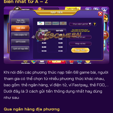
biến nhất từ A – Z
Khi nói đến các phương thức nạp tiền 68 game bài, người
tham gia có thể chọn từ nhiều phương thức khác nhau,
bao gồm: thẻ ngân hàng, ví điện tử, ví Fastpay, thẻ FGO,…
Dưới đây là 3 cách gửi tiền thông dụng nhất hay dùng
như sau:
Qua ngân hàng địa phương