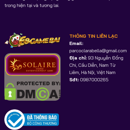
trong hiện tại và tương lai.
THÔNG TIN LIÊN LẠC
Email:
parcoclarabella@gmail.com
Địa chỉ:
93 Nguyễn Đổng
Chi, Cầu Diễn, Nam Từ
Liêm, Hà Nội, Việt Nam
Sđt:
0987000265