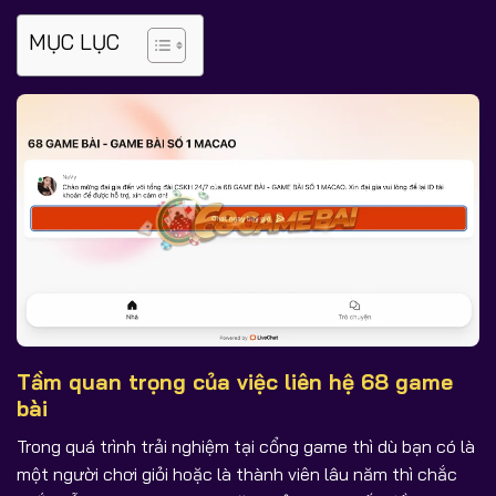
MỤC LỤC
Tầm quan trọng của việc liên hệ 68 game
bài
Trong quá trình trải nghiệm tại cổng game thì dù bạn có là
một người chơi giỏi hoặc là thành viên lâu năm thì chắc