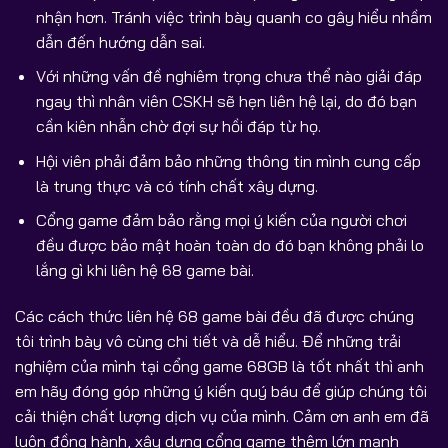
nhận hơn. Tránh việc trình bày quanh co gây hiểu nhầm
dẫn đến hướng dẫn sai.
Với những vấn đề nghiêm trọng chưa thể nào giải đáp
ngay thì nhân viên CSKH sẽ hẹn liên hệ lại, do đó bạn
cần kiên nhẫn chờ đợi sự hồi đáp từ họ.
Hội viên phải đảm bảo những thông tin mình cung cấp
là trung thực và có tính chất xây dựng.
Cổng game đảm bảo rằng mọi ý kiến của người chơi
đều được bảo mật hoàn toàn do đó bạn không phải lo
lắng gì khi liên hệ 68 game bài.
Các cách thức liên hệ 68 game bài đều đã được chúng
tôi trình bày vô cùng chi tiết và dễ hiểu. Để những trải
nghiệm của mình tại cổng game 68GB là tốt nhất thì anh
em hãy đóng góp những ý kiến quý báu để giúp chúng tôi
cải thiện chất lượng dịch vụ của mình. Cảm ơn anh em đã
luôn đồng hành, xây dựng cổng game thêm lớn mạnh