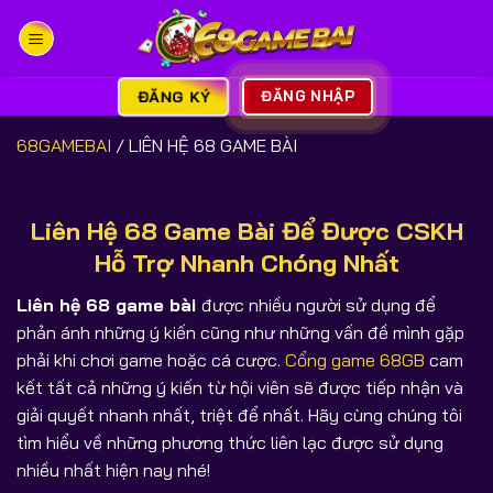
Bỏ
qua
nội
dung
ĐĂNG KÝ
ĐĂNG NHẬP
68GAMEBAI
/
LIÊN HỆ 68 GAME BÀI
Liên Hệ 68 Game Bài Để Được CSKH
Hỗ Trợ Nhanh Chóng Nhất
Liên hệ 68 game bài
được nhiều người sử dụng để
phản ánh những ý kiến cũng như những vấn đề mình gặp
phải khi chơi game hoặc cá cược.
Cổng game 68GB
cam
kết tất cả những ý kiến từ hội viên sẽ được tiếp nhận và
giải quyết nhanh nhất, triệt để nhất. Hãy cùng chúng tôi
tìm hiểu về những phương thức liên lạc được sử dụng
nhiều nhất hiện nay nhé!