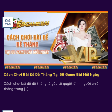
04
Th6
Cách Chơi Bài Để Dễ Thắng Tại 68 Game Bài Mỗi Ngày
Cách chơi bài để dễ thắng là yếu tố quyết định người chiến
thắng trong [...]