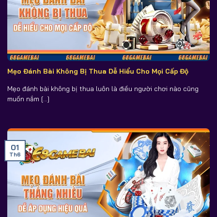
Mẹo Đánh Bài Không Bị Thua Dễ Hiểu Cho Mọi Cấp Độ
Mẹo đánh bài không bị thua luôn là điều người chơi nào cũng
muốn nắm [...]
01
Th6