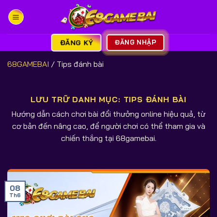
Bỏ
qua
nội
dung
ĐĂNG KÝ
ĐĂNG NHẬP
68GAMEBAI
/
Tips đánh bài
LƯU TRỮ DANH MỤC:
TIPS ĐÁNH BÀI
Hướng dẫn cách chơi bài đổi thưởng online hiệu quả, từ
cơ bản đến nâng cao, để người chơi có thể tham gia và
chiến thắng tại 68gamebai.
08
Th6