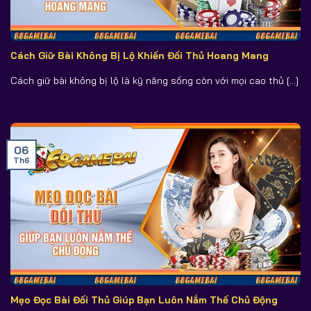
Cách Giữ Bài Không Bị Lộ Khiến Đối Thủ Hoang Mang
Cách giữ bài không bị lộ là kỹ năng sống còn với mọi cao thủ [...]
06
Th6
Mẹo Đọc Bài Đối Thủ Giúp Bạn Luôn Nắm Thế Chủ Động