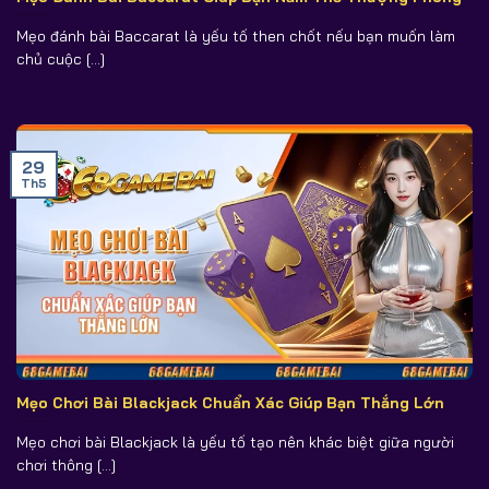
Mẹo đánh bài Baccarat là yếu tố then chốt nếu bạn muốn làm
chủ cuộc [...]
29
Th5
Mẹo Chơi Bài Blackjack Chuẩn Xác Giúp Bạn Thắng Lớn
Mẹo chơi bài Blackjack là yếu tố tạo nên khác biệt giữa người
chơi thông [...]