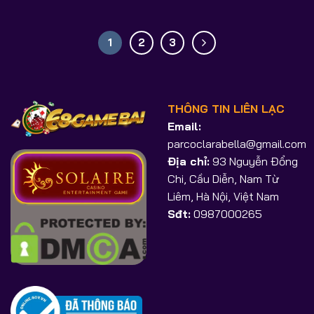
1
2
3
THÔNG TIN LIÊN LẠC
Email:
parcoclarabella@gmail.com
Địa chỉ:
93 Nguyễn Đổng
Chi, Cầu Diễn, Nam Từ
Liêm, Hà Nội, Việt Nam
Sđt:
0987000265