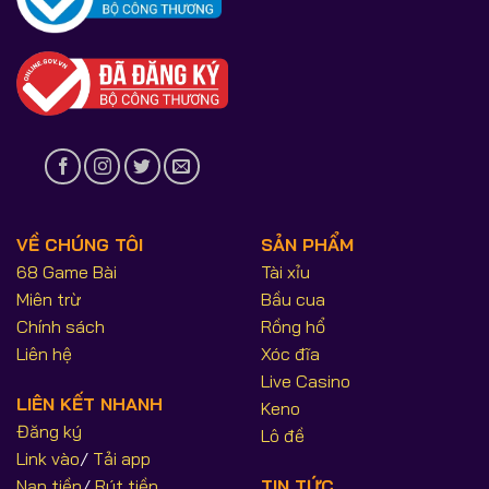
VỀ CHÚNG TÔI
SẢN PHẨM
68 Game Bài
Tài xỉu
Miên trừ
Bầu cua
Chính sách
Rồng hổ
Liên hệ
Xóc đĩa
Live Casino
LIÊN KẾT NHANH
Keno
Đăng ký
Lô đề
Link vào
/
Tải app
Nạp tiền
/
Rút tiền
TIN TỨC