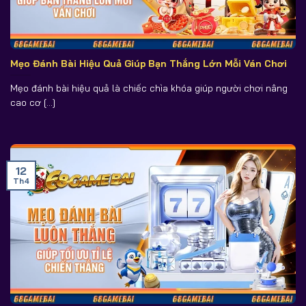
Mẹo Đánh Bài Hiệu Quả Giúp Bạn Thắng Lớn Mỗi Ván Chơi
Mẹo đánh bài hiệu quả là chiếc chìa khóa giúp người chơi nâng
cao cơ [...]
12
Th4