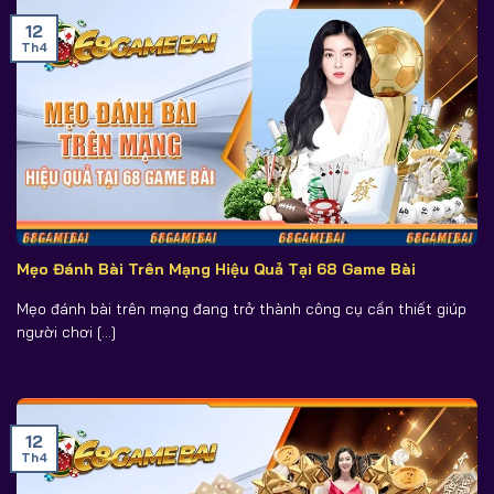
12
Th4
Mẹo Đánh Bài Trên Mạng Hiệu Quả Tại 68 Game Bài
Mẹo đánh bài trên mạng đang trở thành công cụ cần thiết giúp
người chơi [...]
12
Th4