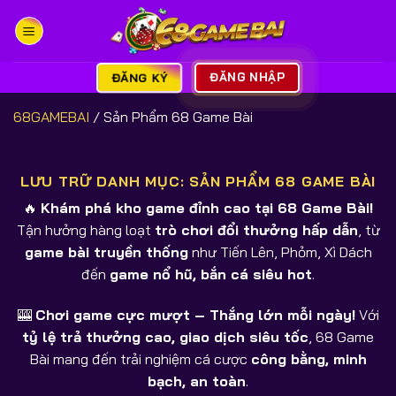
Bỏ
qua
nội
dung
ĐĂNG KÝ
ĐĂNG NHẬP
68GAMEBAI
/
Sản Phẩm 68 Game Bài
LƯU TRỮ DANH MỤC:
SẢN PHẨM 68 GAME BÀI
🔥
Khám phá kho game đỉnh cao tại 68 Game Bài!
Tận hưởng hàng loạt
trò chơi đổi thưởng hấp dẫn
, từ
game bài truyền thống
như Tiến Lên, Phỏm, Xì Dách
đến
game nổ hũ, bắn cá siêu hot
.
🎰
Chơi game cực mượt – Thắng lớn mỗi ngày!
Với
tỷ lệ trả thưởng cao, giao dịch siêu tốc
, 68 Game
Bài mang đến trải nghiệm cá cược
công bằng, minh
bạch, an toàn
.