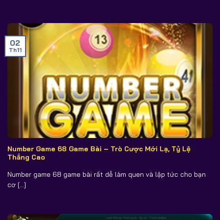
02
Th11
Number Game 68 Game Bài – Trò Cược Mới Lạ, Tỷ Lệ
Thắng Cao
Number game 68 game bài rất dễ làm quen và lập tức cho bạn
cơ [...]