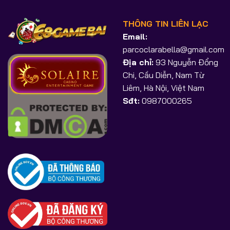
THÔNG TIN LIÊN LẠC
Email:
parcoclarabella@gmail.com
Địa chỉ:
93 Nguyễn Đổng
Chi, Cầu Diễn, Nam Từ
Liêm, Hà Nội, Việt Nam
Sđt:
0987000265