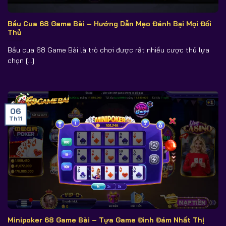
Bầu Cua 68 Game Bài – Hướng Dẫn Mẹo Đánh Bại Mọi Đối
Thủ
Bầu cua 68 Game Bài là trò chơi được rất nhiều cược thủ lựa
chọn [...]
06
Th11
Minipoker 68 Game Bài – Tựa Game Đình Đám Nhất Thị