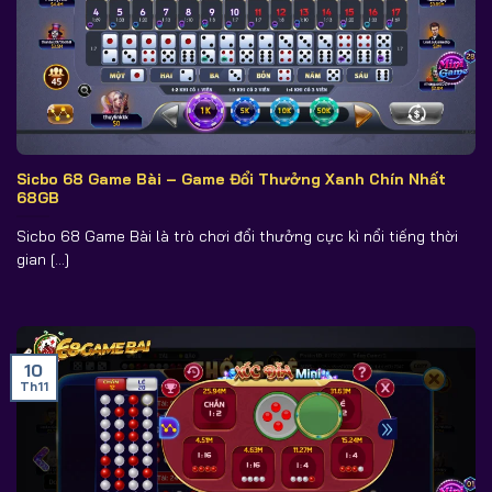
Sicbo 68 Game Bài – Game Đổi Thưởng Xanh Chín Nhất
68GB
Sicbo 68 Game Bài là trò chơi đổi thưởng cực kì nổi tiếng thời
gian [...]
10
Th11