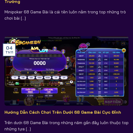
Trường
Minipoker 68 Game Bài là cái tên luôn nằm trong top những trò
chơi bài [...]
04
Th11
Hướng Dẫn Cách Chơi Trên Dưới 68 Game Bài Cực Đỉnh
Trên dưới 68 Game Bài trong những năm gần đây luôn thuộc top
những tựa [...]