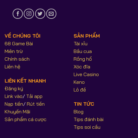
VỀ CHÚNG TÔI
SẢN PHẨM
68 Game Bài
Tài xỉu
Miên trừ
Bầu cua
Chính sách
Rồng hổ
Liên hệ
Xóc đĩa
Live Casino
LIÊN KẾT NHANH
Keno
Đăng ký
Lô đề
Link vào
/
Tải app
Nạp tiền
/
Rút tiền
TIN TỨC
Khuyến Mãi
Blog
Sản phẩm cá cược
Tips đánh bài
Tips soi cầu