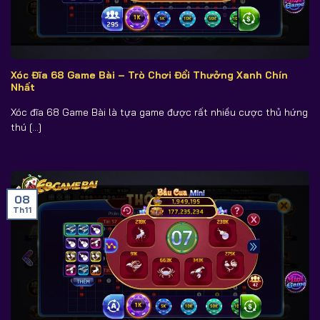
Xóc Đĩa 68 Game Bài – Trò Chơi Đổi Thưởng Xanh Chín
Nhất
Xóc đĩa 68 Game Bài là tựa game được rất nhiều cược thủ hứng
thú [...]
08
Th11