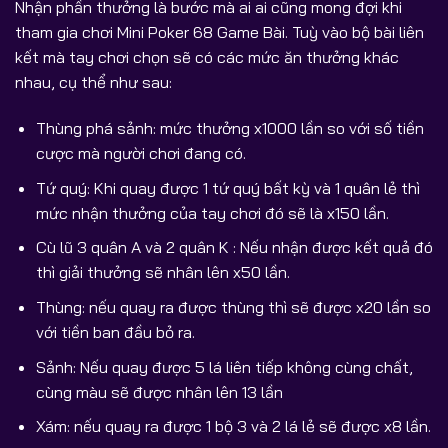
Nhận phần thưởng là bước mà ai ai cũng mong đợi khi
tham gia chơi Mini Poker 68 Game Bài. Tuỳ vào bộ bài liên
kết mà tay chơi chọn sẽ có các mức ăn thưởng khác
nhau, cụ thể như sau:
Thùng phá sảnh: mức thưởng x1000 lần so với số tiền
cược mà người chơi đang có.
Tứ quý: Khi quay được 1 tứ quý bất kỳ và 1 quân lẻ thì
mức nhận thưởng của tay chơi đó sẽ là x150 lần.
Cù lũ 3 quân A và 2 quân K : Nếu nhận được kết quả đó
thì giải thưởng sẽ nhân lên x50 lần.
Thùng: nếu quay ra được thùng thì sẽ được x20 lần so
với tiền ban đầu bỏ ra.
Sảnh: Nếu quay được 5 lá liên tiếp không cùng chất,
cùng màu sẽ được nhân lên 13 lần
Xám: nếu quay ra được 1 bộ 3 và 2 lá lẻ sẽ được x8 lần.