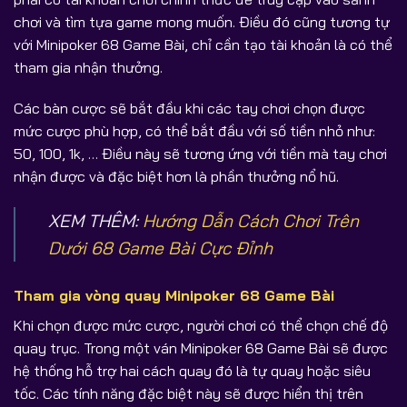
chơi và tìm tựa game mong muốn. Điều đó cũng tương tự
với Minipoker 68 Game Bài, chỉ cần tạo tài khoản là có thể
tham gia nhận thưởng.
Các bàn cược sẽ bắt đầu khi các tay chơi chọn được
mức cược phù hợp, có thể bắt đầu với số tiền nhỏ như:
50, 100, 1k, … Điều này sẽ tương ứng với tiền mà tay chơi
nhận được và đặc biệt hơn là phần thưởng nổ hũ.
XEM THÊM:
Hướng Dẫn Cách Chơi Trên
Dưới 68 Game Bài Cực Đỉnh
Tham gia vòng quay Minipoker 68 Game Bài
Khi chọn được mức cược, người chơi có thể chọn chế độ
quay trục. Trong một ván Minipoker 68 Game Bài sẽ được
hệ thống hỗ trợ hai cách quay đó là tự quay hoặc siêu
tốc. Các tính năng đặc biệt này sẽ được hiển thị trên