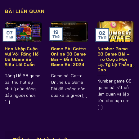
BÀI LIÊN QUAN
19
07
02
Th9
Th9
Th11
Hòa Nhập Cuộc
Game Bài Catte
Number Game
Vui Với Rồng Hổ
Online 68 Game
68 Game Bài –
68 Game Bài
Bài – Đỉnh Cao
Trò Cược Mới
Siêu Lôi Cuốn
Game Bài 2024
Lạ, Tỷ Lệ Thắng
Cao
Rồng Hổ 68 game
Game bài Catte
Number game 68
bài thu hút sự
Online 68 Game
game bài rất dễ
chú ý của đông
Bài đã không còn
làm quen và lập
đảo người chơi,
quá xa lạ gì với [...]
tức cho bạn cơ
[...]
[...]