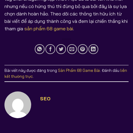
nhưng nếu có hứng thú thì đừng bỏ qua bởi đây là sự lựa
chọn dành hoàn hảo. Theo dõi các thông tin hữu ích từ
bài viết để áp dụng thành công và đem lại chiến thắng khi
tham gia
sản phẩm 68 game bài
.
Bài viết này được đăng trong
Sản Phẩm 68 Game Bài
. Đánh dấu
liên
kết thường trực
.
SEO