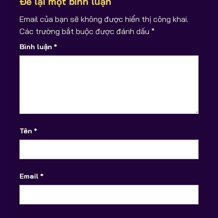
Để lại một bình luận
Email của bạn sẽ không được hiển thị công khai.
Các trường bắt buộc được đánh dấu
*
Bình luận
*
Tên
*
Email
*