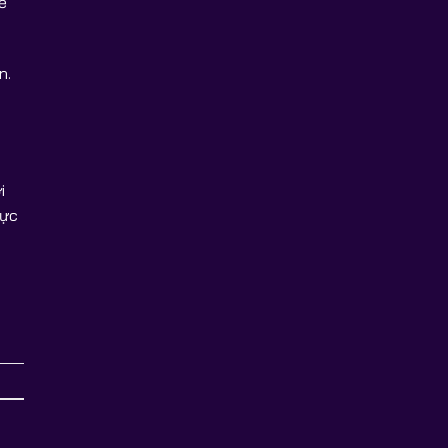
ẽ
n.
i
hực