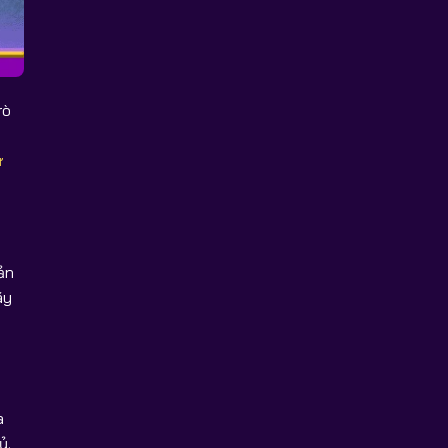
rò
ư
ản
ãy
à
ủ.