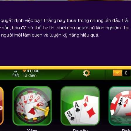
 quyết định việc bạn thắng hay thua trong những lần đầu trải
ản, bạn đã có thể tự tin chơi như người có kinh nghiệm. Tại
o người mới làm quen và luyện kỹ năng hiệu quả.