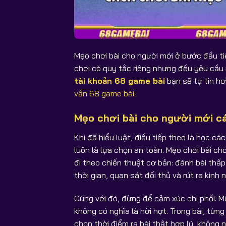
Mẹo chơi bài cho người mới ở bước đầu tiê
chơi có quy tắc riêng nhưng đều yêu cầu ng
tài khoản 68 game bài
bạn sẽ tự tin hơ
vấn 68 game bài
.
Mẹo chơi bài cho người mới c
Khi đã hiểu luật, điều tiếp theo là học cá
luôn là lựa chọn an toàn. Mẹo chơi bài c
đi theo chiến thuật cơ bản: đánh bài thấp
thời gian, quan sát đối thủ và rút ra kinh 
Cùng với đó, đừng để cảm xúc chi phối. Một
không có nghĩa là hời hợt. Trong bài, từng
chọn thời điểm ra bài thật hợp lý, không 