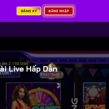
ĐĂNG KÝ
ĐĂNG NHẬP
ài Live Hấp Dẫn