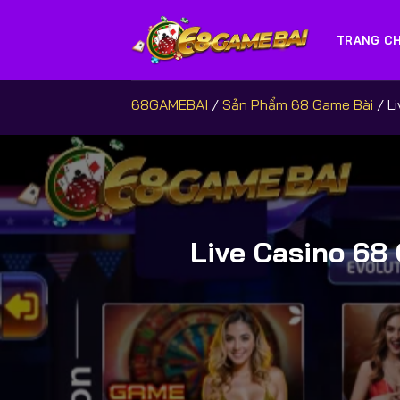
Bỏ
qua
TRANG C
nội
dung
68GAMEBAI
/
Sản Phẩm 68 Game Bài
/
L
Live Casino 68