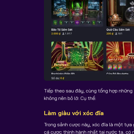
Tiếp theo sau đây, cùng tổng hợp những 
không nên bỏ lỡ. Cụ thể:
Làm giàu với xóc đĩa
Trong sảnh cược này, xóc đĩa là một tựa
cá cược thịnh hành nhất tại nước ta, có