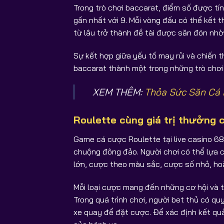
Trong trò chơi baccarat, điểm số được tín
gần nhất với 9. Mỗi vòng đấu có thể kết 
từ lâu trở thành đề tài được săn đón nhờ
Sự kết hợp giữa yếu tố may rủi và chiến t
baccarat thành một trong những trò chơi 
XEM THÊM:
Thỏa Sức Săn Cá 
Roulette cùng giá trị thưởng
Game cá cược Roulette tại live casino 6
chuộng đông đảo. Người chơi có thể lựa 
lớn, cược theo màu sắc, cược số nhỏ, ho
Mỗi loại cược mang đến những cơ hội và t
Trong quá trình chơi, người bet thủ có 
xe quay để đặt cược. Để xác định kết qu