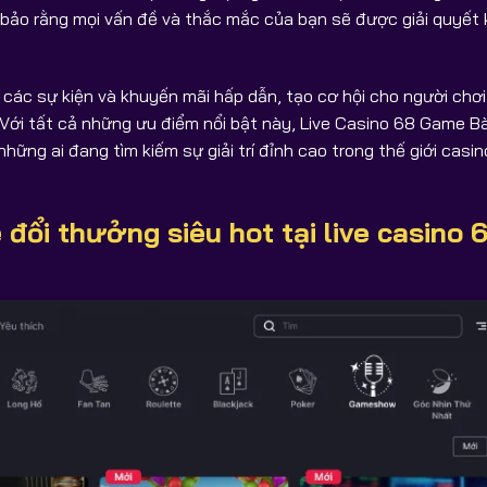
bảo rằng mọi vấn đề và thắc mắc của bạn sẽ được giải quyết 
các sự kiện và khuyến mãi hấp dẫn, tạo cơ hội cho người chơi
 Với tất cả những ưu điểm nổi bật này, Live Casino 68 Game Bà
hững ai đang tìm kiếm sự giải trí đỉnh cao trong thế giới casin
đổi thưởng siêu hot tại live casino 