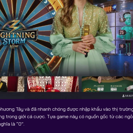
i phương Tây và đã nhanh chóng được nhập khẩu vào thị trườn
ộng trong giới cá cược. Tựa game này có nguồn gốc từ các ng
ghĩa là “0”.