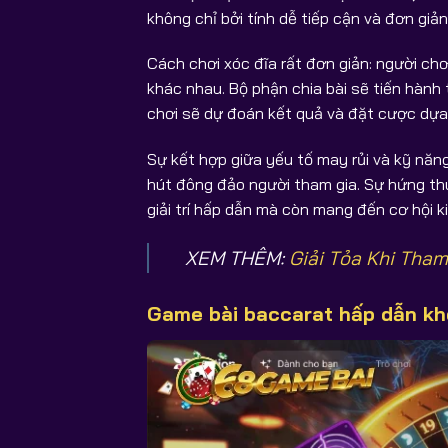
không chỉ bởi tính dễ tiếp cận và đơn giả
Cách chơi xóc đĩa rất đơn giản: người chơ
khác nhau. Bộ phận chia bài sẽ tiến hành
chơi sẽ dự đoán kết quả và đặt cược dựa
Sự kết hợp giữa yếu tố may rủi và kỹ năng
hút đông đảo người tham gia. Sự hứng thú
giải trí hấp dẫn mà còn mang đến cơ hội k
XEM THÊM:
Giải Tỏa Khi Tha
Game bài baccarat hấp dẫn kh