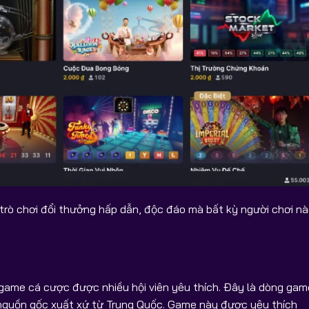
trò chơi đổi thưởng hấp dẫn, độc đáo mà bất kỳ người chơi n
 game cá cược được nhiều hội viên yêu thích. Đây là dòng gam
 nguồn gốc xuất xứ từ Trung Quốc. Game này được yêu thích