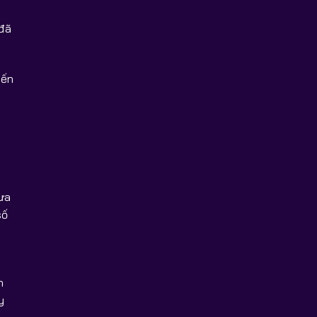
 đã
iến
ưa
số
h
y