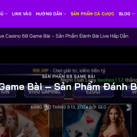
HỦ
LINK VÀO
HƯỚNG DẪN
SẢN PHẨM CÁ CƯỢC
BLOG
ive Casino 68 Game Bài – Sản Phẩm Đánh Bài Live Hấp Dẫn
SẢN PHẨM 68 GAME BÀI
 Game Bài – Sản Phẩm Đánh B
ĐĂNG VÀO
THÁNG 9 13, 2024
BỞI
SEO