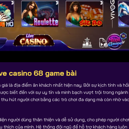
live casino 68 game bài
iá là địa điểm ăn khách nhất hiện nay. Bởi sự kịch tính và hồi
ược biết đến với sự uy tín và minh bạch vượt trội trong ngành
 thu hút người chơi bằng các trò chơi đa dạng mà còn nhờ và
 diện người dùng thân thiện và dễ sử dụng, cho phép người chơ
êu thích của mình. Hệ thống đội ngũ để hỗ trợ khách hàng luôn