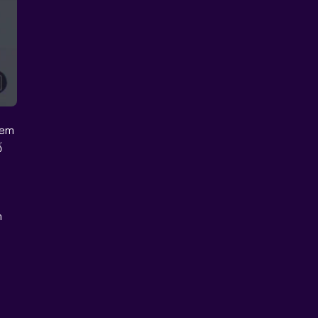
xem
ố
n