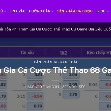
HỦ
LINK VÀO
HƯỚNG DẪN
SẢN PHẨM CÁ CƯỢC
BLOG
iải Tỏa Khi Tham Gia Cá Cược Thể Thao 68 Game Bài Siêu Cu
SẢN PHẨM 68 GAME BÀI
m Gia Cá Cược Thể Thao 68 G
ĐĂNG VÀO
THÁNG 9 11, 2024
BỞI
SEO