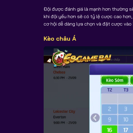
Đội được đánh giá là mạnh hơn thường sẽ 
khi đội yếu hơn sẽ có tỷ lệ cược cao hơn,
cơ hội dễ dàng lựa chọn và đặt cược vào 
Kèo châu Á