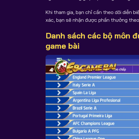
Khi tham gia, bạn chỉ cần theo dõi diễn b
xác, bạn sẽ nhận được phần thưởng theo 
Danh sách các bộ môn đư
game bài