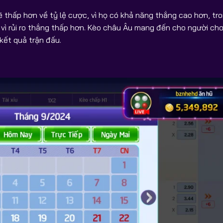
thấp hơn về tỷ lệ cược, vì họ có khả năng thắng cao hơn, tr
 vì rủi ro thắng thấp hơn. Kèo châu Âu mang đến cho người chơ
kết quả trận đấu.