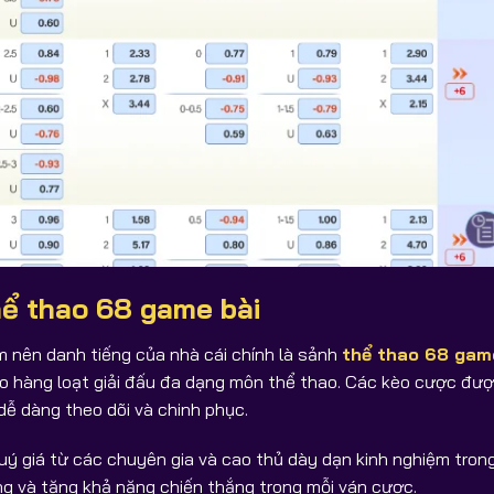
hể thao 68 game bài
m nên danh tiếng của nhà cái chính là sảnh
thể thao 68 gam
vào hàng loạt giải đấu đa dạng môn thể thao. Các kèo cược đư
dễ dàng theo dõi và chinh phục.
uý giá từ các chuyên gia và cao thủ dày dạn kinh nghiệm tron
ng và tăng khả năng chiến thắng trong mỗi ván cược.