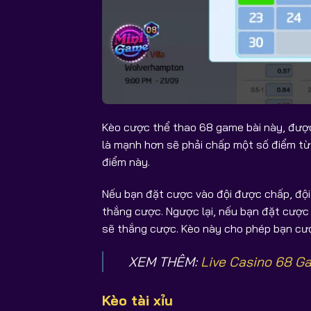
Kèo cược thể thao 68 game bài này, được
là mạnh hơn sẽ phải chấp một số điểm từ 
điểm này.
Nếu bạn đặt cược vào đội được chấp, đội
thắng cược. Ngược lại, nếu bạn đặt cược 
sẽ thắng cược. Kèo này cho phép bạn cượ
XEM THÊM:
Live Casino 68 G
Kèo tài xỉu