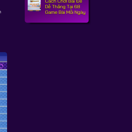
Cách Chơi Bài Để
Dễ Thắng Tại 68
h
Game Bài Mỗi Ngày