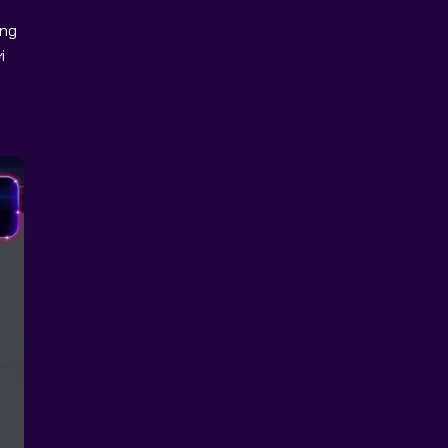
ong
i