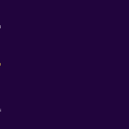
g
e
i