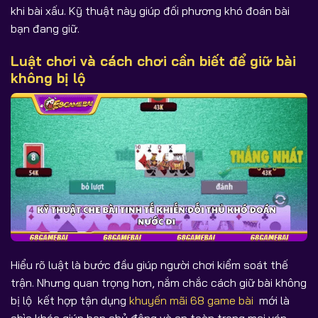
khi bài xấu. Kỹ thuật này giúp đối phương khó đoán bài
bạn đang giữ.
Luật chơi và cách chơi cần biết để giữ bài
không bị lộ
Hiểu rõ luật là bước đầu giúp người chơi kiểm soát thế
trận. Nhưng quan trọng hơn, nắm chắc cách giữ bài không
bị lộ kết hợp tận dụng
khuyến mãi 68 game bài
mới là
chìa khóa giúp bạn chủ động và an toàn trong mọi ván