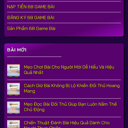
NẠP TIỀN 68 GAME BÀI
ĐĂNG KÝ 68 GAME BÀI
Sản Phẩm 68 Game Bài
BÀI MỚI
Mẹo Chơi Bài Cho Người Mới Dễ Hiểu Và Hiệu
Quả Nhất
Cách Giữ Bài Không Bị Lộ Khiến Đối Thủ Hoang
Mang
Mẹo Đọc Bài Đối Thủ Giúp Bạn Luôn Nắm Thế
Chủ Động
Chiến Thuật Đánh Bài Hiệu Quả Dành Cho
Người Thực Chiến