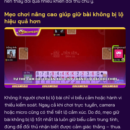
nên thay đổi quá nhiều khiến đối thủ chú ý.
Mẹo chơi nâng cao giúp giữ bài không bị lộ
hiệu quả hơn
Không ít người chơi bị lộ bài chỉ vì biểu cảm hoặc hành vi
thiếu kiểm soát. Ngay cả khi chơi trực tuyến, camera
hoặc micro cũng có thể tiết lộ cảm xúc. Do đó, mẹo giữ
bài không bị lộ tốt nhất là luôn giữ biểu cảm trung tính,
đừng để đối thủ nhận biết được cảm giác thắng – thua.