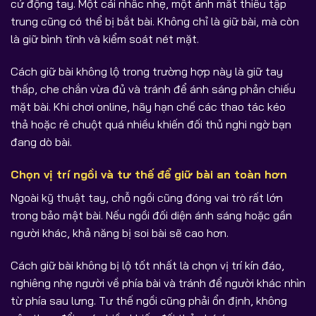
cử động tay. Một cái nhấc nhẹ, một ánh mắt thiếu tập
trung cũng có thể bị bắt bài. Không chỉ là giữ bài, mà còn
là giữ bình tĩnh và kiểm soát nét mặt.
Cách giữ bài không lộ trong trường hợp này là giữ tay
thấp, che chắn vừa đủ và tránh để ánh sáng phản chiếu
mặt bài. Khi chơi online, hãy hạn chế các thao tác kéo
thả hoặc rê chuột quá nhiều khiến đối thủ nghi ngờ bạn
đang dò bài.
Chọn vị trí ngồi và tư thế để giữ bài an toàn hơn
Ngoài kỹ thuật tay, chỗ ngồi cũng đóng vai trò rất lớn
trong bảo mật bài. Nếu ngồi đối diện ánh sáng hoặc gần
người khác, khả năng bị soi bài sẽ cao hơn.
Cách giữ bài không bị lộ tốt nhất là chọn vị trí kín đáo,
nghiêng nhẹ người về phía bài và tránh để người khác nhìn
từ phía sau lưng. Tư thế ngồi cũng phải ổn định, không