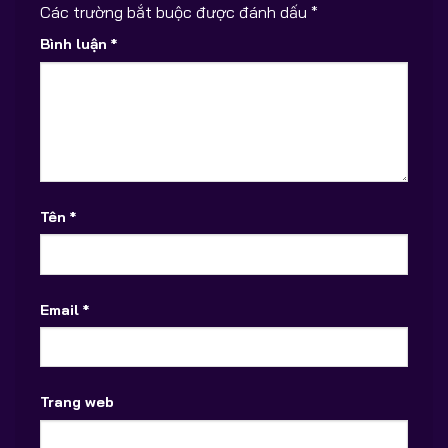
Các trường bắt buộc được đánh dấu
*
Bình luận
*
Tên
*
Email
*
Trang web