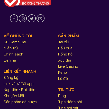
VỀ CHÚNG TÔI
SẢN PHẨM
68 Game Bài
Tài xỉu
Miên trừ
Bầu cua
Chính sách
Rồng hổ
Liên hệ
Xóc đĩa
Live Casino
LIÊN KẾT NHANH
Keno
Đăng ký
Lô đề
Link vào
/
Tải app
Nạp tiền
/
Rút tiền
TIN TỨC
Khuyến Mãi
Blog
Sản phẩm cá cược
Tips đánh bài
Tips soi cầu