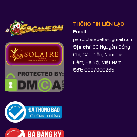
THÔNG TIN LIÊN LẠC
Email:
parcoclarabella@gmail.com
Địa chỉ:
93 Nguyễn Đổng
Chi, Cầu Diễn, Nam Từ
Liêm, Hà Nội, Việt Nam
Sđt:
0987000265