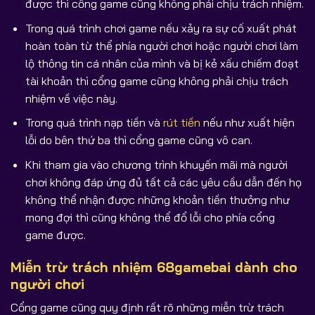
được thì cổng game cũng không phải chịu trách nhiệm.
Trong quá trình chơi game nếu xảy ra sự cố xuất phát
hoàn toàn từ thể phía người chơi hoặc người chơi làm
lộ thông tin cá nhân của mình và bị kẻ xấu chiếm đoạt
tài khoản thì cổng game cũng không phải chịu trách
nhiệm về việc này.
Trong quá trình nạp tiền và
rút tiền
nếu như xuất hiện
lỗi do bên thứ ba thì cổng game cũng vô can.
Khi tham gia vào chương trình khuyến mãi mà người
chơi không đáp ứng đủ tất cả các yêu cầu dẫn đến họ
không thể nhận được những khoản tiền thưởng như
mong đợi thì cũng không thể đổ lỗi cho phía cổng
game được.
Miễn trừ trách nhiệm 68gamebai dành cho
người chơi
Cổng game cũng quy định rất rõ những miễn trừ trách