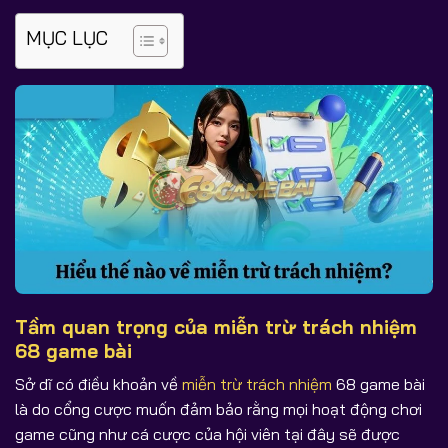
MỤC LỤC
Tầm quan trọng của miễn trừ trách nhiệm
68 game bài
Sở dĩ có điều khoản về
miễn trừ trách nhiệm
68 game bài
là do cổng cược muốn đảm bảo rằng mọi hoạt động chơi
game cũng như cá cược của hội viên tại đây sẽ được