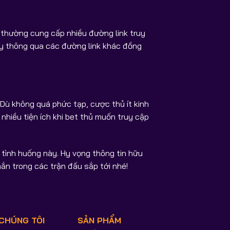
thường cung cấp nhiều đường link truy
này thông qua các đường link khác đồng
Dù không quá phức tạp, cược thủ ít kinh
 nhiều tiện ích khi bet thủ muốn truy cập
 tình huống này. Hy vọng thông tin hữu
mắn trong các trận đấu sắp tới nhé!
CHÚNG TÔI
SẢN PHẨM