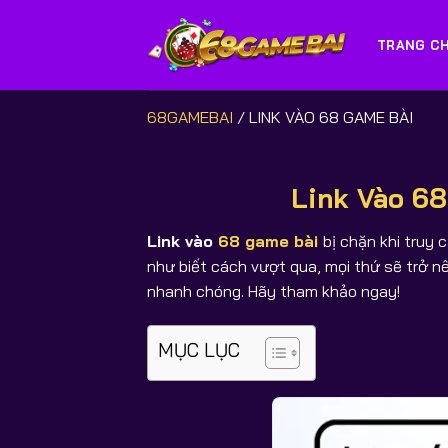
Bỏ
qua
TRANG C
nội
dung
68GAMEBAI
/
LINK VÀO 68 GAME BÀI
Link Vào 68
Link vào
68 game bài
bị chặn khi truy 
như biết cách vượt qua, mọi thứ sẽ trở nê
nhanh chóng. Hãy tham khảo ngay!
MỤC LỤC