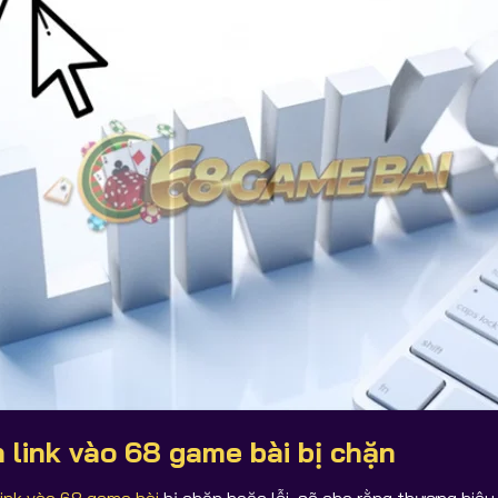
 link vào 68 game bài bị chặn
link vào 68 game bài
bị chặn hoặc lỗi, sẽ cho rằng thương hiệu 