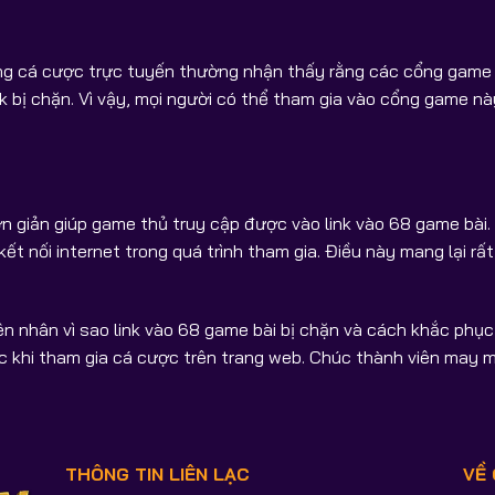
ng cá cược trực tuyến thường nhận thấy rằng các cổng game 
nk bị chặn. Vì vậy, mọi người có thể tham gia vào cổng game 
 giản giúp game thủ truy cập được vào link vào 68 game bài. 
ết nối internet trong quá trình tham gia. Điều này mang lại rất
ên nhân vì sao link vào 68 game bài bị chặn và cách khắc phục
ức khi tham gia cá cược trên trang web. Chúc thành viên may 
THÔNG TIN LIÊN LẠC
VỀ 