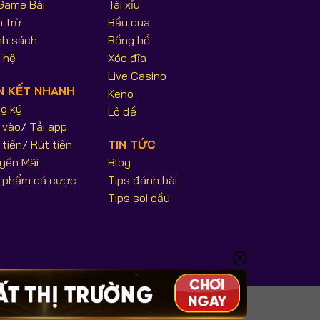
Game Bài
Tài xỉu
n trừ
Bầu cua
nh sách
Rồng hổ
n hệ
Xóc đĩa
Live Casino
N KẾT NHANH
Keno
g ký
Lô đề
 vào
/
Tải app
 tiền
/
Rút tiền
TIN TỨC
yến Mãi
Blog
 phẩm cá cược
Tips đánh bài
Tips soi cầu