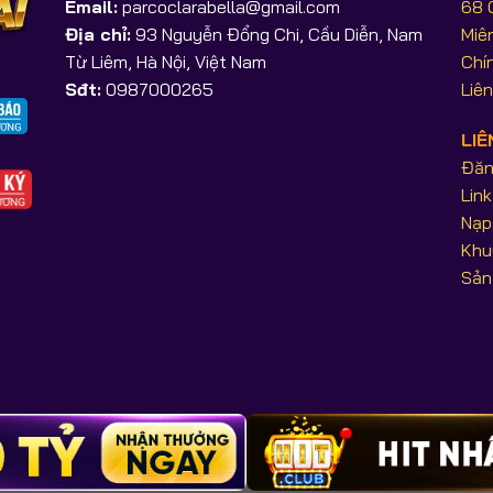
Email:
parcoclarabella@gmail.com
68 
Địa chỉ:
93 Nguyễn Đổng Chi, Cầu Diễn, Nam
Miê
Từ Liêm, Hà Nội, Việt Nam
Chí
Sđt:
0987000265
Liê
LIÊ
Đăn
Link
Nạp
Khu
Sản