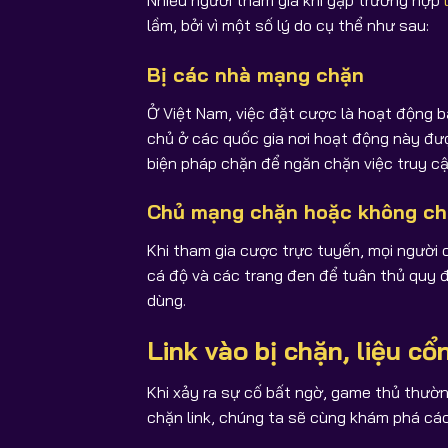
lầm, bởi vì một số lý do cụ thể như sau:
Bị các nhà mạng chặn
Ở Việt Nam, việc đặt cược là hoạt động 
chủ ở các quốc gia nơi hoạt động này đư
biện pháp chặn để ngăn chặn việc truy cậ
Chủ mạng chặn hoặc không cho
Khi tham gia cược trực tuyến, mọi người 
cá độ và các trang đen để tuân thủ quy đ
dùng.
Link vào bị chặn, liệu 
Khi xảy ra sự cố bất ngờ, game thủ thường
chặn link, chúng ta sẽ cùng khám phá cá