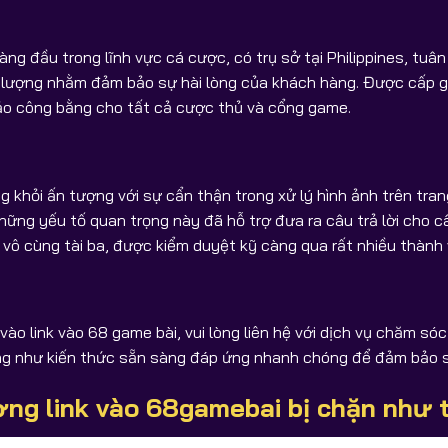
ng đầu trong lĩnh vực cá cược, có trụ sở tại Philippines, tuâ
t lượng nhằm đảm bảo sự hài lòng của khách hàng. Được cấp 
ảo công bằng cho tất cả cược thủ và cổng game.
g khỏi ấn tượng với sự cẩn thận trong xử lý hình ảnh trên tra
ng yếu tố quan trọng này đã hỗ trợ đưa ra câu trả lời cho câ
ế vô cùng tài ba, được kiểm duyệt kỹ càng qua rất nhiều thành
vào link vào 68 game bài, vui lòng liên hệ với dịch vụ chăm s
ng như kiến thức sẵn sàng đáp ứng nhanh chóng để đảm bảo s
ng link vào 68gamebai bị chặn như 