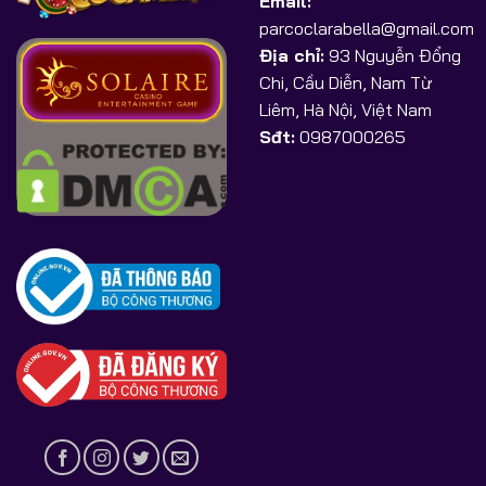
Email:
parcoclarabella@gmail.com
Địa chỉ:
93 Nguyễn Đổng
Chi, Cầu Diễn, Nam Từ
Liêm, Hà Nội, Việt Nam
Sđt:
0987000265