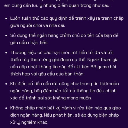
em cũng cần lưu ý những điểm quan trọng như sau:
Luôn tuân thủ các quy định để tránh xảy ra tranh chấp
giữa người chơi và nhà cái.
Sử dụng thẻ ngân hàng chính chủ có tên của bạn để
yêu cầu nhận tiền.
Thương hiệu có các hạn mức rút tiền tối đa và tối
thiểu tùy theo từng giai đoạn cụ thể. Người tham gia
cần cập nhật thông tin này để rút tiền 68 game bài
thích hợp với yêu cầu của bản thân.
Khi điền số tiền cần rút cũng như thông tin tài khoản
ngân hàng, hãy đảm bảo tất cả thông tin đều chính
xác để tránh sai sót không mong muốn.
Không chấp nhận bất kỳ hành vi rửa tiền nào qua giao
dịch ngân hàng. Nếu phát hiện, sẽ áp dụng biện pháp
xử lý nghiêm khắc.