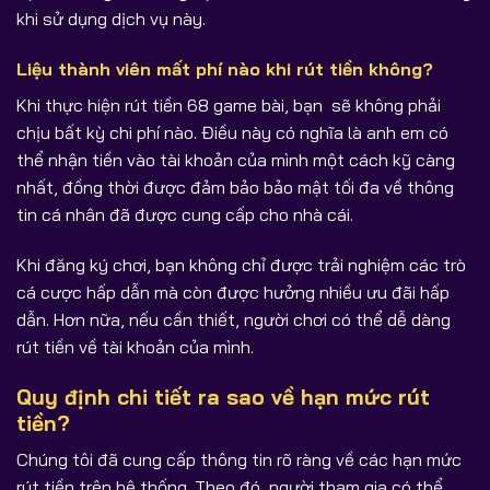
khi sử dụng dịch vụ này.
Liệu thành viên mất phí nào khi rút tiền không?
Khi thực hiện rút tiền 68 game bài, bạn sẽ không phải
chịu bất kỳ chi phí nào. Điều này có nghĩa là anh em có
thể nhận tiền vào tài khoản của mình một cách kỹ càng
nhất, đồng thời được đảm bảo bảo mật tối đa về thông
tin cá nhân đã được cung cấp cho nhà cái.
Khi đăng ký chơi, bạn không chỉ được trải nghiệm các trò
cá cược hấp dẫn mà còn được hưởng nhiều ưu đãi hấp
dẫn. Hơn nữa, nếu cần thiết, người chơi có thể dễ dàng
rút tiền về tài khoản của mình.
Quy định chi tiết ra sao về hạn mức rút
tiền?
Chúng tôi đã cung cấp thông tin rõ ràng về các hạn mức
rút tiền trên hệ thống. Theo đó, người tham gia có thể