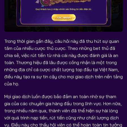
Trong thời gian gần đây, câu hỏi này đã thu hút sự quan
tâm của nhiều cược thủ cược. Theo những bet thủ đã
chia sẻ, việc rút tiền từ nhà cái này được đánh giá là an
toàn. Thương hiệu đã lâu được công nhận là một trong
những địa chỉ cá cược chất lượng top đầu tại Việt Nam,
điều này tạo ra sự tin cậy cho mọi giao dịch trên nền tảng
của họ.
Mọi giao dịch luôn được bảo đảm an toàn nhờ sự tham
gia của các chuyên gia hàng đầu trong lĩnh vực. Hơn nữa,
trong nhiều năm qua, thành viên đã thể hiện sự hài lòng
với quá trình nạp tiền, rút tiền cũng như chất lượng dịch
vụ. Điều này cho thấy hội viên có thể hoàn toàn tin tưởng