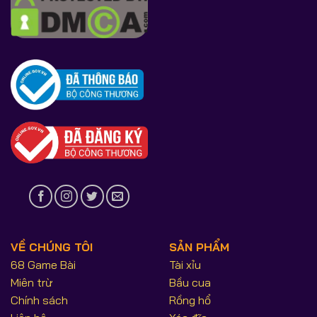
VỀ CHÚNG TÔI
SẢN PHẨM
68 Game Bài
Tài xỉu
Miên trừ
Bầu cua
Chính sách
Rồng hổ