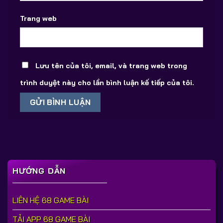
Trang web
Lưu tên của tôi, email, và trang web trong
trình duyệt này cho lần bình luận kế tiếp của tôi.
HƯỚNG DẪN
LIÊN HỆ 68 GAME BÀI
TẢI APP 68 GAME BÀI