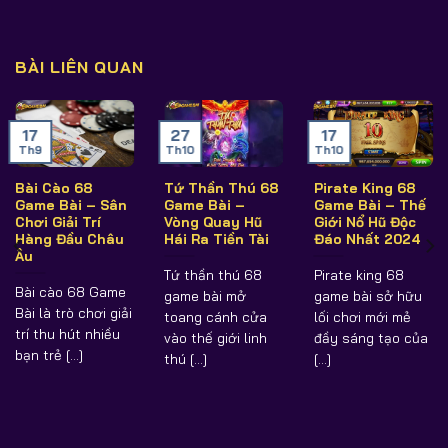
BÀI LIÊN QUAN
17
27
17
Th9
Th10
Th10
Bài Cào 68
Tứ Thần Thú 68
Pirate King 68
Game Bài – Sân
Game Bài –
Game Bài – Thế
Chơi Giải Trí
Vòng Quay Hũ
Giới Nổ Hũ Độc
Hàng Đầu Châu
Hái Ra Tiền Tài
Đáo Nhất 2024
Âu
Tứ thần thú 68
Pirate king 68
Bài cào 68 Game
game bài mở
game bài sở hữu
Bài là trò chơi giải
toang cánh cửa
lối chơi mới mẻ
trí thu hút nhiều
vào thế giới linh
đầy sáng tạo của
bạn trẻ [...]
thú [...]
[...]