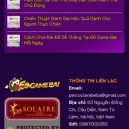
Chủ Động
Chiến Thuật Đánh Bài Hiệu Quả Dành Cho
Người Thực Chiến
Cách Chơi Bài Để Dễ Thắng Tại 68 Game Bài
Mỗi Ngày
THÔNG TIN LIÊN LẠC
Email:
parcoclarabella@gmail.com
Địa chỉ:
93 Nguyễn Đổng
Chi, Cầu Diễn, Nam Từ
Liêm, Hà Nội, Việt Nam
Sđt:
0987000265