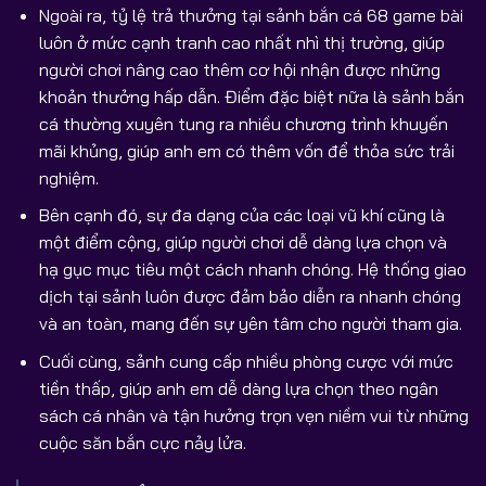
Ngoài ra, tỷ lệ trả thưởng tại sảnh bắn cá 68 game bài
luôn ở mức cạnh tranh cao nhất nhì thị trường, giúp
người chơi nâng cao thêm cơ hội nhận được những
khoản thưởng hấp dẫn. Điểm đặc biệt nữa là sảnh bắn
cá thường xuyên tung ra nhiều chương trình khuyến
mãi khủng, giúp anh em có thêm vốn để thỏa sức trải
nghiệm.
Bên cạnh đó, sự đa dạng của các loại vũ khí cũng là
một điểm cộng, giúp người chơi dễ dàng lựa chọn và
hạ gục mục tiêu một cách nhanh chóng. Hệ thống giao
dịch tại sảnh luôn được đảm bảo diễn ra nhanh chóng
và an toàn, mang đến sự yên tâm cho người tham gia.
Cuối cùng, sảnh cung cấp nhiều phòng cược với mức
tiền thấp, giúp anh em dễ dàng lựa chọn theo ngân
sách cá nhân và tận hưởng trọn vẹn niềm vui từ những
cuộc săn bắn cực nảy lửa.