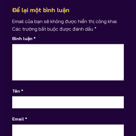
Để lại một bình luận
Email của bạn sẽ không được hiển thị công khai.
Các trường bắt buộc được đánh dấu
*
Bình luận
*
Tên
*
Email
*