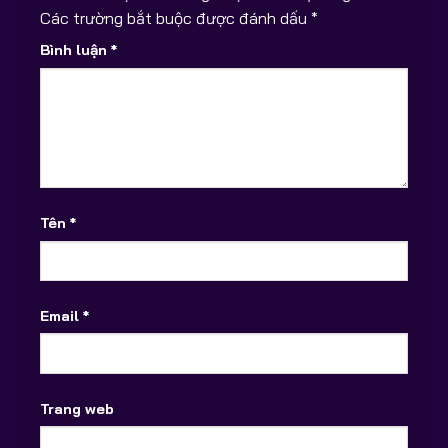
Các trường bắt buộc được đánh dấu
*
Bình luận
*
Tên
*
Email
*
Trang web