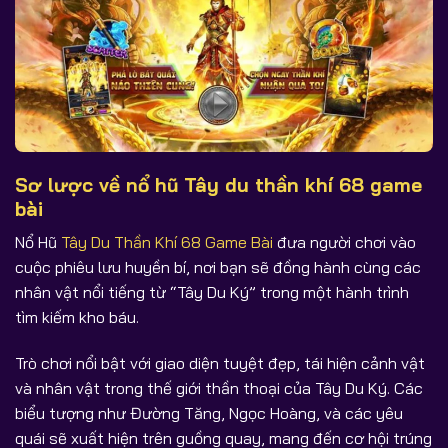
Sơ lược về nổ hũ Tây du thần khí 68 game
bài
Nổ Hũ
Tây Du Thần Khí 68 Game Bài
đưa người chơi vào
cuộc phiêu lưu huyền bí, nơi bạn sẽ đồng hành cùng các
nhân vật nổi tiếng từ “Tây Du Ký” trong một hành trình
tìm kiếm kho báu.
Trò chơi nổi bật với giao diện tuyệt đẹp, tái hiện cảnh vật
và nhân vật trong thế giới thần thoại của Tây Du Ký. Các
biểu tượng như Đường Tăng, Ngọc Hoàng, và các yêu
quái sẽ xuất hiện trên guồng quay, mang đến cơ hội trúng