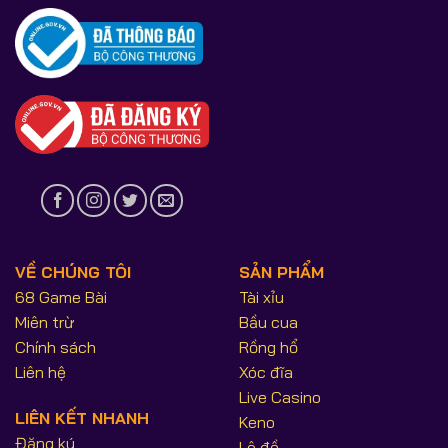
VỀ CHÚNG TÔI
SẢN PHẨM
68 Game Bài
Tài xỉu
Miên trừ
Bầu cua
Chính sách
Rồng hổ
Liên hệ
Xóc đĩa
Live Casino
LIÊN KẾT NHANH
Keno
Đăng ký
Lô đề