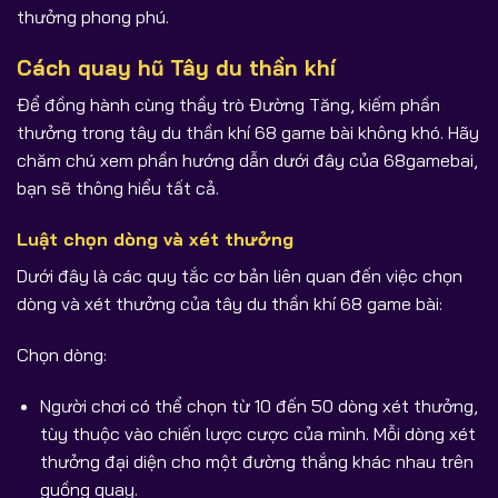
thưởng phong phú.
Cách quay hũ Tây du thần khí
Để đồng hành cùng thầy trò Đường Tăng, kiếm phần
thưởng trong tây du thần khí 68 game bài không khó. Hãy
chăm chú xem phần hướng dẫn dưới đây của 68gamebai,
bạn sẽ thông hiểu tất cả.
Luật chọn dòng và xét thưởng
Dưới đây là các quy tắc cơ bản liên quan đến việc chọn
dòng và xét thưởng của tây du thần khí 68 game bài:
Chọn dòng:
Người chơi có thể chọn từ 10 đến 50 dòng xét thưởng,
tùy thuộc vào chiến lược cược của mình. Mỗi dòng xét
thưởng đại diện cho một đường thắng khác nhau trên
guồng quay.