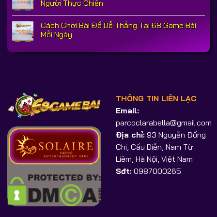
Người Thực Chiến
Cách Chơi Bài Để Dễ Thắng Tại 68 Game Bài
Mỗi Ngày
THÔNG TIN LIÊN LẠC
Email:
parcoclarabella@gmail.com
Địa chỉ:
93 Nguyễn Đổng
Chi, Cầu Diễn, Nam Từ
Liêm, Hà Nội, Việt Nam
Sđt:
0987000265