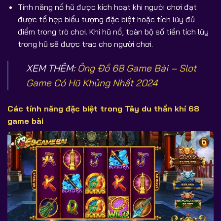
Tính năng nổ hũ được kích hoạt khi người chơi đạt
được tổ hợp biểu tượng đặc biệt hoặc tích lũy đủ
điểm trong trò chơi. Khi hũ nổ, toàn bộ số tiền tích lũy
trong hũ sẽ được trao cho người chơi.
XEM THÊM:
Ông Đồ 68 Game Bài – Slot
Game Có Hũ Khủng Nhất 2024
Các tính năng đặc biệt trong Tây du thần khí 68
game bài