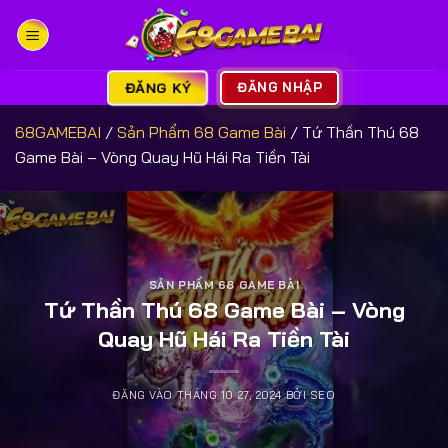
Bỏ
qua
nội
dung
ĐĂNG KÝ
ĐĂNG NHẬP
68GAMEBAI
/
Sản Phẩm 68 Game Bài
/
Tứ Thần Thú 68
Game Bài – Vòng Quay Hũ Hái Ra Tiền Tài
SẢN PHẨM 68 GAME BÀI
Tứ Thần Thú 68 Game Bài – Vòng
Quay Hũ Hái Ra Tiền Tài
ĐĂNG VÀO
THÁNG 10 27, 2024
BỞI
SEO