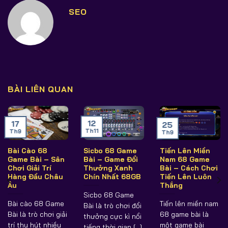
SEO
BÀI LIÊN QUAN
12
17
25
Th11
Th9
Th9
Bài Cào 68
Sicbo 68 Game
Tiến Lên Miền
Game Bài – Sân
Bài – Game Đổi
Nam 68 Game
Chơi Giải Trí
Thưởng Xanh
Bài – Cách Chơi
Hàng Đầu Châu
Chín Nhất 68GB
Tiến Lên Luôn
Âu
Thắng
Sicbo 68 Game
Bài cào 68 Game
Tiến lên miền nam
Bài là trò chơi đổi
Bài là trò chơi giải
68 game bài là
thưởng cực kì nổi
trí thu hút nhiều
một game bài
tiếng thời gian [...]