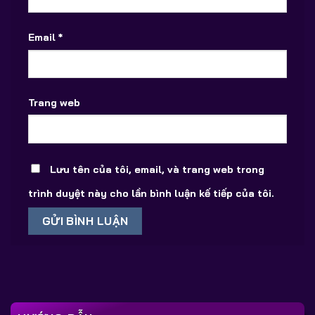
Email
*
Trang web
Lưu tên của tôi, email, và trang web trong
trình duyệt này cho lần bình luận kế tiếp của tôi.