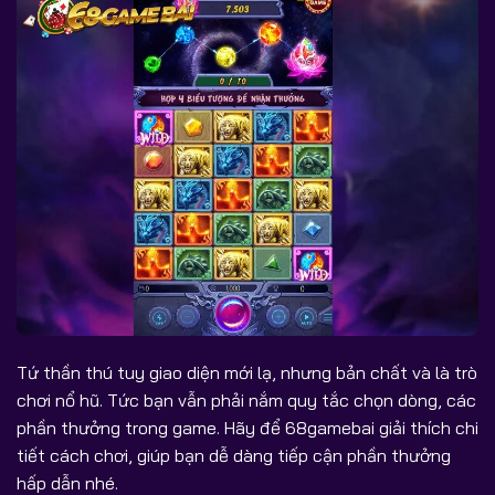
Tứ thần thú tuy giao diện mới lạ, nhưng bản chất và là trò
chơi nổ hũ. Tức bạn vẫn phải nắm quy tắc chọn dòng, các
phần thưởng trong game. Hãy để
68gamebai
giải thích chi
tiết cách chơi, giúp bạn dễ dàng tiếp cận phần thưởng
hấp dẫn nhé.