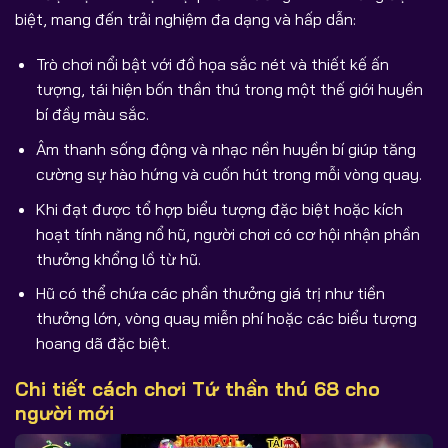
biệt, mang đến trải nghiệm đa dạng và hấp dẫn:
Trò chơi nổi bật với đồ họa sắc nét và thiết kế ấn
tượng, tái hiện bốn thần thú trong một thế giới huyền
bí đầy màu sắc.
Âm thanh sống động và nhạc nền huyền bí giúp tăng
cường sự hào hứng và cuốn hút trong mỗi vòng quay.
Khi đạt được tổ hợp biểu tượng đặc biệt hoặc kích
hoạt tính năng nổ hũ, người chơi có cơ hội nhận phần
thưởng khổng lồ từ hũ.
Hũ có thể chứa các phần thưởng giá trị như tiền
thưởng lớn, vòng quay miễn phí hoặc các biểu tượng
hoang dã đặc biệt.
Chi tiết cách chơi Tứ thần thú 68 cho
người mới