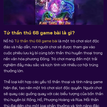
Tứ thần thú 68 game bài là gì?
Nổ hũ
Tứ thần thú 68 game bài
là một trò chơi slot độc
đáo và hấp dẫn, nơi người chơi sẽ được tham gia vào
cuộc phiêu lưu kỳ bí cùng bốn thần thú huyền thoại trong
nền văn hóa phương Đông. Trò chơi mang đến một trải
nghiệm đầy màu sắc và kịch tính với nhiều cơ hội trúng
thưởng lớn.
Thể loại kết hợp các yếu tố thần thoại và tính năng game
hiện đại, tạo nên một trò chơi slot độc quyền. Người chơi
sẽ quay các guồng quay với các biểu tượng của bốn thần
thú huyền bí: Rồng, Hổ, Phượng Hoàng và Rùa. Mỗi thần
thú đại diện cho một loại phần thưởng và tính năng đặc