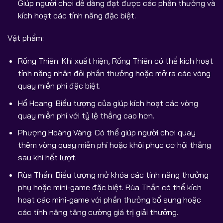
Giúp người chơi dễ dàng đạt được các phần thưởng và
kích hoạt các tính năng đặc biệt.
Vật phẩm:
Rồng Thiên: Khi xuất hiện, Rồng Thiên có thể kích hoạt
tính năng nhân đôi phần thưởng hoặc mở ra các vòng
quay miễn phí đặc biệt.
Hổ Hoang: Biểu tượng của giúp kích hoạt các vòng
quay miễn phí với tỷ lệ thắng cao hơn.
Phượng Hoàng Vàng: Có thể giúp người chơi quay
thêm vòng quay miễn phí hoặc khôi phục cơ hội thắng
sau khi hết lượt.
Rùa Thần: Biểu tượng mở khóa các tính năng thưởng
phụ hoặc mini-game đặc biệt. Rùa Thần có thể kích
hoạt các mini-game với phần thưởng bổ sung hoặc
các tính năng tăng cường giá trị giải thưởng.