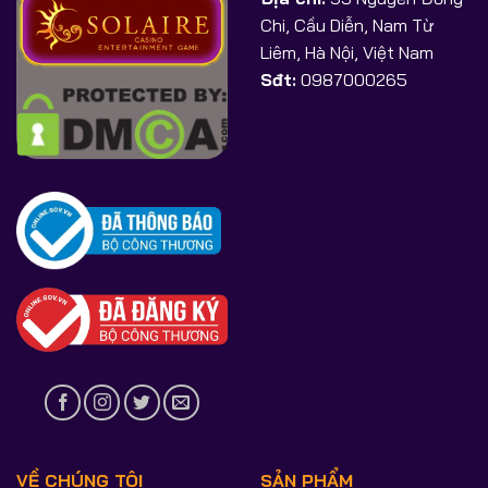
Chi, Cầu Diễn, Nam Từ
Liêm, Hà Nội, Việt Nam
Sđt:
0987000265
VỀ CHÚNG TÔI
SẢN PHẨM