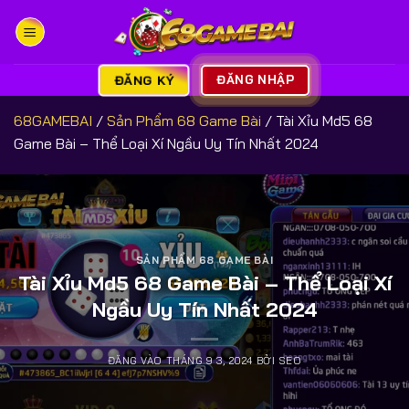
Bỏ
qua
nội
dung
ĐĂNG KÝ
ĐĂNG NHẬP
68GAMEBAI
/
Sản Phẩm 68 Game Bài
/
Tài Xỉu Md5 68
Game Bài – Thể Loại Xí Ngầu Uy Tín Nhất 2024
SẢN PHẨM 68 GAME BÀI
Tài Xỉu Md5 68 Game Bài – Thể Loại Xí
Ngầu Uy Tín Nhất 2024
ĐĂNG VÀO
THÁNG 9 3, 2024
BỞI
SEO