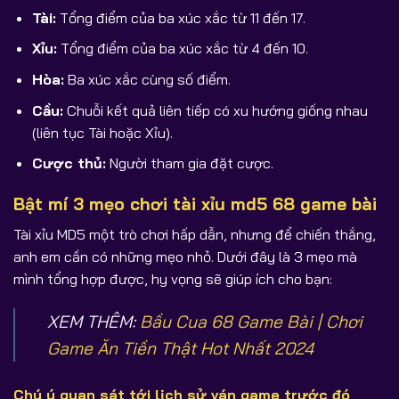
Tài:
Tổng điểm của ba xúc xắc từ 11 đến 17.
Xỉu:
Tổng điểm của ba xúc xắc từ 4 đến 10.
Hòa:
Ba xúc xắc cùng số điểm.
Cầu:
Chuỗi kết quả liên tiếp có xu hướng giống nhau
(liên tục Tài hoặc Xỉu).
Cược thủ:
Người tham gia đặt cược.
Bật mí 3 mẹo chơi tài xỉu md5 68 game bài
Tài xỉu MD5 một trò chơi hấp dẫn, nhưng để chiến thắng,
anh em cần có những mẹo nhỏ. Dưới đây là 3 mẹo mà
mình tổng hợp được, hy vọng sẽ giúp ích cho bạn:
XEM THÊM:
Bầu Cua 68 Game Bài | Chơi
Game Ăn Tiền Thật Hot Nhất 2024
Chú ý quan sát tới lịch sử ván game trước đó