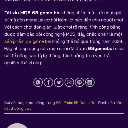
Tài xỉu MD5 68 game bài
không chỉ là một trò chơi giải
trí mà còn mang lại cơ hội kiếm lời hấp dẫn cho người chơi.
Với cách chơi đơn giản, luật chơi rõ ràng, tính công bằng
được đảm bảo bởi công nghệ MD5, đây chắc chắn là một
sản phẩm 68 game bài
không thể bỏ qua trong năm 2024.
Hãy nhớ áp dụng các mẹo chơi đã được
68gamebai
chia
sẻ để nâng cao tỷ lệ thắng, tận hưởng trọn vẹn trải
nghiệm thú vị này!
Bài viết này được đăng trong
Sản Phẩm 68 Game Bài
. Đánh dấu
liên
kết thường trực
.