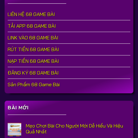
LIÊN HỆ 68 GAME BÀI
TẢI APP 68 GAME BÀI
LINK VÀO 68 GAME BÀI
RÚT TIỀN 68 GAME BÀI
NẠP TIỀN 68 GAME BÀI
ĐĂNG KÝ 68 GAME BÀI
Sản Phẩm 68 Game Bài
BÀI MỚI
Mẹo Chơi Bài Cho Người Mới Dễ Hiểu Và Hiệu
Quả Nhất