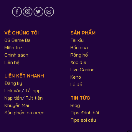
VỀ CHÚNG TÔI
SẢN PHẨM
68 Game Bài
Tài xỉu
Miên trừ
Bầu cua
Chính sách
Rồng hổ
Liên hệ
Xóc đĩa
Live Casino
LIÊN KẾT NHANH
Keno
Đăng ký
Lô đề
Link vào
/
Tải app
Nạp tiền
/
Rút tiền
TIN TỨC
Khuyến Mãi
Blog
Sản phẩm cá cược
Tips đánh bài
Tips soi cầu