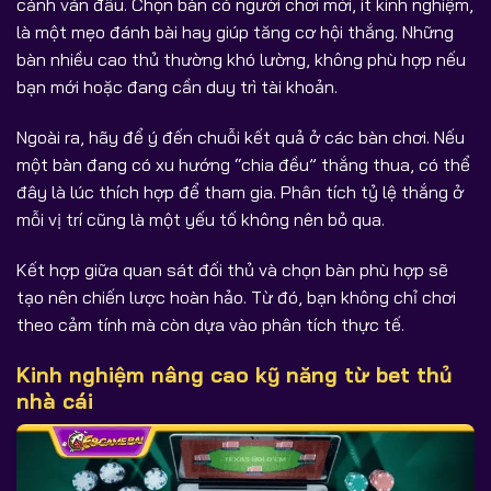
cảnh ván đấu. Chọn bàn có người chơi mới, ít kinh nghiệm,
là một mẹo đánh bài hay giúp tăng cơ hội thắng. Những
bàn nhiều cao thủ thường khó lường, không phù hợp nếu
bạn mới hoặc đang cần duy trì tài khoản.
Ngoài ra, hãy để ý đến chuỗi kết quả ở các bàn chơi. Nếu
một bàn đang có xu hướng “chia đều” thắng thua, có thể
đây là lúc thích hợp để tham gia. Phân tích tỷ lệ thắng ở
mỗi vị trí cũng là một yếu tố không nên bỏ qua.
Kết hợp giữa quan sát đối thủ và chọn bàn phù hợp sẽ
tạo nên chiến lược hoàn hảo. Từ đó, bạn không chỉ chơi
theo cảm tính mà còn dựa vào phân tích thực tế.
Kinh nghiệm nâng cao kỹ năng từ bet thủ
nhà cái