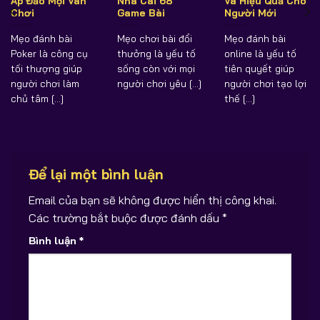
Áp Đảo Mọi Ván
Nhà Cái 68
Và Hiệu Quả Cho
Chơi
Game Bài
Người Mới
Mẹo đánh bài
Mẹo chơi bài đổi
Mẹo đánh bài
Poker là công cụ
thưởng là yếu tố
online là yếu tố
tối thượng giúp
sống còn với mọi
tiên quyết giúp
người chơi làm
người chơi yêu [...]
người chơi tạo lợi
chủ tâm [...]
thế [...]
Để lại một bình luận
Email của bạn sẽ không được hiển thị công khai.
Các trường bắt buộc được đánh dấu
*
Bình luận
*