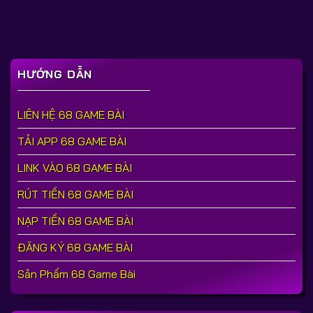
HƯỚNG DẪN
LIÊN HỆ 68 GAME BÀI
TẢI APP 68 GAME BÀI
LINK VÀO 68 GAME BÀI
RÚT TIỀN 68 GAME BÀI
NẠP TIỀN 68 GAME BÀI
ĐĂNG KÝ 68 GAME BÀI
Sản Phẩm 68 Game Bài