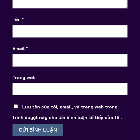
Tên
*
Email
*
Trang web
Lưu tên của tôi, email, và trang web trong
trình duyệt này cho lần bình luận kế tiếp của tôi.