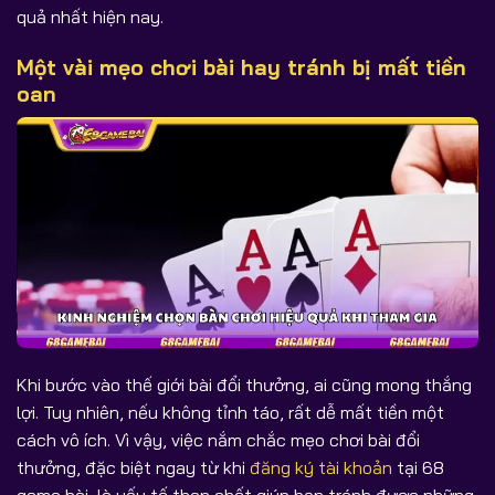
quả nhất hiện nay.
Một vài mẹo chơi bài hay tránh bị mất tiền
oan
Khi bước vào thế giới bài đổi thưởng, ai cũng mong thắng
lợi. Tuy nhiên, nếu không tỉnh táo, rất dễ mất tiền một
cách vô ích. Vì vậy, việc nắm chắc mẹo chơi bài đổi
thưởng, đặc biệt ngay từ khi
đăng ký tài khoản
tại 68
game bài, là yếu tố then chốt giúp bạn tránh được những