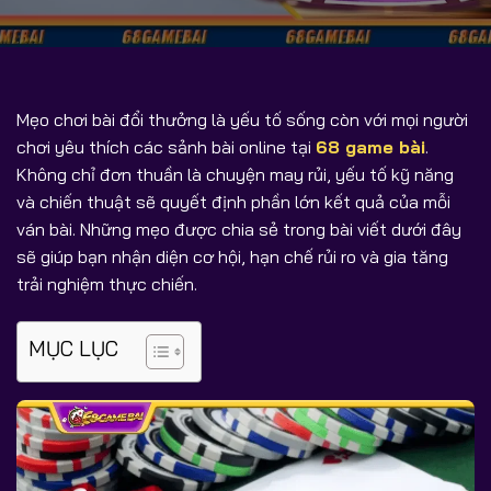
Mẹo chơi bài đổi thưởng là yếu tố sống còn với mọi người
chơi yêu thích các sảnh bài online tại
68 game bài
.
Không chỉ đơn thuần là chuyện may rủi, yếu tố kỹ năng
và chiến thuật sẽ quyết định phần lớn kết quả của mỗi
ván bài. Những mẹo được chia sẻ trong bài viết dưới đây
sẽ giúp bạn nhận diện cơ hội, hạn chế rủi ro và gia tăng
trải nghiệm thực chiến.
MỤC LỤC