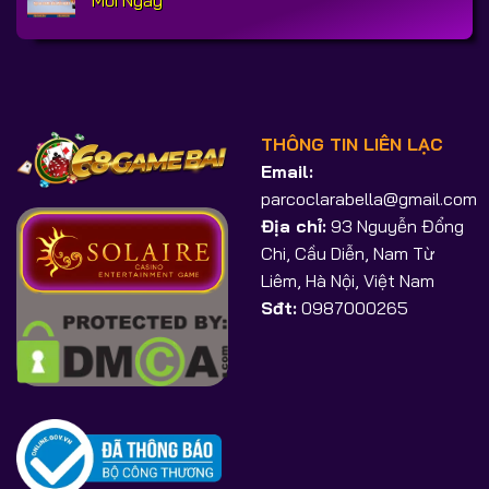
THÔNG TIN LIÊN LẠC
Email:
parcoclarabella@gmail.com
Địa chỉ:
93 Nguyễn Đổng
Chi, Cầu Diễn, Nam Từ
Liêm, Hà Nội, Việt Nam
Sđt:
0987000265