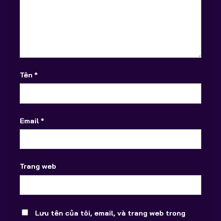
Tên
*
Email
*
Trang web
Lưu tên của tôi, email, và trang web trong