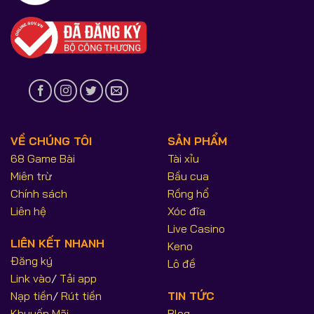
VỀ CHÚNG TÔI
SẢN PHẨM
68 Game Bài
Tài xỉu
Miên trừ
Bầu cua
Chính sách
Rồng hổ
Liên hệ
Xóc đĩa
Live Casino
LIÊN KẾT NHANH
Keno
Đăng ký
Lô đề
Link vào
/
Tải app
Nạp tiền
/
Rút tiền
TIN TỨC
Khuyến Mãi
Blog