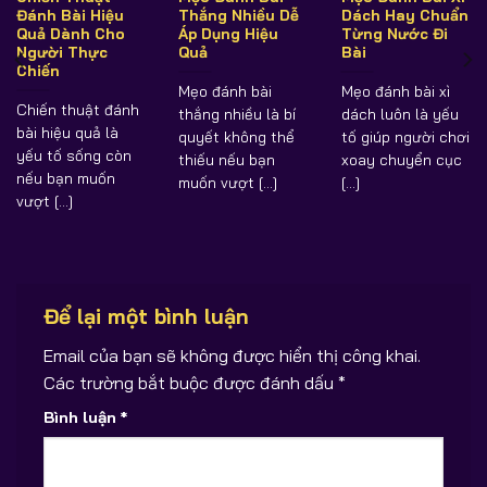
Đánh Bài Hiệu
Thắng Nhiều Dễ
Dách Hay Chuẩn
Quả Dành Cho
Áp Dụng Hiệu
Từng Nước Đi
Người Thực
Quả
Bài
Chiến
Mẹo đánh bài
Mẹo đánh bài xì
Chiến thuật đánh
thắng nhiều là bí
dách luôn là yếu
bài hiệu quả là
quyết không thể
tố giúp người chơi
yếu tố sống còn
thiếu nếu bạn
xoay chuyển cục
nếu bạn muốn
muốn vượt [...]
[...]
vượt [...]
Để lại một bình luận
Email của bạn sẽ không được hiển thị công khai.
Các trường bắt buộc được đánh dấu
*
Bình luận
*