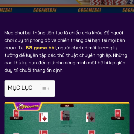
Mẹo chơi bài thắng liên tục là chiếc chìa khóa để người
chơi duy trì phong độ và chiến thắng dài hạn tại mọi bàn
cược. Tại
68 game bài
, người chơi có môi trường lý
tưởng để luyện tập các thủ thuật chuyên nghiệp. Những
cao thủ kỳ cựu đều giữ cho riêng mình một bộ bí kíp giúp
duy trì chuỗi thắng ổn định.
MỤC LỤC