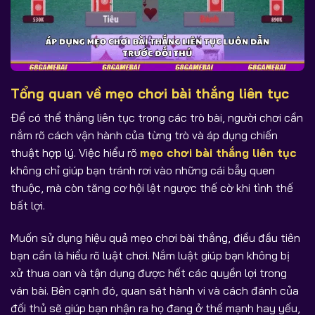
Tổng quan về mẹo chơi bài thắng liên tục
Để có thể thắng liên tục trong các trò bài, người chơi cần
nắm rõ cách vận hành của từng trò và áp dụng chiến
thuật hợp lý. Việc hiểu rõ
mẹo chơi bài thắng liên tục
không chỉ giúp bạn tránh rơi vào những cái bẫy quen
thuộc, mà còn tăng cơ hội lật ngược thế cờ khi tình thế
bất lợi.
Muốn sử dụng hiệu quả mẹo chơi bài thắng, điều đầu tiên
bạn cần là hiểu rõ luật chơi. Nắm luật giúp bạn không bị
xử thua oan và tận dụng được hết các quyền lợi trong
ván bài. Bên cạnh đó, quan sát hành vi và cách đánh của
đối thủ sẽ giúp bạn nhận ra họ đang ở thế mạnh hay yếu,