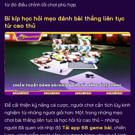
từ đó điều chỉnh lối chơi phù hợp.
Bí kíp học hỏi mẹo đánh bài thắng liên tục
từ cao thủ
Để cải thiện kỹ năng cá cược, người chơi cần tích lũy kinh
nghiệm từ những người giỏi hơn. Một trong những mẹo
chơi bài thắng liên tục là học hỏi từ cao thủ – những
người đã quen với nhịp độ
Tải app 68 game bài
, chiến
lược, cách kiểm soát cảm xúc trong từng ván và cả kinh