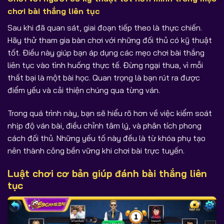
chơi bài thắng liên tục
Sau khi đã quan sát, giai đoạn tiếp theo là thực chiến.
Hãy thử tham gia bàn chơi với những đối thủ có kỹ thuật
tốt. Điều này giúp bạn áp dụng các mẹo chơi bài thắng
liên tục vào tình huống thực tế. Đừng ngại thua, vì mỗi
thất bại là một bài học. Quan trọng là bạn rút ra được
điểm yếu và cải thiện chúng qua từng ván.
Trong quá trình này, bạn sẽ hiểu rõ hơn về việc kiểm soát
nhịp độ ván bài, điều chỉnh tâm lý, và phân tích phong
cách đối thủ. Những yếu tố này đều là từ khóa phụ tạo
nên thành công bền vững khi chơi bài trực tuyến.
Luật chơi cơ bản giúp đánh bài thắng liên
tục