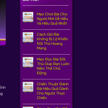
Mẹo Chơi Bài Cho
Người Mới Dễ Hiểu
Và Hiệu Quả Nhất
Cách Giữ Bài
Không Bị Lộ Khiến
Đối Thủ Hoang
Mang
Mẹo Đọc Bài Đối
Thủ Giúp Bạn Luôn
Nắm Thế Chủ
Động
Chiến Thuật Đánh
hỉnh
Bài Hiệu Quả Dành
Cho Người Thực
ng
Chiến