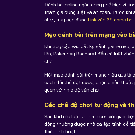
Đánh bài online ngày càng phổ biến vì tính 
tham gia đúng luật và an toàn. Trước khi
chơi, truy cập đúng
Link vào 68 game bài
Mẹo đánh bài trên mạng vào bà
Khi truy cập vào bất kỳ sảnh game nào, b
lên, Poker hay Baccarat đều có luật khác
chơi.
Một mẹo đánh bài trên mạng hiệu quả là q
cách đối thủ đặt cược, chọn chiến thuật 
quen với nhịp độ ván chơi.
Các chế độ chơi tự động và th
Sau khi hiểu luật và làm quen với giao diệ
động thường được nhà cái lập trình để tiế
thiếu linh hoạt.