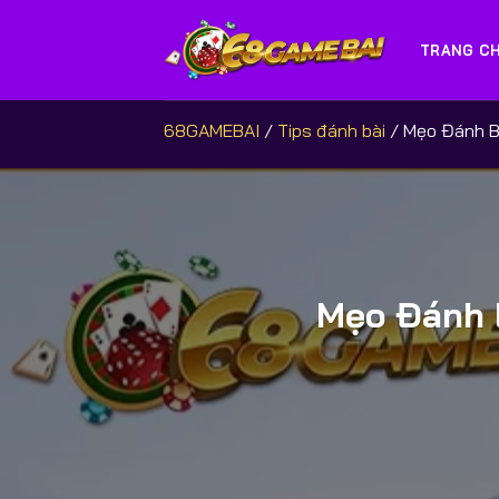
Bỏ
qua
TRANG C
nội
dung
68GAMEBAI
/
Tips đánh bài
/
Mẹo Đánh Bà
Mẹo Đánh 