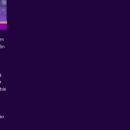
ểm
rên
.
ử
bài
ào