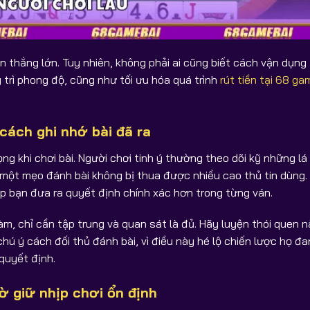
n thắng lớn. Tuy nhiên, không phải ai cũng biết cách vận dụng
 trì phong độ, cũng như tối ưu hóa quá trình
rút tiền tại 68 ga
cách ghi nhớ bài đã ra
ng khi chơi bài. Người chơi tinh ý thường theo dõi kỹ những lá 
à một mẹo đánh bài không bị thua được nhiều cao thủ tin dùng.
úp bạn đưa ra quyết định chính xác hơn trong từng ván.
àm, chỉ cần tập trung và quan sát là đủ. Hãy luyện thói quen 
chú ý cách đối thủ đánh bài, vì điều này hé lộ chiến lược họ đ
quyết định.
ờ giữ nhịp chơi ổn định