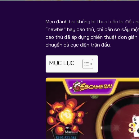
Mẹo đánh bài không bị thua luôn là điều 
“newbie” hay cao thủ, chỉ cần sơ sẩy một
cao thủ đã áp dụng chiến thuật đơn giản
chuyển cả cục diện trận đấu.
MỤC LỤC