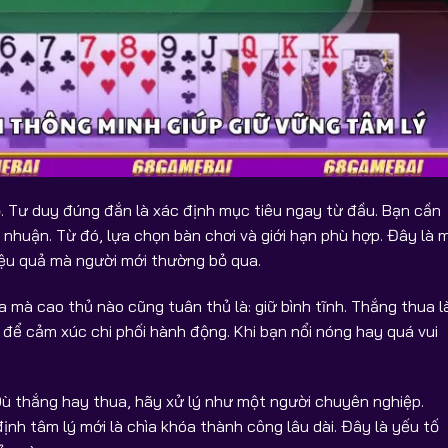
lỗ. Tư duy đúng đắn là xác định mục tiêu ngay từ đầu. Bạn cần
ợi nhuận. Từ đó, lựa chọn bàn chơi và giới hạn phù hợp. Đây là 
iệu quả mà người mới thường bỏ qua.
mà cao thủ nào cũng tuân thủ là: giữ bình tĩnh. Thắng thua l
để cảm xúc chi phối hành động. Khi bạn nổi nóng hay quá vui
 Dù thắng hay thua, hãy xử lý như một người chuyên nghiệp.
ịnh tâm lý mới là chìa khóa thành công lâu dài. Đây là yếu tố