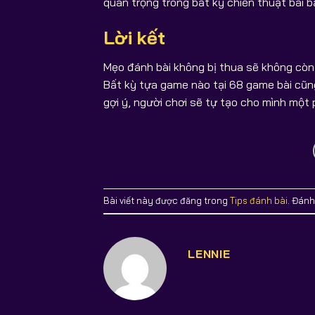
quan trọng trong bất kỳ chiến thuật bài b
Lời kết
Mẹo đánh bài không bị thua sẽ không còn 
Bất kỳ tựa game nào tại 68 game bài cũn
gợi ý, người chơi sẽ tự tạo cho mình một
Bài viết này được đăng trong
Tips đánh bài
. Đán
LENNIE