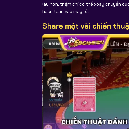
lâu hơn, thậm chí có thể xoay chuyển cụ
hoàn toàn vào may rủi.
Share một vài chiến thu