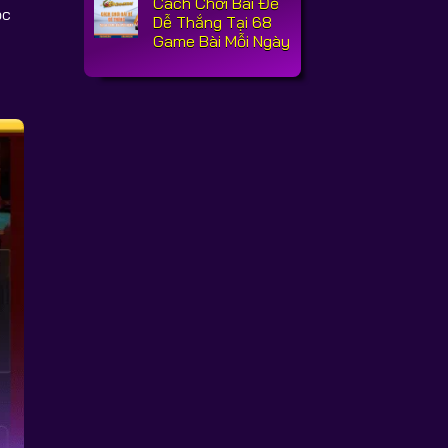
Cách Chơi Bài Để
ộc
Dễ Thắng Tại 68
Game Bài Mỗi Ngày