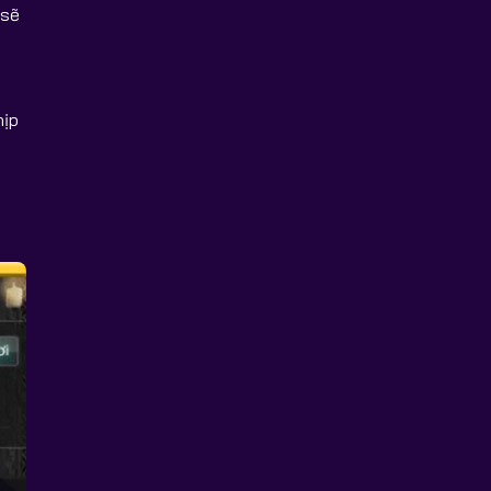
 sẽ
hịp