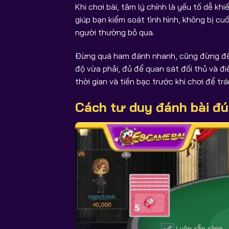
Khi chơi bài, tâm lý chính là yếu tố dễ kh
giúp bạn kiểm soát tình hình, không bị c
người thường bỏ qua.
Đừng quá ham đánh nhanh, cũng đừng để bị
độ vừa phải, đủ để quan sát đối thủ và đi
thời gian và tiền bạc trước khi chơi để tr
Cách tư duy đánh bài đú