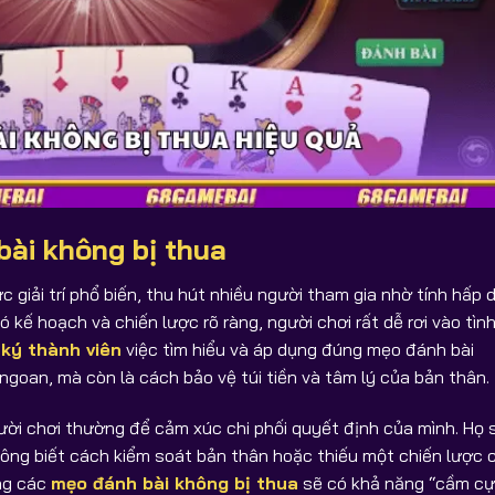
bài không bị thua
c giải trí phổ biến, thu hút nhiều người tham gia nhờ tính hấp 
 kế hoạch và chiến lược rõ ràng, người chơi rất dễ rơi vào tìn
ký thành viên
việc tìm hiểu và áp dụng đúng mẹo đánh bài
ngoan, mà còn là cách bảo vệ túi tiền và tâm lý của bản thân.
ười chơi thường để cảm xúc chi phối quyết định của mình. Họ 
hông biết cách kiểm soát bản thân hoặc thiếu một chiến lược 
ụng các
mẹo đánh bài không bị thua
sẽ có khả năng “cầm cự