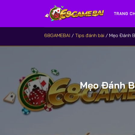
Bỏ
qua
TRANG C
nội
dung
68GAMEBAI
/
Tips đánh bài
/
Mẹo Đánh B
Mẹo Đánh Bà