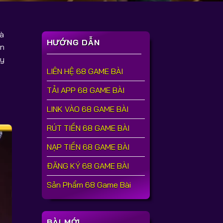
là
HƯỚNG DẪN
àn
ay
LIÊN HỆ 68 GAME BÀI
TẢI APP 68 GAME BÀI
LINK VÀO 68 GAME BÀI
RÚT TIỀN 68 GAME BÀI
NẠP TIỀN 68 GAME BÀI
ĐĂNG KÝ 68 GAME BÀI
Sản Phẩm 68 Game Bài
BÀI MỚI