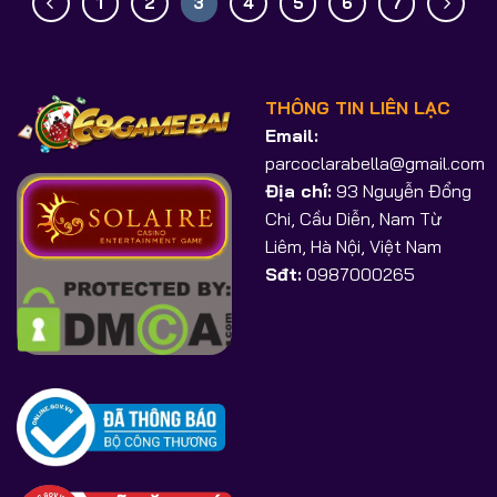
1
2
3
4
5
6
7
THÔNG TIN LIÊN LẠC
Email:
parcoclarabella@gmail.com
Địa chỉ:
93 Nguyễn Đổng
Chi, Cầu Diễn, Nam Từ
Liêm, Hà Nội, Việt Nam
Sđt:
0987000265