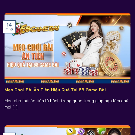
14
Th5
Mẹo Chơi Bài Ăn Tiền Hiệu Quả Tại 68 Game Bài
Mẹo chơi bài ăn tiền là hành trang quan trọng giúp bạn làm chủ
mọi [...]