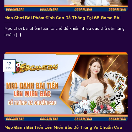
Mẹo Chơi Bài Phỏm Đỉnh Cao Dễ Thắng Tại 68 Game Bài
Mẹo chơi bài phỏm luôn là chủ đề khiến nhiều cao thủ săn lùng
nhằm [...]
17
Th5
Mẹo Đánh Bài Tiến Lên Miền Bắc Dễ Trúng Và Chuẩn Cao