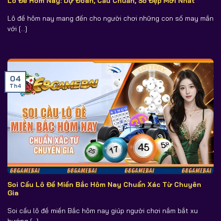
Lô Đề Hôm Nay: Dự Đoán, Cầu Chuẩn, Số Đẹp Mới Nhất
Lô đề hôm nay mang đến cho người chơi những con số may mắn
với [...]
04
Th4
Soi Cầu Lô Đề Miền Bắc Hôm Nay Chuẩn Xác Từ Chuyên
Gia
Soi cầu lô đề miền Bắc hôm nay giúp người chơi nắm bắt xu
hướng [...]