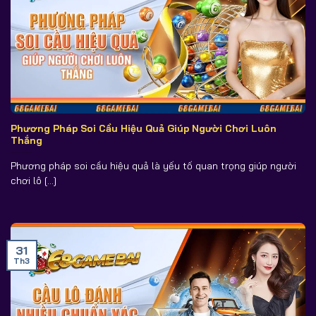
Phương Pháp Soi Cầu Hiệu Quả Giúp Người Chơi Luôn
Thắng
Phương pháp soi cầu hiệu quả là yếu tố quan trọng giúp người
chơi lô [...]
31
Th3