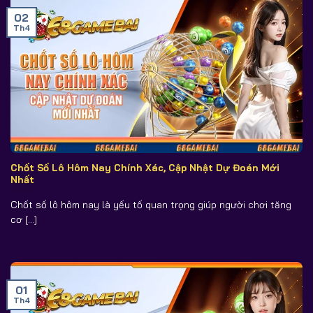
02
Th4
Chốt Số Lô Hôm Nay Chính Xác, Cập Nhật Dự Đoán Mới
Nhất
Chốt số lô hôm nay là yếu tố quan trọng giúp người chơi tăng
cơ [...]
01
Th4