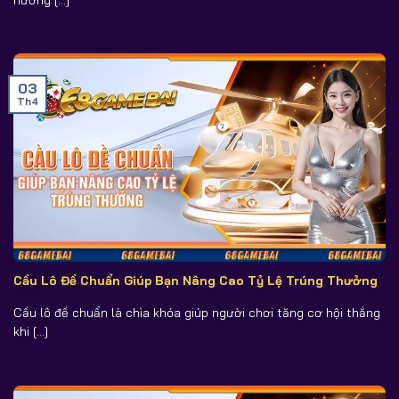
03
Th4
Cầu Lô Đề Chuẩn Giúp Bạn Nâng Cao Tỷ Lệ Trúng Thưởng
Cầu lô đề chuẩn là chìa khóa giúp người chơi tăng cơ hội thắng
khi [...]