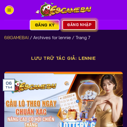
Bỏ
qua
nội
dung
ĐĂNG KÝ
ĐĂNG NHẬP
68GAMEBAI
/
Archives for lennie
/
Trang 7
LƯU TRỮ TÁC GIẢ:
LENNIE
06
Th4