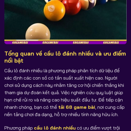
Tổng quan về cầu lô đánh nhiều và ưu điểm
nổi bật
Cầu lô đánh nhiều là phương pháp phân tích dữ liệu để
xác định các con số có tần suất xuất hiện cao. Người
chơi sử dụng cách này nhằm tăng cơ hội chiến thắng khi
tham gia dự đoán kết quả. Việc nghiên cứu quy luật giúp
hạn chế rủi ro và nâng cao hiệu suất đầu tư. Để tiếp cận
nhanh chóng, bạn có thể
tải 68 game bài
, nơi cung cấp
nền tảng chơi đa dạng, hỗ trợ nhiều tính năng hữu ích.
Phương pháp
cầu lô đánh nhiều
có ưu điểm vượt trội