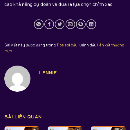
cao khả năng dự đoán và đưa ra lựa chọn chính xác.
Bài viết này được đăng trong
Tips soi cầu
. Đánh dấu
liên kết thường
trực
.
LENNIE
BÀI LIÊN QUAN