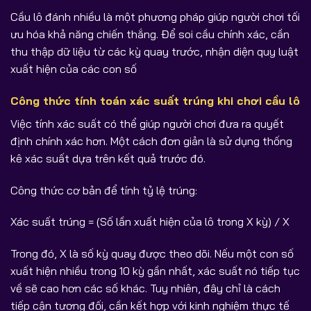
Cầu lô đánh nhiều là một phương pháp giúp người chơi tối
ưu hóa khả năng chiến thắng. Để soi cầu chính xác, cần
thu thập dữ liệu từ các kỳ quay trước, nhận diện quy luật
xuất hiện của các con số
Công thức tính toán xác suất trúng khi chơi cầu lô
Việc tính xác suất có thể giúp người chơi đưa ra quyết
định chính xác hơn. Một cách đơn giản là sử dụng thống
kê xác suất dựa trên kết quả trước đó.
Công thức cơ bản để tính tỷ lệ trúng:
Xác suất trúng = (Số lần xuất hiện của lô trong X kỳ) / X
Trong đó, X là số kỳ quay được theo dõi. Nếu một con số
xuất hiện nhiều trong 10 kỳ gần nhất, xác suất nó tiếp tục
về sẽ cao hơn các số khác. Tuy nhiên, đây chỉ là cách
tiếp cận tương đối, cần kết hợp với kinh nghiệm thực tế