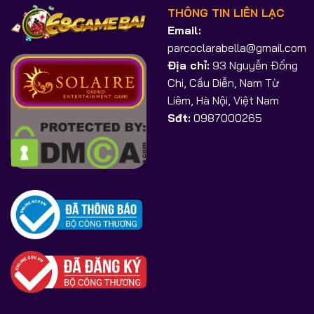
THÔNG TIN LIÊN LẠC
Email:
parcoclarabella@gmail.com
Địa chỉ:
93 Nguyễn Đổng
Chi, Cầu Diễn, Nam Từ
Liêm, Hà Nội, Việt Nam
Sđt:
0987000265