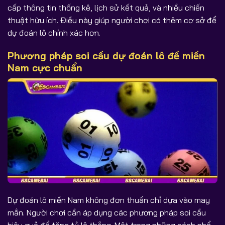
cấp thông tin thống kê, lịch sử kết quả, và nhiều chiến
thuật hữu ích. Điều này giúp người chơi có thêm cơ sở để
dự đoán lô chính xác hơn.
Phương pháp soi cầu dự đoán lô đề miền
Nam cực chuẩn
Dự đoán lô miền Nam không đơn thuần chỉ dựa vào may
mắn. Người chơi cần áp dụng các phương pháp soi cầu
hiệu quả để tăng tỷ lệ thắng. Một trong những cách phổ