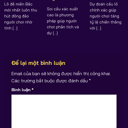
Lô đề miền Bắc
Dự đoán cầu lô
Soi cầu xác suất
mới nhất luôn thu
chính xác giúp
cao là phương
hút đông đảo
người chơi tăng
pháp giúp người
người chơi nhờ
tỷ lệ chiến thắng
chơi phân tích và
tính [...]
với [...]
dự [...]
Để lại một bình luận
Email của bạn sẽ không được hiển thị công khai.
Các trường bắt buộc được đánh dấu
*
Bình luận
*