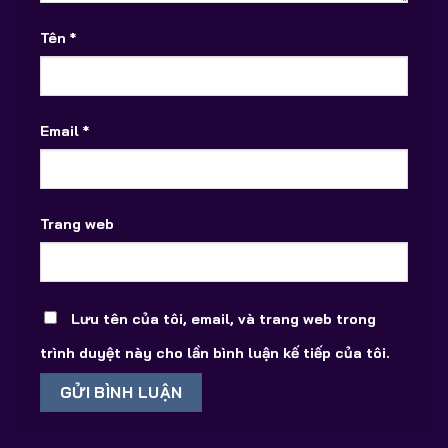
Tên
*
Email
*
Trang web
Lưu tên của tôi, email, và trang web trong
trình duyệt này cho lần bình luận kế tiếp của tôi.