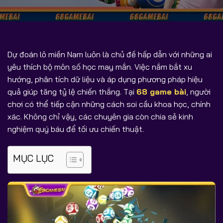
Dự đoán lô miền Nam luôn là chủ đề hấp dẫn với những ai
yêu thích bộ môn số học may mắn. Việc nắm bắt xu
hướng, phân tích dữ liệu và áp dụng phương pháp hiệu
quả giúp tăng tỷ lệ chiến thắng. Tại
68 game bài
, người
chơi có thể tiếp cận những cách soi cầu khoa học, chính
xác. Không chỉ vậy, các chuyên gia còn chia sẻ kinh
nghiệm quý báu để tối ưu chiến thuật.
MỤC LỤC