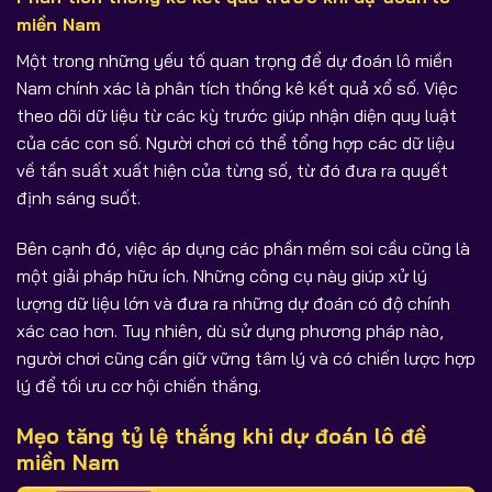
miền Nam
Một trong những yếu tố quan trọng để dự đoán lô miền
Nam chính xác là phân tích thống kê kết quả xổ số. Việc
theo dõi dữ liệu từ các kỳ trước giúp nhận diện quy luật
của các con số. Người chơi có thể tổng hợp các dữ liệu
về tần suất xuất hiện của từng số, từ đó đưa ra quyết
định sáng suốt.
Bên cạnh đó, việc áp dụng các phần mềm soi cầu cũng là
một giải pháp hữu ích. Những công cụ này giúp xử lý
lượng dữ liệu lớn và đưa ra những dự đoán có độ chính
xác cao hơn. Tuy nhiên, dù sử dụng phương pháp nào,
người chơi cũng cần giữ vững tâm lý và có chiến lược hợp
lý để tối ưu cơ hội chiến thắng.
Mẹo tăng tỷ lệ thắng khi dự đoán lô đề
miền Nam