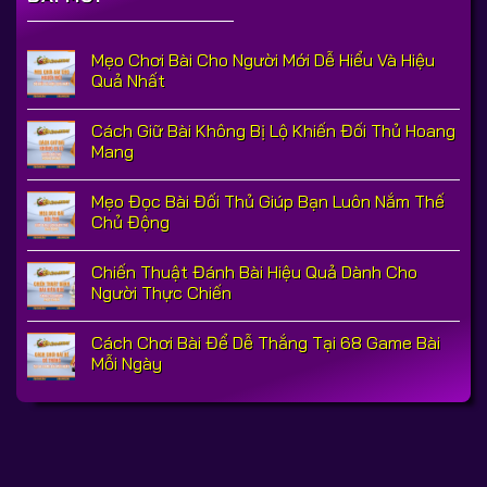
Mẹo Chơi Bài Cho Người Mới Dễ Hiểu Và Hiệu
Quả Nhất
Cách Giữ Bài Không Bị Lộ Khiến Đối Thủ Hoang
Mang
Mẹo Đọc Bài Đối Thủ Giúp Bạn Luôn Nắm Thế
Chủ Động
Chiến Thuật Đánh Bài Hiệu Quả Dành Cho
Người Thực Chiến
Cách Chơi Bài Để Dễ Thắng Tại 68 Game Bài
Mỗi Ngày