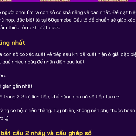
 người chơi tìm ra con số có khả năng về cao nhất. Để đạt hiệ
hù hợp, đặc biệt là tại 68gamebai.Cầu lô đề chuẩn sẽ giúp xác
ảm thiểu rủi ro khi đặt cược.
rúng nhất
a con số có xác suất về tiếp sau khi đã xuất hiện ở giải đặc biệ
t quả nhiều ngày để nhận diện quy luật.
ớc.
i gian gần nhất.
 trong 2-3 kỳ liên tiếp, khả năng cao nó sẽ tiếp tục rơi.
tăng cơ hội chiến thắng. Tuy nhiên, không nên phụ thuộc hoàn
p lý.
bắt cầu 2 nháy và cầu ghép số