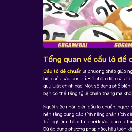
Tổng quan về cầu lô đề 
Cầu lô đề chuẩn
là phương pháp giúp ngư
hiện của các con số. Để nhận diện cầu lô 
quy luật chính xác. Một số dạng phổ biến 
bạn có thể tăng tỷ lệ chiến thắng mà khô
Ngoài việc nhận diện cầu lô chuẩn, người 
nền tảng cung cấp tính năng phân tích 
trải nghiệm thêm trò chơi khác, bạn có t
Dù áp dụng phương pháp nào, hãy luôn ki