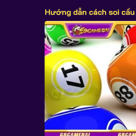
Hướng dẫn cách soi cầu