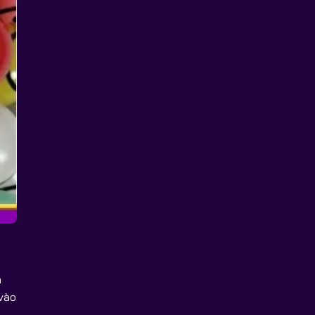
n
 vào