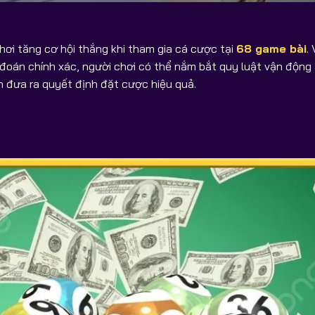
hơi tăng cơ hội thắng khi tham gia cá cược tại
68 game bài
. 
đoán chính xác, người chơi có thể nắm bắt quy luật vận động
ạn đưa ra quyết định đặt cược hiệu quả.