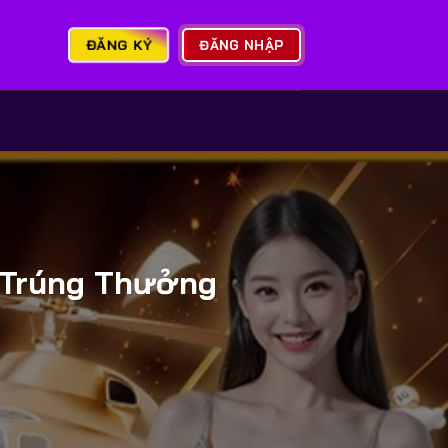
ĐĂNG KÝ
ĐĂNG NHẬP
 Trúng Thưởng