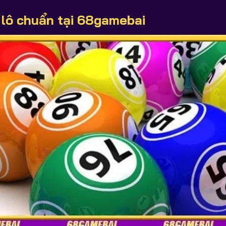
 lô chuẩn tại 68gamebai