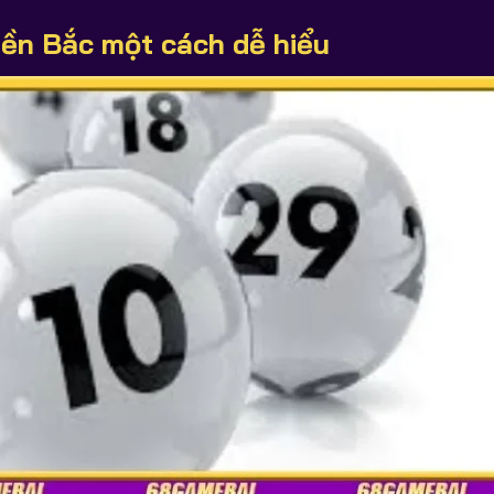
ền Bắc một cách dễ hiểu