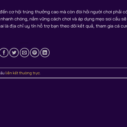
ến cơ hội trúng thưởng cao mà còn đòi hỏi người chơi phải c
uả nhanh chóng, nắm vững cách chơi và áp dụng mẹo soi cầu sẽ
i là địa chỉ uy tín hỗ trợ bạn theo dõi kết quả, tham gia cá c
dấu
liên kết thường trực
.