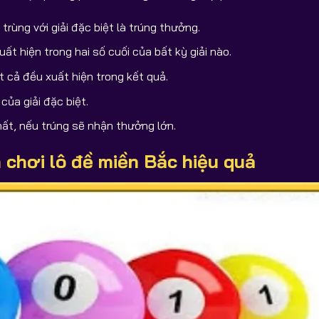
rùng với giải đặc biệt là trúng thưởng.
ất hiện trong hai số cuối của bất kỳ giải nào.
t cả đều xuất hiện trong kết quả.
ủa giải đặc biệt.
hất, nếu trúng sẽ nhận thưởng lớn.
chơi lô đề miền Bắc hiệu quả