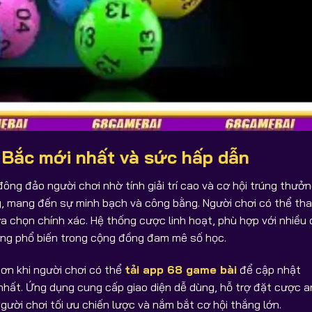
 Bắc mới nhất và sức hấp dẫn
ông đảo người chơi nhờ tính giải trí cao và cơ hội trúng thưở
, mang đến sự minh bạch và công bằng. Người chơi có thể th
a chọn chính xác. Hệ thống cược linh hoạt, phù hợp với nhiều 
ướng phổ biến trong cộng đồng đam mê số học.
hơn khi người chơi có thể
tải app 68 game bài
để cập nhật
nhất. Ứng dụng cung cấp giao diện dễ dùng, hỗ trợ đặt cược a
 người chơi tối ưu chiến lược và nắm bắt cơ hội thắng lớn.