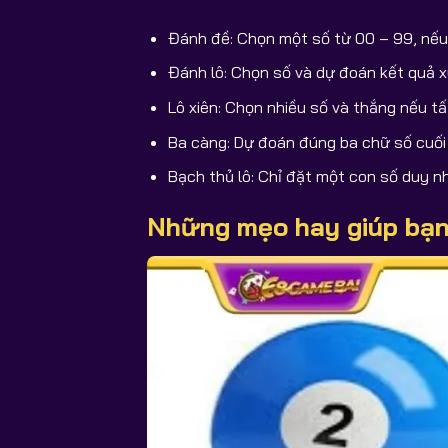
Đánh đề: Chọn một số từ 00 – 99, nếu t
Đánh lô: Chọn số và dự đoán kết quả xu
Lô xiên: Chọn nhiều số và thắng nếu tấ
Ba càng: Dự đoán đúng ba chữ số cuối c
Bạch thủ lô: Chỉ đặt một con số duy n
Những mẹo hay giúp bạn 