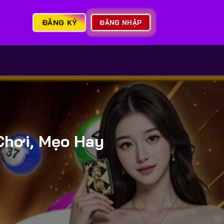
ĐĂNG KÝ
ĐĂNG NHẬP
Chơi, Mẹo Hay