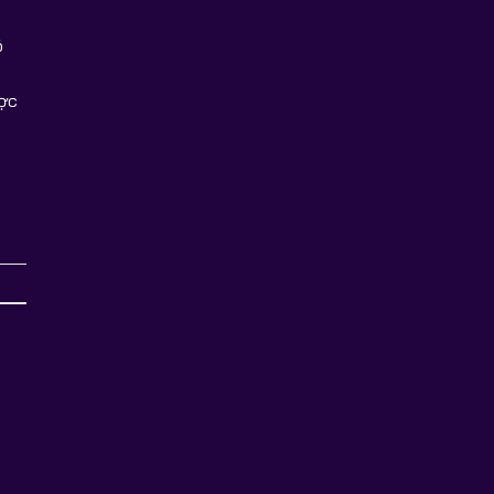
ó
ược