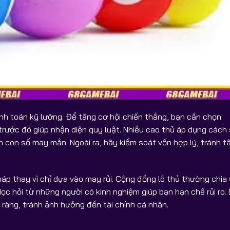
ính toán kỹ lưỡng. Để tăng cơ hội chiến thắng, bạn cần chọn
rước đó giúp nhận diện quy luật. Nhiều cao thủ áp dụng cách 
 con số may mắn. Ngoài ra, hãy kiểm soát vốn hợp lý, tránh t
p thay vì chỉ dựa vào may rủi. Cộng đồng lô thủ thường chia
ọc hỏi từ những người có kinh nghiệm giúp bạn hạn chế rủi ro.
õ ràng, tránh ảnh hưởng đến tài chính cá nhân.