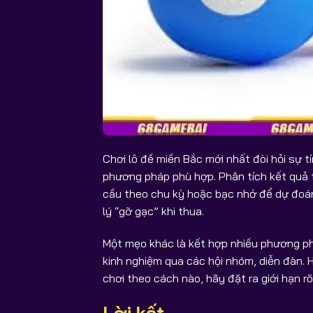
Chơi lô đề miền Bắc mới nhất đòi hỏi sự t
phương pháp phù hợp. Phân tích kết quả t
cầu theo chu kỳ hoặc bạc nhớ để dự đoán
lý “gỡ gạc” khi thua.
Một mẹo khác là kết hợp nhiều phương phá
kinh nghiệm qua các hội nhóm, diễn đàn. H
chơi theo cách nào, hãy đặt ra giới hạn r
Lời kết