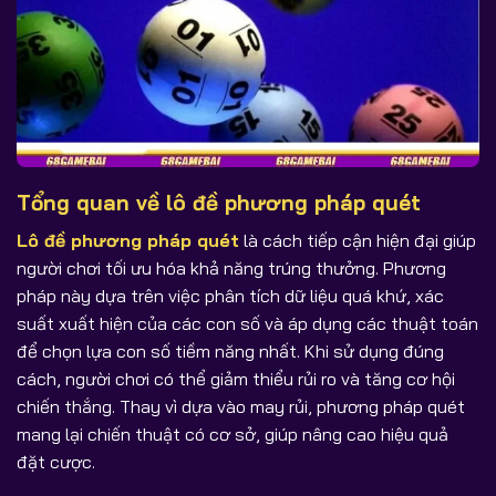
Tổng quan về lô đề phương pháp quét
Lô đề phương pháp quét
là cách tiếp cận hiện đại giúp
người chơi tối ưu hóa khả năng trúng thưởng. Phương
pháp này dựa trên việc phân tích dữ liệu quá khứ, xác
suất xuất hiện của các con số và áp dụng các thuật toán
để chọn lựa con số tiềm năng nhất. Khi sử dụng đúng
cách, người chơi có thể giảm thiểu rủi ro và tăng cơ hội
chiến thắng. Thay vì dựa vào may rủi, phương pháp quét
mang lại chiến thuật có cơ sở, giúp nâng cao hiệu quả
đặt cược.