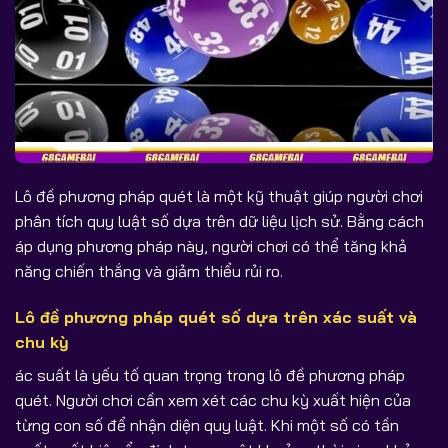
Lô đề phương pháp quét là một kỹ thuật giúp người chơi
phân tích quy luật số dựa trên dữ liệu lịch sử. Bằng cách
áp dụng phương pháp này, người chơi có thể tăng khả
năng chiến thắng và giảm thiểu rủi ro.
Lô đề phương pháp quét số dựa trên xác suất và
chu kỳ
ác suất là yếu tố quan trọng trong lô đề phương pháp
quét. Người chơi cần xem xét các chu kỳ xuất hiện của
từng con số để nhận diện quy luật. Khi một số có tần