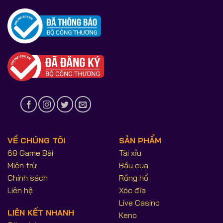
VỀ CHÚNG TÔI
SẢN PHẨM
68 Game Bài
Tài xỉu
Miên trừ
Bầu cua
Chính sách
Rồng hổ
Liên hệ
Xóc đĩa
Live Casino
LIÊN KẾT NHANH
Keno