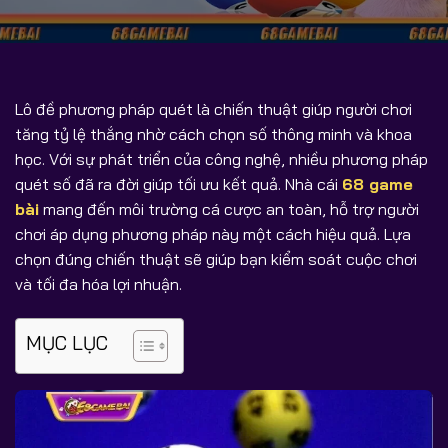
Lô đề phương pháp quét là chiến thuật giúp người chơi
tăng tỷ lệ thắng nhờ cách chọn số thông minh và khoa
học. Với sự phát triển của công nghệ, nhiều phương pháp
quét số đã ra đời giúp tối ưu kết quả. Nhà cái
68 game
bài
mang đến môi trường cá cược an toàn, hỗ trợ người
chơi áp dụng phương pháp này một cách hiệu quả. Lựa
chọn đúng chiến thuật sẽ giúp bạn kiểm soát cuộc chơi
và tối đa hóa lợi nhuận.
MỤC LỤC