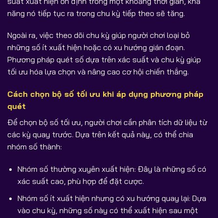
suất xuất hiện ổn định trong một khoảng thời gian, khả
năng nó tiếp tục ra trong chu kỳ tiếp theo sẽ tăng.
Ngoài ra, việc theo dõi chu kỳ giúp người chơi loại bỏ
những số ít xuất hiện hoặc có xu hướng gián đoạn.
Phương pháp quét số dựa trên xác suất và chu kỳ giúp
tối ưu hóa lựa chọn và nâng cao cơ hội chiến thắng.
Cách chọn bộ số tối ưu khi áp dụng phương pháp
quét
Để chọn bộ số tối ưu, người chơi cần phân tích dữ liệu từ
các kỳ quay trước. Dựa trên kết quả này, có thể chia
nhóm số thành:
Nhóm số thường xuyên xuất hiện: Đây là những số có
xác suất cao, phù hợp để đặt cược.
Nhóm số ít xuất hiện nhưng có xu hướng quay lại: Dựa
vào chu kỳ, những số này có thể xuất hiện sau một