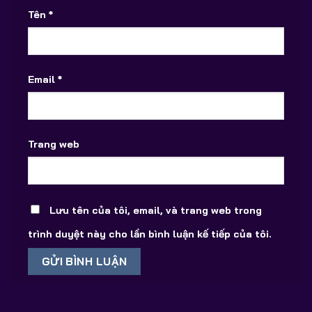
Tên
*
Email
*
Trang web
Lưu tên của tôi, email, và trang web trong
trình duyệt này cho lần bình luận kế tiếp của tôi.