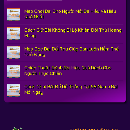
Mẹo Chơi Bài Cho Người Mới Dễ Hiểu Và Hiệu
Quả Nhất
Cách Giữ Bài Không Bị Lộ Khiến Đối Thủ Hoang
Mang
Mẹo Đọc Bài Đối Thủ Giúp Bạn Luôn Nắm Thế
Chủ Động
Chiến Thuật Đánh Bài Hiệu Quả Dành Cho
Người Thực Chiến
Cách Chơi Bài Để Dễ Thắng Tại 68 Game Bài
Mỗi Ngày