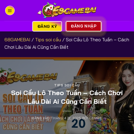
Bỏ
qua
nội
dung
ĐĂNG KÝ
ĐĂNG NHẬP
68GAMEBAI
/
Tips soi cầu
/
Soi Cầu Lô Theo Tuần – Cách
Chơi Lâu Dài Ai Cũng Cần Biết
TIPS SOI CẦU
Soi Cầu Lô Theo Tuần – Cách Chơi
Lâu Dài Ai Cũng Cần Biết
ĐĂNG VÀO
THÁNG 4 22, 2025
BỞI
LENNIE