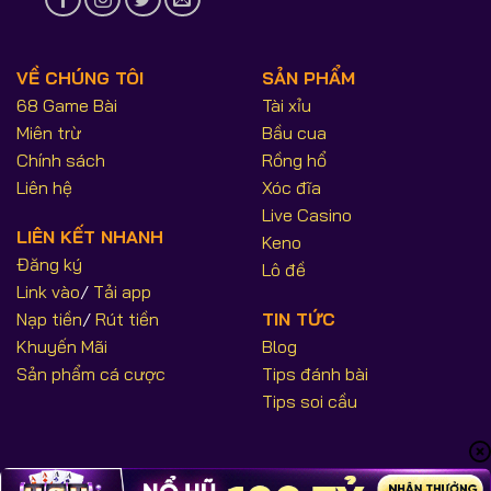
VỀ CHÚNG TÔI
SẢN PHẨM
68 Game Bài
Tài xỉu
Miên trừ
Bầu cua
Chính sách
Rồng hổ
Liên hệ
Xóc đĩa
Live Casino
LIÊN KẾT NHANH
Keno
Đăng ký
Lô đề
Link vào
/
Tải app
Nạp tiền
/
Rút tiền
TIN TỨC
Khuyến Mãi
Blog
Sản phẩm cá cược
Tips đánh bài
Tips soi cầu