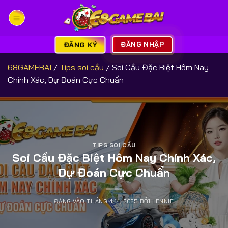
Bỏ
qua
nội
dung
ĐĂNG KÝ
ĐĂNG NHẬP
68GAMEBAI
/
Tips soi cầu
/
Soi Cầu Đặc Biệt Hôm Nay
Chính Xác, Dự Đoán Cực Chuẩn
TIPS SOI CẦU
Soi Cầu Đặc Biệt Hôm Nay Chính Xác,
Dự Đoán Cực Chuẩn
ĐĂNG VÀO
THÁNG 4 14, 2025
BỞI
LENNIE