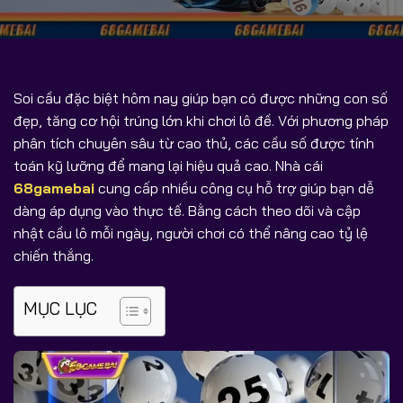
Soi cầu đặc biệt hôm nay giúp bạn có được những con số
đẹp, tăng cơ hội trúng lớn khi chơi lô đề. Với phương pháp
phân tích chuyên sâu từ cao thủ, các cầu số được tính
toán kỹ lưỡng để mang lại hiệu quả cao. Nhà cái
68gamebai
cung cấp nhiều công cụ hỗ trợ giúp bạn dễ
dàng áp dụng vào thực tế. Bằng cách theo dõi và cập
nhật cầu lô mỗi ngày, người chơi có thể nâng cao tỷ lệ
chiến thắng.
MỤC LỤC