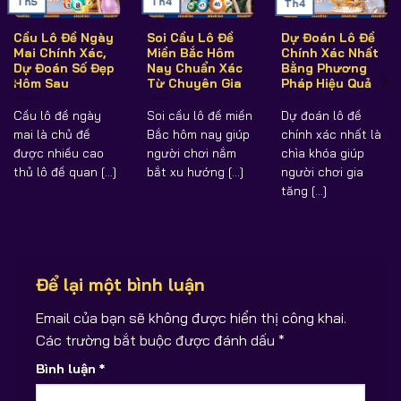
Th5
Th4
Th4
Cầu Lô Đề Ngày
Soi Cầu Lô Đề
Dự Đoán Lô Đề
Mai Chính Xác,
Miền Bắc Hôm
Chính Xác Nhất
Dự Đoán Số Đẹp
Nay Chuẩn Xác
Bằng Phương
Hôm Sau
Từ Chuyên Gia
Pháp Hiệu Quả
Cầu lô đề ngày
Soi cầu lô đề miền
Dự đoán lô đề
mai là chủ đề
Bắc hôm nay giúp
chính xác nhất là
được nhiều cao
người chơi nắm
chìa khóa giúp
thủ lô đề quan [...]
bắt xu hướng [...]
người chơi gia
tăng [...]
Để lại một bình luận
Email của bạn sẽ không được hiển thị công khai.
Các trường bắt buộc được đánh dấu
*
Bình luận
*