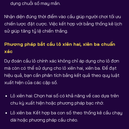
dụng chuỗi số may mắn.
Nhận diện đúng thời điểm vào cầu giúp người chơi tối ưu
chiến lược đặt cược. Việc kết hợp với bảng thống kê lịch
sử giúp tăng tỷ lệ chiến thắng.
Phương pháp bắt cầu lô xiên hai, xiên ba chuẩn
xác
Dự đoán cầu lô chính xác không chỉ áp dụng cho lô đơn
mà còn có thể sử dụng cho lô xiên hai, xiên ba. Để đạt
hiệu quả, bạn cần phân tích bảng kết quả theo quy luật
xuất hiện của các cặp số.
Lô xiên hai: Chọn hai số có khả năng về cao dựa trên
chu kỳ xuất hiện hoặc phương pháp bạc nhớ.
Lô xiên ba: Kết hợp ba con số theo thống kê cầu chạy
dài hoặc phương pháp cầu chéo.