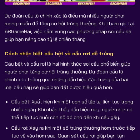
Dự đoán cầu lô chính xác là điều mà nhiều người chơi
mong muốn để tăng cơ hội trúng thưởng. Khi tham gia tại
68GameBai, việc nắm vững các phương pháp soi cầu sẽ
giúp bạn nâng cao tỷ lệ chiến thắng.
Cách nhận biết cầu bệt và cầu rơi dễ trúng
Cầu bệt và cầu rơi là hai hình thức soi cầu phổ biến giúp
người chơi tăng cơ hội trúng thưởng. Dự đoán cầu lô
chính xác thông qua những dấu hiệu đặc trưng của hai
loại cầu này sẽ giúp bạn đặt cược hiệu quả hơn.
Cầu bệt: Xuất hiện khi một con số lặp lại liên tục trong
nhiều ngày. Khi nhận thấy dấu hiệu này, người chơi có
thể tiếp tục nuôi con số đó cho đến khi cầu gãy.
Cầu rơi: Xảy ra khi một số trúng thưởng hôm trước tiếp
tục về vào hôm sau. Quan sát cầu rơi giúp bạn tận