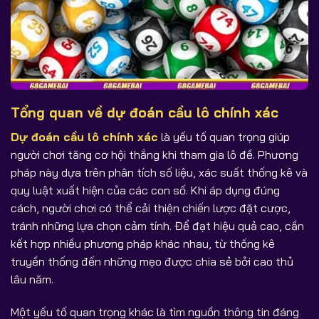
Tổng quan về dự đoán cầu lô chính xác
Dự đoán cầu lô chính xác
là yếu tố quan trọng giúp
người chơi tăng cơ hội thắng khi tham gia lô đề. Phương
pháp này dựa trên phân tích số liệu, xác suất thống kê và
quy luật xuất hiện của các con số. Khi áp dụng đúng
cách, người chơi có thể cải thiện chiến lược đặt cược,
tránh những lựa chọn cảm tính. Để đạt hiệu quả cao, cần
kết hợp nhiều phương pháp khác nhau, từ thống kê
truyền thống đến những mẹo được chia sẻ bởi cao thủ
lâu năm.
Một yếu tố quan trọng khác là tìm nguồn thông tin đáng