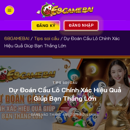
Bỏ
qua
nội
dung
ĐĂNG KÝ
ĐĂNG NHẬP
68GAMEBAI
/
Tips soi cầu
/
Dự Đoán Cầu Lô Chính Xác
Hiệu Quả Giúp Bạn Thắng Lớn
TIPS SOI CẦU
Dự Đoán Cầu Lô Chính Xác Hiệu Quả
Giúp Bạn Thắng Lớn
ĐĂNG VÀO
THÁNG 4 18, 2025
BỞI
LENNIE