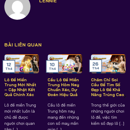
LENNIE
BÀI LIÊN QUAN
26
12
10
Th4
Th4
Th4
Lô Đề Miền
Cầu Lô Đề Miền
Chăm Chỉ Soi
Trung Mới Nhất
Trung Hôm Nay
Cầu Để Tìm Số
– Cập Nhật Kết
Chuẩn Xác, Dự
Đẹp Lô Đề Khả
Quả Chính Xác
Đoán Hiệu Quả
Năng Trúng Cao
Lô đề miền Trung
Cầu lô đề miền
Trong thế giới của
mới nhất luôn là
Trung hôm nay
những người chơi
chủ đề được
mang đến những
lô đề, việc tìm
người chơi quan
con số may mắn
kiếm số đẹp lô [...]
tâm [...]
giúp [...]