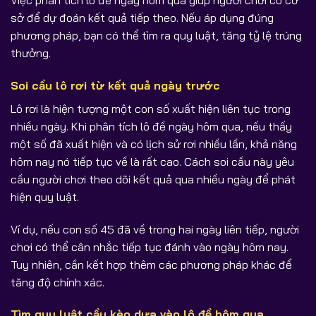
sở để dự đoán kết quả tiếp theo. Nếu áp dụng đúng
phương pháp, bạn có thể tìm ra quy luật, tăng tỷ lệ trúng
thưởng.
Soi cầu lô rơi từ kết quả ngày trước
Lô rơi là hiện tượng một con số xuất hiện liên tục trong
nhiều ngày. Khi phân tích lô đề ngày hôm qua, nếu thấy
một số đã xuất hiện và có lịch sử rơi nhiều lần, khả năng
hôm nay nó tiếp tục về là rất cao. Cách soi cầu này yêu
cầu người chơi theo dõi kết quả qua nhiều ngày để phát
hiện quy luật.
Ví dụ, nếu con số 45 đã về trong hai ngày liên tiếp, người
chơi có thể cân nhắc tiếp tục đánh vào ngày hôm nay.
Tuy nhiên, cần kết hợp thêm các phương pháp khác để
tăng độ chính xác.
Tìm quy luật cầu kèo dựa vào lô đề hôm qua