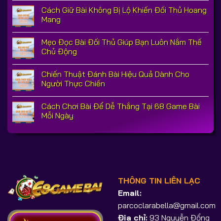
Cách Giữ Bài Không Bị Lộ Khiến Đối Thủ Hoang
Mang
Mẹo Đọc Bài Đối Thủ Giúp Bạn Luôn Nắm Thế
Chủ Động
Chiến Thuật Đánh Bài Hiệu Quả Dành Cho
Người Thực Chiến
Cách Chơi Bài Để Dễ Thắng Tại 68 Game Bài
Mỗi Ngày
THÔNG TIN LIÊN LẠC
Email:
parcoclarabella@gmail.com
Địa chỉ:
93 Nguyễn Đổng