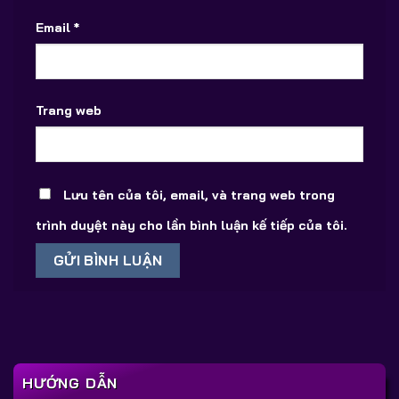
Email
*
Trang web
Lưu tên của tôi, email, và trang web trong
trình duyệt này cho lần bình luận kế tiếp của tôi.
HƯỚNG DẪN