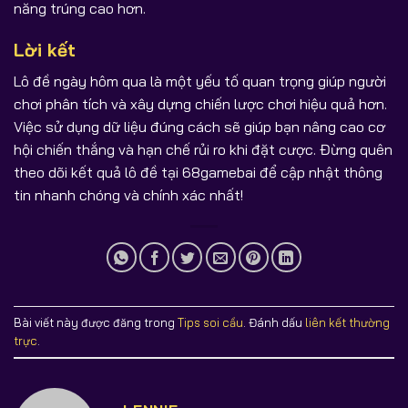
năng trúng cao hơn.
Lời kết
Lô đề ngày hôm qua là một yếu tố quan trọng giúp người
chơi phân tích và xây dựng chiến lược chơi hiệu quả hơn.
Việc sử dụng dữ liệu đúng cách sẽ giúp bạn nâng cao cơ
hội chiến thắng và hạn chế rủi ro khi đặt cược. Đừng quên
theo dõi kết quả lô đề tại 68gamebai để cập nhật thông
tin nhanh chóng và chính xác nhất!
Bài viết này được đăng trong
Tips soi cầu
. Đánh dấu
liên kết thường
trực
.