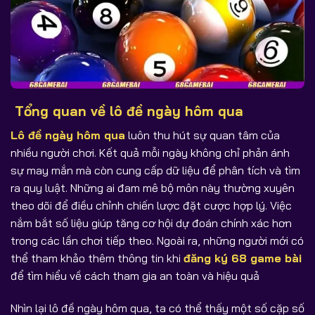
Tổng quan về lô đề ngày hôm qua
Lô đề ngày hôm qua
luôn thu hút sự quan tâm của
nhiều người chơi. Kết quả mỗi ngày không chỉ phản ánh
sự may mắn mà còn cung cấp dữ liệu để phân tích và tìm
ra quy luật. Những ai đam mê bộ môn này thường xuyên
theo dõi để điều chỉnh chiến lược đặt cược hợp lý. Việc
nắm bắt số liệu giúp tăng cơ hội dự đoán chính xác hơn
trong các lần chơi tiếp theo. Ngoài ra, những người mới có
thể tham khảo thêm thông tin khi
đăng ký 68 game bài
để tìm hiểu về cách tham gia an toàn và hiệu quả
Nhìn lại lô đề ngày hôm qua, ta có thể thấy một số cặp số