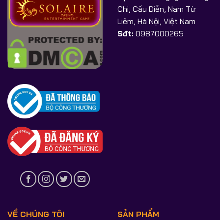
Chi, Cầu Diễn, Nam Từ
Liêm, Hà Nội, Việt Nam
Sđt:
0987000265
VỀ CHÚNG TÔI
SẢN PHẨM