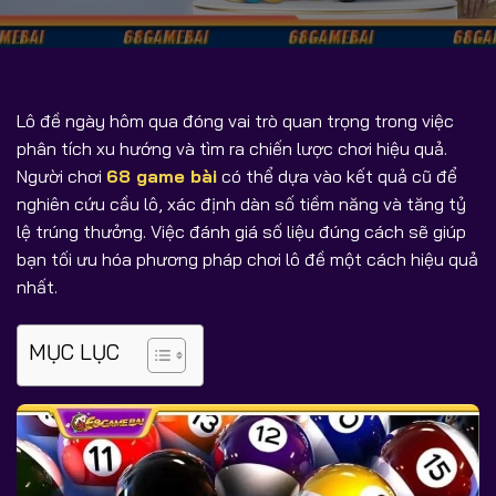
Lô đề ngày hôm qua đóng vai trò quan trọng trong việc
phân tích xu hướng và tìm ra chiến lược chơi hiệu quả.
Người chơi
68 game bài
có thể dựa vào kết quả cũ để
nghiên cứu cầu lô, xác định dàn số tiềm năng và tăng tỷ
lệ trúng thưởng. Việc đánh giá số liệu đúng cách sẽ giúp
bạn tối ưu hóa phương pháp chơi lô đề một cách hiệu quả
nhất.
MỤC LỤC