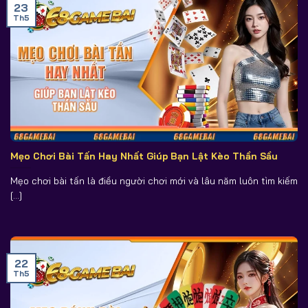
23
Th5
Mẹo Chơi Bài Tấn Hay Nhất Giúp Bạn Lật Kèo Thần Sầu
Mẹo chơi bài tấn là điều người chơi mới và lâu năm luôn tìm kiếm
[...]
22
Th5