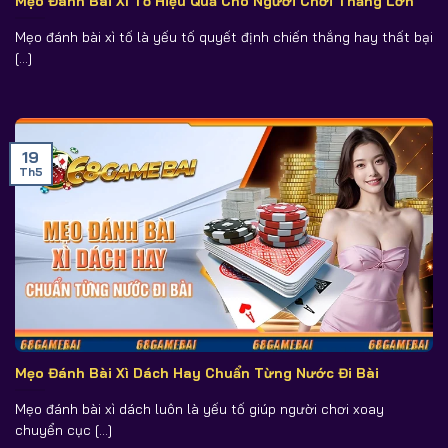
Mẹo Đánh Bài Xì Tố Hiệu Quả Cho Người Chơi Thắng Lớn
Mẹo đánh bài xì tố là yếu tố quyết định chiến thắng hay thất bại
[...]
19
Th5
Mẹo Đánh Bài Xì Dách Hay Chuẩn Từng Nước Đi Bài
Mẹo đánh bài xì dách luôn là yếu tố giúp người chơi xoay
chuyển cục [...]