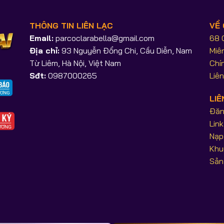
THÔNG TIN LIÊN LẠC
VỀ 
Email:
parcoclarabella@gmail.com
68 
Địa chỉ:
93 Nguyễn Đổng Chi, Cầu Diễn, Nam
Miê
Từ Liêm, Hà Nội, Việt Nam
Chí
Sđt:
0987000265
Liê
LIÊ
Đăn
Link
Nạp
Khu
Sản