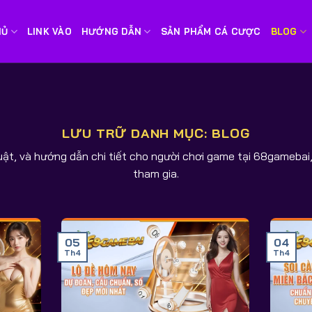
HỦ
LINK VÀO
HƯỚNG DẪN
SẢN PHẨM CÁ CƯỢC
BLOG
LƯU TRỮ DANH MỤC:
BLOG
uật, và hướng dẫn chi tiết cho người chơi game tại 68gamebai,
tham gia.
05
04
Th4
Th4