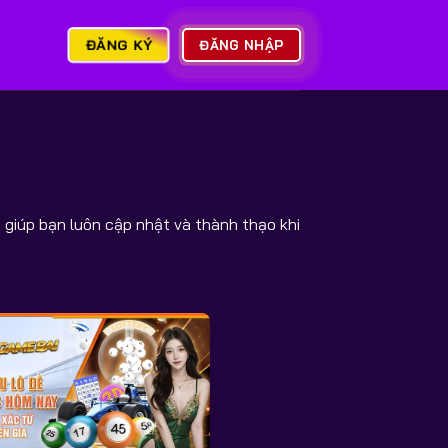
ĐĂNG KÝ
ĐĂNG NHẬP
 giúp bạn luôn cập nhật và thành thạo khi