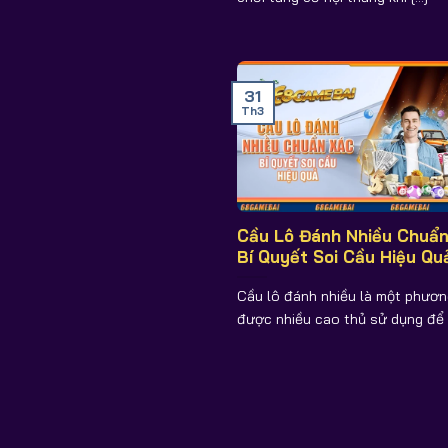
31
Th3
Cầu Lô Đánh Nhiều Chuẩn
Bí Quyết Soi Cầu Hiệu Qu
Cầu lô đánh nhiều là một phươ
được nhiều cao thủ sử dụng để [.