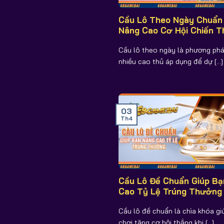
Cầu Lô Theo Ngày Chuẩn 
Nâng Cao Cơ Hội Chiến T
Cầu lô theo ngày là phương ph
nhiều cao thủ áp dụng để dự [...]
03
Th4
Cầu Lô Đề Chuẩn Giúp Bạ
Cao Tỷ Lệ Trúng Thưởng
Cầu lô đề chuẩn là chìa khóa gi
chơi tăng cơ hội thắng khi [...]