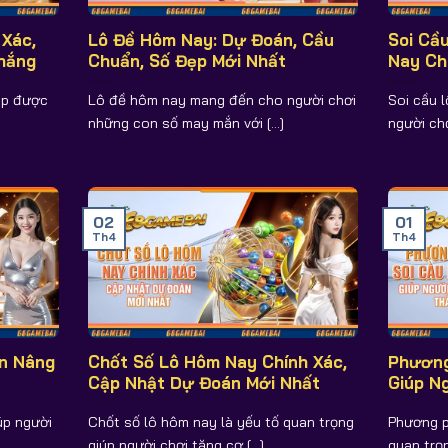
Xác,
Lô Đề Hôm Nay: Dự Đoán, Cầu
Soi Cầ
hắng
Chuẩn, Số Đẹp Mới Nhất
Nay Ch
áp được
Lô đề hôm nay mang đến cho người chơi
Soi cầu 
những con số may mắn với [...]
người chơ
02
01
Th4
Th4
n Nâng
Chốt Số Lô Hôm Nay Chính Xác,
Phương
Cập Nhật Dự Đoán Mới Nhất
Giúp N
úp người
Chốt số lô hôm nay là yếu tố quan trọng
Phương p
giúp người chơi tăng cơ [...]
quan trọn