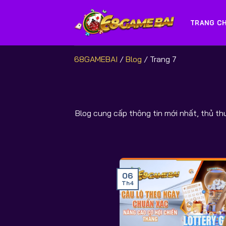
Bỏ
qua
TRANG C
nội
dung
68GAMEBAI
/
Blog
/
Trang 7
Blog cung cấp thông tin mới nhất, thủ th
06
Th4