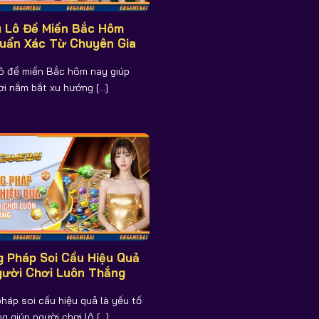
u Lô Đề Miền Bắc Hôm
uẩn Xác Từ Chuyên Gia
lô đề miền Bắc hôm nay giúp
i nắm bắt xu hướng [...]
 Pháp Soi Cầu Hiệu Quả
gười Chơi Luôn Thắng
háp soi cầu hiệu quả là yếu tố
g giúp người chơi lô [...]