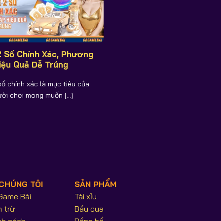
2 Số Chính Xác, Phương
iệu Quả Dễ Trúng
số chính xác là mục tiêu của
ời chơi mong muốn [...]
CHÚNG TÔI
SẢN PHẨM
Game Bài
Tài xỉu
n trừ
Bầu cua