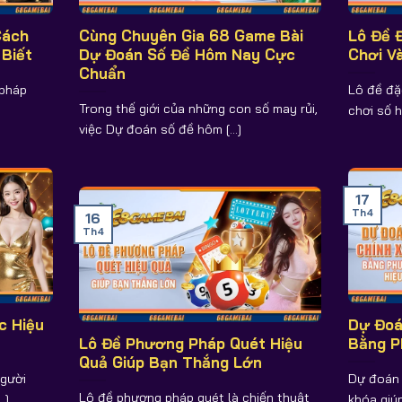
Cách
Cùng Chuyên Gia 68 Game Bài
Lô Đề 
 Biết
Dự Đoán Số Đề Hôm Nay Cực
Chơi V
Chuẩn
 pháp
Lô đề đặ
Trong thế giới của những con số may rủi,
chơi số h
việc Dự đoán số đề hôm [...]
17
Th4
16
Th4
c Hiệu
Dự Đoá
Lô Đề Phương Pháp Quét Hiệu
Bằng P
Quả Giúp Bạn Thắng Lớn
người
Dự đoán 
Lô đề phương pháp quét là chiến thuật
.]
khóa giúp