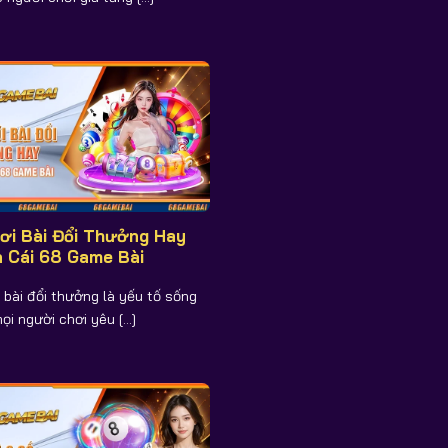
ơi Bài Đổi Thưởng Hay
à Cái 68 Game Bài
 bài đổi thưởng là yếu tố sống
ọi người chơi yêu [...]