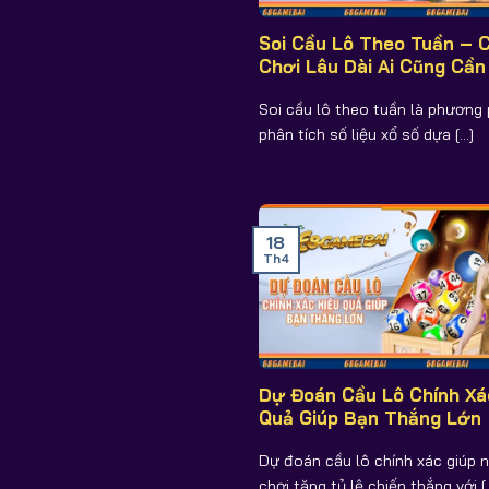
Soi Cầu Lô Theo Tuần – 
Chơi Lâu Dài Ai Cũng Cần
Soi cầu lô theo tuần là phương
phân tích số liệu xổ số dựa [...]
18
Th4
Dự Đoán Cầu Lô Chính Xá
Quả Giúp Bạn Thắng Lớn
Dự đoán cầu lô chính xác giúp 
chơi tăng tỷ lệ chiến thắng với [..