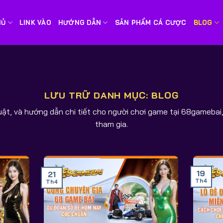
HỦ
LINK VÀO
HƯỚNG DẪN
SẢN PHẨM CÁ CƯỢC
BLOG
LƯU TRỮ DANH MỤC:
BLOG
uật, và hướng dẫn chi tiết cho người chơi game tại 68gamebai,
tham gia.
19
21
Th4
Th4