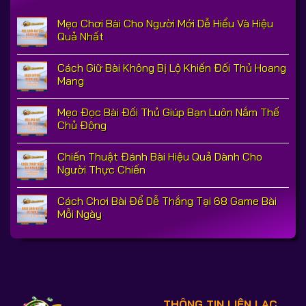
Mẹo Chơi Bài Cho Người Mới Dễ Hiểu Và Hiệu
Quả Nhất
Cách Giữ Bài Không Bị Lộ Khiến Đối Thủ Hoang
Mang
Mẹo Đọc Bài Đối Thủ Giúp Bạn Luôn Nắm Thế
Chủ Động
Chiến Thuật Đánh Bài Hiệu Quả Dành Cho
Người Thực Chiến
Cách Chơi Bài Để Dễ Thắng Tại 68 Game Bài
Mỗi Ngày
THÔNG TIN LIÊN LẠC