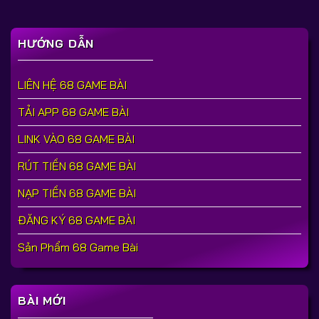
HƯỚNG DẪN
LIÊN HỆ 68 GAME BÀI
TẢI APP 68 GAME BÀI
LINK VÀO 68 GAME BÀI
RÚT TIỀN 68 GAME BÀI
NẠP TIỀN 68 GAME BÀI
ĐĂNG KÝ 68 GAME BÀI
Sản Phẩm 68 Game Bài
BÀI MỚI