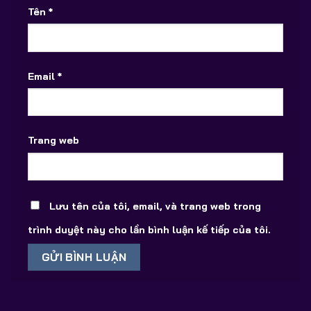
Tên
*
Email
*
Trang web
Lưu tên của tôi, email, và trang web trong
trình duyệt này cho lần bình luận kế tiếp của tôi.