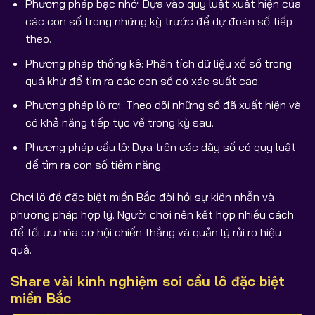
Phương pháp bạc nhớ: Dựa vào quy luật xuất hiện của
các con số trong những kỳ trước để dự đoán số tiếp
theo.
Phương pháp thống kê: Phân tích dữ liệu xổ số trong
quá khứ để tìm ra các con số có xác suất cao.
Phương pháp lô rơi: Theo dõi những số đã xuất hiện và
có khả năng tiếp tục về trong kỳ sau.
Phương pháp cầu lô: Dựa trên các dãy số có quy luật
để tìm ra con số tiềm năng.
Chơi lô đề đặc biệt miền Bắc đòi hỏi sự kiên nhẫn và
phương pháp hợp lý. Người chơi nên kết hợp nhiều cách
để tối ưu hóa cơ hội chiến thắng và quản lý rủi ro hiệu
quả.
Share vài kinh nghiệm soi cầu lô đặc biệt
miền Bắc