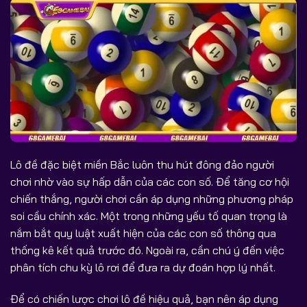
Lô đề đặc biệt miền Bắc luôn thu hút đông đảo người
chơi nhờ vào sự hấp dẫn của các con số. Để tăng cơ hội
chiến thắng, người chơi cần áp dụng những phương pháp
soi cầu chính xác. Một trong những yếu tố quan trọng là
nắm bắt quy luật xuất hiện của các con số thông qua
thống kê kết quả trước đó. Ngoài ra, cần chú ý đến việc
phân tích chu kỳ lô rơi để đưa ra dự đoán hợp lý nhất.
Để có chiến lược chơi lô đề hiệu quả, bạn nên áp dụng