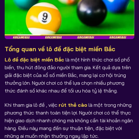
Tổng quan về lô đề đặc biệt miền Bắc
Lô đề đặc biệt miền Bắc
là một hình thức chơi số phổ
biến, thu hút đông đảo người tham gia. Kết quả dựa trên
giải đặc biệt của xổ số miền Bắc, mang lại cơ hội trúng
thưởng lớn. Người chơi có thể lựa chọn nhiều phương
thức đánh số khác nhau để tối ưu hóa tỷ lệ thắng.
Khi tham gia lô đề , việc
rút thẻ cào
là một trong những
phương thức thanh toán tiện lợi. Người chơi có thể thực
hiện giao dịch nhanh chóng mà không cần tài khoản ngân
hàng. Điều này mang đến sự thuận tiện, đặc biệt với
những ai muốn nhận thưởng ngay lập tức.