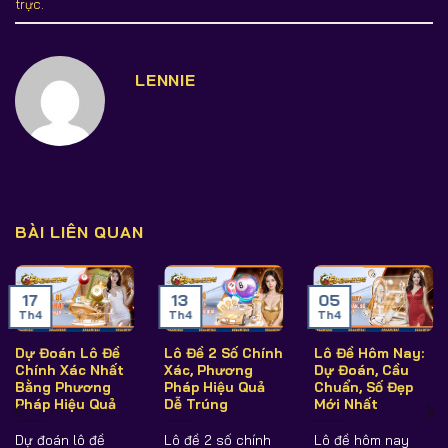
trực
.
LENNIE
BÀI LIÊN QUAN
17
13
05
Th4
Th4
Th4
Dự Đoán Lô Đề
Lô Đề 2 Số Chính
Lô Đề Hôm Nay:
Chính Xác Nhất
Xác, Phương
Dự Đoán, Cầu
Bằng Phương
Pháp Hiệu Quả
Chuẩn, Số Đẹp
Pháp Hiệu Quả
Dễ Trúng
Mới Nhất
Dự đoán lô đề
Lô đề 2 số chính
Lô đề hôm nay