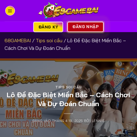
Bỏ
qua
nội
dung
ĐĂNG KÝ
ĐĂNG NHẬP
68GAMEBAI
/
Tips soi cầu
/
Lô Đề Đặc Biệt Miền Bắc –
Cách Chơi Và Dự Đoán Chuẩn
TIPS SOI CẦU
Lô Đề Đặc Biệt Miền Bắc – Cách Chơi
Và Dự Đoán Chuẩn
ĐĂNG VÀO
THÁNG 4 19, 2025
BỞI
LENNIE