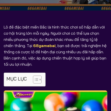
Lô đề đặc biệt miền Bắc là hình thức chơi số hấp dẫn với
cơ hội trúng lớn mỗi ngày. Người chơi có thể lựa chọn
nhiều phương thức dự đoán khác nhau để tăng tỷ lệ
chiến thắng. Tại
68gamebai
, bạn sẽ được trải nghiệm hệ
thống cá cược lô đề hiện đại cùng nhiều ưu đãi hấp dẫn.
Bên cạnh đó, việc áp dụng chiến thuật hợp lý sẽ giúp bạn
tối ưu lợi nhuận.
MỤC LỤC