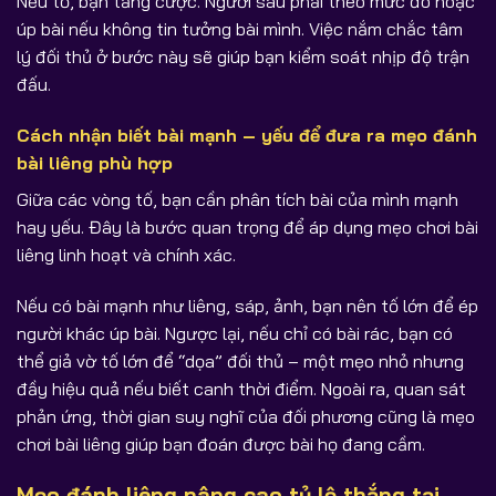
Nếu tố, bạn tăng cược. Người sau phải theo mức đó hoặc
úp bài nếu không tin tưởng bài mình. Việc nắm chắc tâm
lý đối thủ ở bước này sẽ giúp bạn kiểm soát nhịp độ trận
đấu.
Cách nhận biết bài mạnh – yếu để đưa ra mẹo đánh
bài liêng phù hợp
Giữa các vòng tố, bạn cần phân tích bài của mình mạnh
hay yếu. Đây là bước quan trọng để áp dụng mẹo chơi bài
liêng linh hoạt và chính xác.
Nếu có bài mạnh như liêng, sáp, ảnh, bạn nên tố lớn để ép
người khác úp bài. Ngược lại, nếu chỉ có bài rác, bạn có
thể giả vờ tố lớn để “dọa” đối thủ – một mẹo nhỏ nhưng
đầy hiệu quả nếu biết canh thời điểm. Ngoài ra, quan sát
phản ứng, thời gian suy nghĩ của đối phương cũng là mẹo
chơi bài liêng giúp bạn đoán được bài họ đang cầm.
Mẹo đánh liêng nâng cao tỷ lệ thắng tại