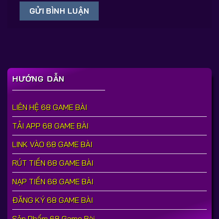
HƯỚNG DẪN
LIÊN HỆ 68 GAME BÀI
TẢI APP 68 GAME BÀI
LINK VÀO 68 GAME BÀI
RÚT TIỀN 68 GAME BÀI
NẠP TIỀN 68 GAME BÀI
ĐĂNG KÝ 68 GAME BÀI
Sản Phẩm 68 Game Bài