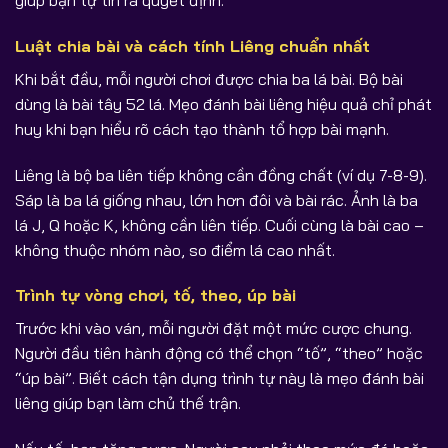
Luật chia bài và cách tính Liêng chuẩn nhất
Khi bắt đầu, mỗi người chơi được chia ba lá bài. Bộ bài
dùng là bài tây 52 lá. Mẹo đánh bài liêng hiệu quả chỉ phát
huy khi bạn hiểu rõ cách tạo thành tổ hợp bài mạnh.
Liêng là bộ ba liên tiếp không cần đồng chất (ví dụ 7-8-9).
Sáp là ba lá giống nhau, lớn hơn đôi và bài rác. Ảnh là ba
lá J, Q hoặc K, không cần liên tiếp. Cuối cùng là bài cao –
không thuộc nhóm nào, so điểm lá cao nhất.
Trình tự vòng chơi, tố, theo, úp bài
Trước khi vào ván, mỗi người đặt một mức cược chung.
Người đầu tiên hành động có thể chọn “tố”, “theo” hoặc
“úp bài”. Biết cách tận dụng trình tự này là mẹo đánh bài
liêng giúp bạn làm chủ thế trận.