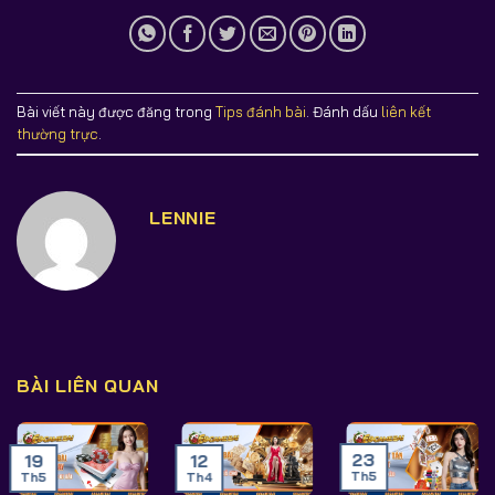
Bài viết này được đăng trong
Tips đánh bài
. Đánh dấu
liên kết
thường trực
.
LENNIE
BÀI LIÊN QUAN
23
19
12
Th5
Th5
Th4