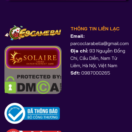
THÔNG TIN LIÊN LẠC
Email:
parcoclarabella@gmail.com
Địa chỉ:
93 Nguyễn Đổng
Chi, Cầu Diễn, Nam Từ
Liêm, Hà Nội, Việt Nam
Sđt:
0987000265