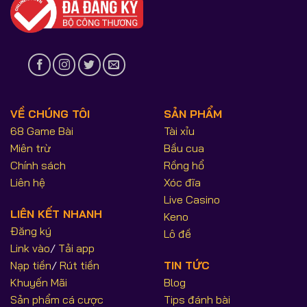
VỀ CHÚNG TÔI
SẢN PHẨM
68 Game Bài
Tài xỉu
Miên trừ
Bầu cua
Chính sách
Rồng hổ
Liên hệ
Xóc đĩa
Live Casino
LIÊN KẾT NHANH
Keno
Đăng ký
Lô đề
Link vào
/
Tải app
Nạp tiền
/
Rút tiền
TIN TỨC
Khuyến Mãi
Blog
Sản phẩm cá cược
Tips đánh bài