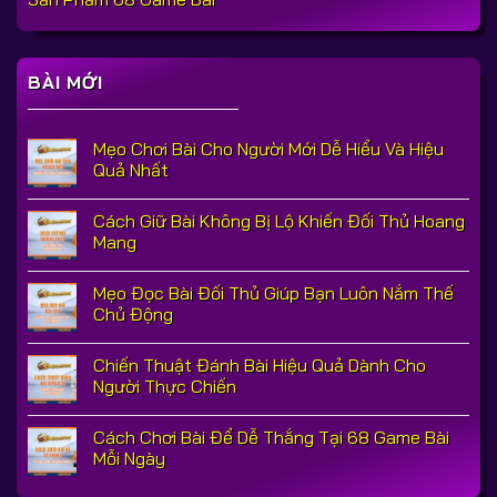
BÀI MỚI
Mẹo Chơi Bài Cho Người Mới Dễ Hiểu Và Hiệu
Quả Nhất
Cách Giữ Bài Không Bị Lộ Khiến Đối Thủ Hoang
Mang
Mẹo Đọc Bài Đối Thủ Giúp Bạn Luôn Nắm Thế
Chủ Động
Chiến Thuật Đánh Bài Hiệu Quả Dành Cho
Người Thực Chiến
Cách Chơi Bài Để Dễ Thắng Tại 68 Game Bài
Mỗi Ngày