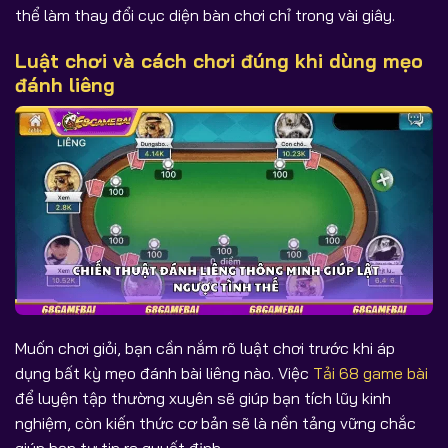
thể làm thay đổi cục diện bàn chơi chỉ trong vài giây.
Luật chơi và cách chơi đúng khi dùng mẹo
đánh liêng
Muốn chơi giỏi, bạn cần nắm rõ luật chơi trước khi áp
dụng bất kỳ mẹo đánh bài liêng nào. Việc
Tải 68 game bài
để luyện tập thường xuyên sẽ giúp bạn tích lũy kinh
nghiệm, còn kiến thức cơ bản sẽ là nền tảng vững chắc
giúp bạn tự tin ra quyết định.