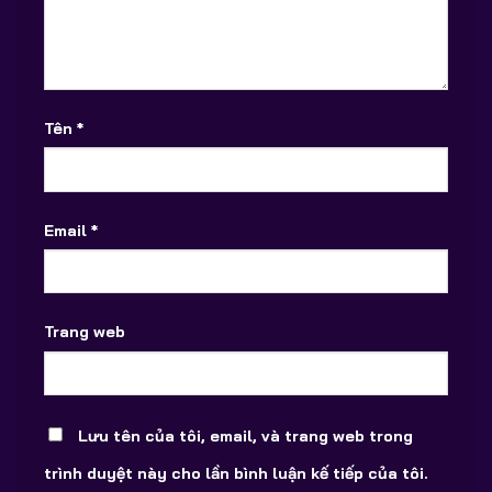
Tên
*
Email
*
Trang web
Lưu tên của tôi, email, và trang web trong
trình duyệt này cho lần bình luận kế tiếp của tôi.