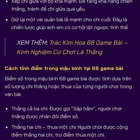
Xếp chi giữa với bộ khá mạnh
: Để tăng khả năng chiến
thắng, tránh để chi giữa quá yếu.
Giữ lại một vài quân bài lẻ mạnh cho chi cuối
: Đây là
chiến lược giúp anh em có cơ hội lật ngược tình thế.
XEM THÊM:
Trác Kim Hoa 68 Game Bài –
Kinh Nghiệm Cứ Chơi Là Thắng
Cách tính điểm trong mậu binh tại 68 game bài
Điểm số trong
mậu binh 68 game bài được tính dựa trên
số lượng chi thắng hoặc thua của từng người chơi trong
ván bài.
Thắng cả ba chi: Được gọi “Sập hầm”, người chơi
thắng được nhân đôi điểm số.
Thắng hai chi – thua một chi: Người chơi được cộng
điểm thắng hai chi, trừ điểm thua một chi.