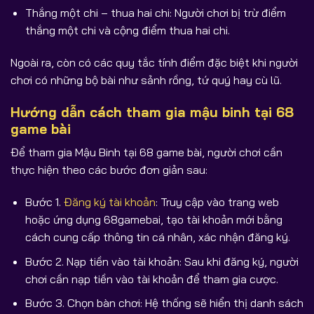
Thắng một chi – thua hai chi
: Người chơi bị trừ điểm
thắng một chi và cộng điểm thua hai chi.
Ngoài ra, còn có các quy tắc tính điểm đặc biệt khi người
chơi có những bộ bài như sảnh rồng, tứ quý hay cù lũ.
Hướng dẫn cách tham gia mậu binh tại 68
game bài
Để tham gia Mậu Binh tại 68 game bài, người chơi cần
thực hiện theo các bước đơn giản sau:
Bước 1.
Đăng ký tài khoản
: Truy cập vào trang web
hoặc ứng dụng
68gamebai
, tạo tài khoản mới bằng
cách cung cấp thông tin cá nhân, xác nhận đăng ký.
Bước 2. Nạp tiền vào tài khoản
: Sau khi đăng ký, người
chơi cần nạp tiền vào tài khoản để tham gia cược.
Bước 3. Chọn bàn chơi
: Hệ thống sẽ hiển thị danh sách