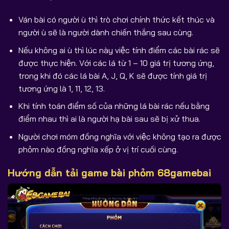
Ván bài có người ù thì trò chơi chính thức kết thúc và
người ù sẽ là người dành chiến thắng sau cùng.
Nếu không ai ù thì lúc này việc tính điểm các bài rác sẽ
được thực hiện. Với các lá từ 1 – 10 giá trị tương ứng,
trong khi đó các lá bài A, J, Q, K sẽ được tính giá trị
tương ứng là 1, 11, 12, 13.
Khi tính toán điểm số của những lá bài rác nếu bằng
điểm nhau thì ai là người hạ bài sau sẽ bị xử thua.
Người chơi móm đồng nghĩa với việc không tạo ra được
phỏm nào đồng nghĩa xếp ở vị trí cuối cùng.
Hướng dẫn tải game bài phỏm 68gamebai