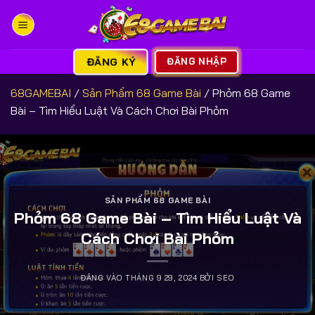
Bỏ
qua
nội
dung
ĐĂNG KÝ
ĐĂNG NHẬP
68GAMEBAI
/
Sản Phẩm 68 Game Bài
/
Phỏm 68 Game
Bài – Tìm Hiểu Luật Và Cách Chơi Bài Phỏm
SẢN PHẨM 68 GAME BÀI
Phỏm 68 Game Bài – Tìm Hiểu Luật Và
Cách Chơi Bài Phỏm
ĐĂNG VÀO
THÁNG 9 29, 2024
BỞI
SEO