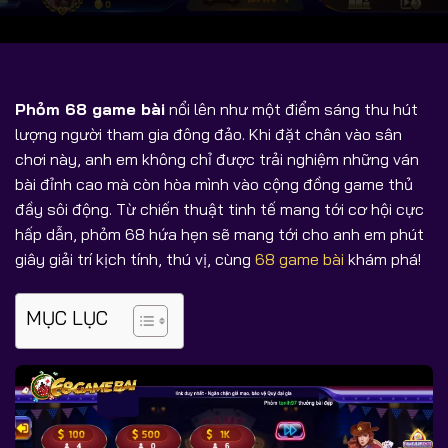
Phỏm 68 game bài
nổi lên như một điểm sáng thu hút
lượng người tham gia đông đảo. Khi đặt chân vào sân
chơi này, anh em không chỉ được trải nghiệm những ván
bài đỉnh cao mà còn hòa mình vào cộng đồng game thủ
đầy sôi động. Từ chiến thuật tinh tế mang tới cơ hội cực
hấp dẫn, phỏm 68 hứa hẹn sẽ mang tới cho anh em phút
giây giải trí kịch tính, thú vị, cùng
68 game bài
khám phá!
MỤC LỤC