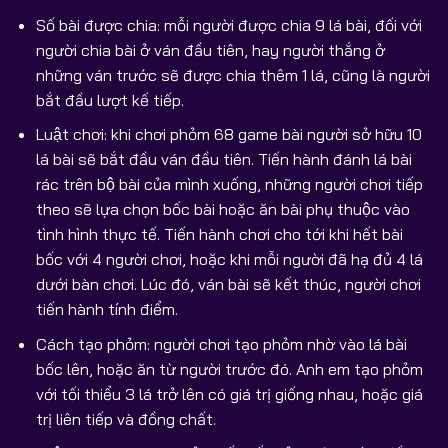
Số bài được chia: mỗi người được chia 9 lá bài, đối với
người chia bài ở ván đầu tiên, hay người thắng ở
những ván trước sẽ được chia thêm 1 lá, cũng là người
bắt đầu lượt kế tiếp.
Luật chơi: khi chơi
phỏm 68 game bài
người sở hữu 10
lá bài sẽ bắt đầu ván đầu tiên. Tiến hành đánh lá bài
rác trên bộ bài của mình xuống, những người chơi tiếp
theo sẽ lựa chọn bốc bài hoặc ăn bài phụ thuộc vào
tình hình thực tế. Tiến hành chơi cho tới khi hết bài
bốc với 4 người chơi, hoặc khi mỗi người đã hạ đủ 4 lá
dưới bàn chơi. Lúc đó, ván bài sẽ kết thúc, người chơi
tiến hành tính điểm.
Cách tạo phỏm: người chơi tạo phỏm nhờ vào lá bài
bốc lên, hoặc ăn từ người trước đó. Anh em tạo phỏm
với tối thiểu 3 lá trở lên có giá trị giống nhau, hoặc giá
trị liên tiếp và đồng chất.