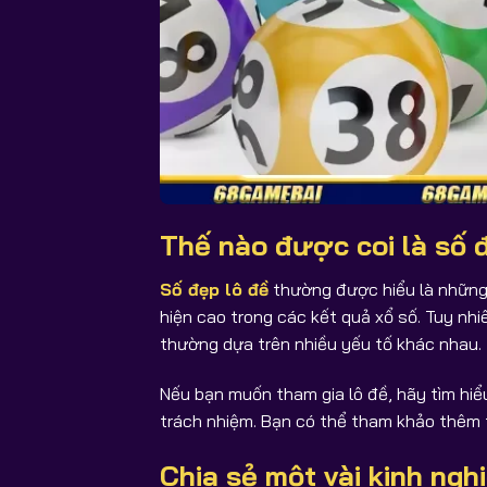
Thế nào được coi là số 
Số đẹp lô đề
thường được hiểu là những
hiện cao trong các kết quả xổ số. Tuy nhi
thường dựa trên nhiều yếu tố khác nhau.
Nếu bạn muốn tham gia lô đề, hãy tìm hiể
trách nhiệm. Bạn có thể tham khảo thêm
Chia sẻ một vài kinh ngh