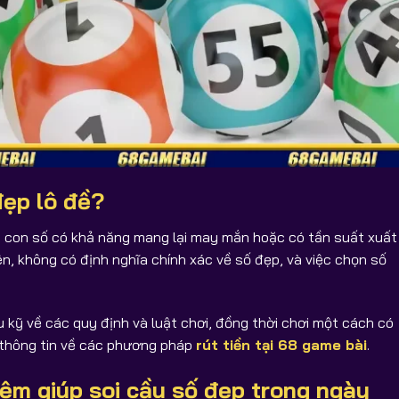
đẹp lô đề?
 con số có khả năng mang lại may mắn hoặc có tần suất xuất
ên, không có định nghĩa chính xác về số đẹp, và việc chọn số
u kỹ về các quy định và luật chơi, đồng thời chơi một cách có
 thông tin về các phương pháp
rút tiền tại 68 game bài
.
iệm giúp soi cầu số đẹp trong ngày