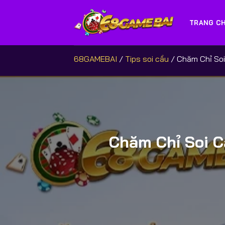
Bỏ
qua
TRANG C
nội
dung
68GAMEBAI
/
Tips soi cầu
/
Chăm Chỉ Soi
Chăm Chỉ Soi 