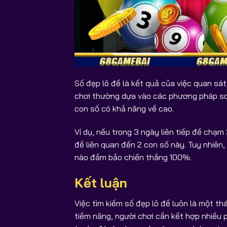
Số đẹp lô đề là kết quả của việc quan sát
chơi thường dựa vào các phương pháp soi
con số có khả năng về cao.
Ví dụ, nếu trong 3 ngày liên tiếp đề chạm
đề liên quan đến 2 con số này. Tuy nhiên,
nào đảm bảo chiến thắng 100%.
Kết luận
Việc tìm kiếm số đẹp lô đề luôn là một t
tiềm năng, người chơi cần kết hợp nhiều 