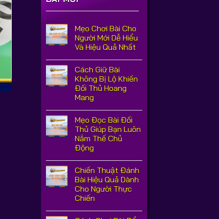
Mẹo Chơi Bài Cho
Người Mới Dễ Hiểu
Và Hiệu Quả Nhất
Cách Giữ Bài
Không Bị Lộ Khiến
Đối Thủ Hoang
Mang
Mẹo Đọc Bài Đối
Thủ Giúp Bạn Luôn
Nắm Thế Chủ
Động
Chiến Thuật Đánh
Bài Hiệu Quả Dành
Cho Người Thực
Chiến