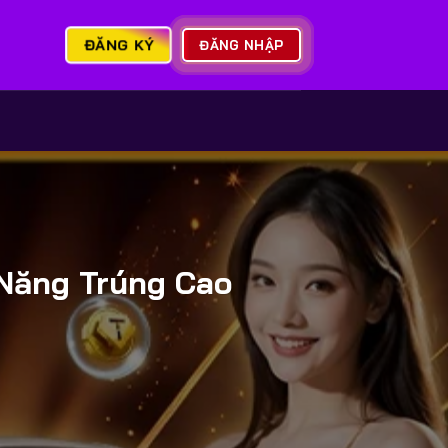
ĐĂNG KÝ
ĐĂNG NHẬP
Năng Trúng Cao