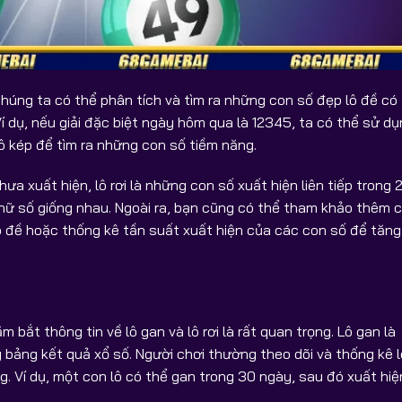
húng ta có thể phân tích và tìm ra những con số đẹp lô đề có
í dụ, nếu giải đặc biệt ngày hôm qua là 12345, ta có thể sử d
ô kép để tìm ra những con số tiềm năng.
ưa xuất hiện, lô rơi là những con số xuất hiện liên tiếp trong 
chữ số giống nhau. Ngoài ra, bạn cũng có thể tham khảo thêm 
 đề hoặc thống kê tần suất xuất hiện của các con số để tăng
 bắt thông tin về lô gan và lô rơi là rất quan trọng. Lô gan là
 bảng kết quả xổ số. Người chơi thường theo dõi và thống kê l
g. Ví dụ, một con lô có thể gan trong 30 ngày, sau đó xuất hiệ