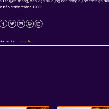
u truyền thống, đến việc sử dụng các công cụ hỗ trợ hiện đại
m bảo chiến thắng 100%.
dấu
liên kết thường trực
.