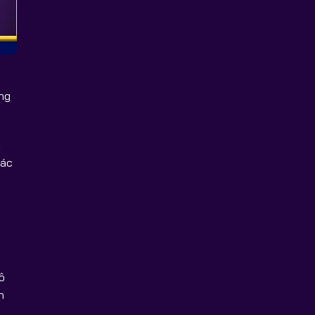
ụng
2
các
ô
n