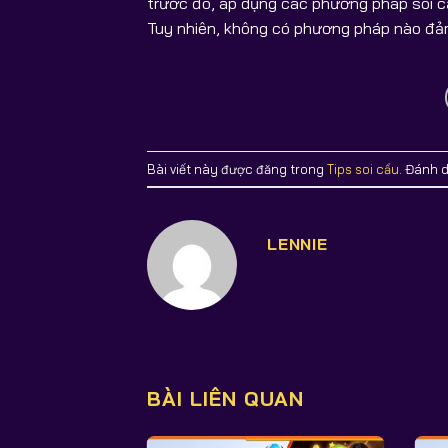
trước đó, áp dụng các phương pháp soi cầ
Tuy nhiên, không có phương pháp nào đả
Bài viết này được đăng trong
Tips soi cầu
. Đánh 
LENNIE
BÀI LIÊN QUAN