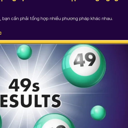
c, bạn cần phải tổng hợp nhiều phương pháp khác nhau.
c