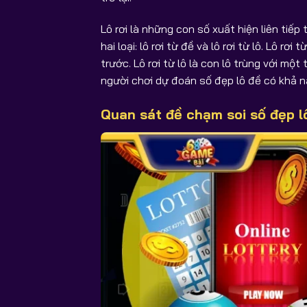
Lô rơi là những con số xuất hiện liên tiếp
hai loại: lô rơi từ đề và lô rơi từ lô. Lô rơ
trước. Lô rơi từ lô là con lô trùng với một
người chơi dự đoán số đẹp lô đề có khả n
Quan sát đề chạm soi số đẹp l