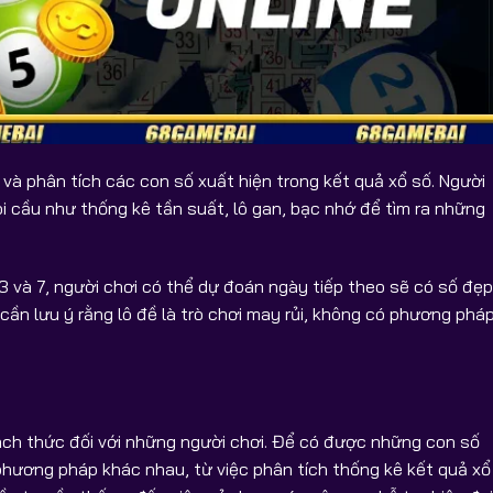
 và phân tích các con số xuất hiện trong kết quả xổ số. Người
 cầu như thống kê tần suất, lô gan, bạc nhớ để tìm ra những
 3 và 7, người chơi có thể dự đoán ngày tiếp theo sẽ có số đẹp
 cần lưu ý rằng lô đề là trò chơi may rủi, không có phương phá
hách thức đối với những người chơi. Để có được những con số
phương pháp khác nhau, từ việc phân tích thống kê kết quả xổ