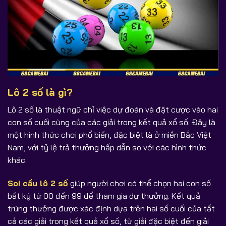
Lô 2 số là gì?
Lô 2 số là thuật ngữ chỉ việc dự đoán và đặt cược vào hai
con số cuối cùng của các giải trong kết quả xổ số. Đây là
một hình thức chơi phổ biến, đặc biệt là ở miền Bắc Việt
Nam, với tỷ lệ trả thưởng hấp dẫn so với các hình thức
khác.
Soi cầu lô 2 số
giúp người chơi có thể chọn hai con số
bất kỳ từ 00 đến 99 để tham gia dự thưởng. Kết quả
trúng thưởng được xác định dựa trên hai số cuối của tất
cả các giải trong kết quả xổ số, từ giải đặc biệt đến giải