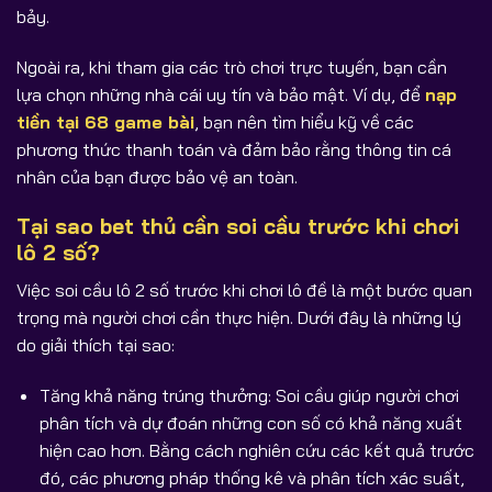
bảy.
Ngoài ra, khi tham gia các trò chơi trực tuyến, bạn cần
lựa chọn những nhà cái uy tín và bảo mật. Ví dụ, để
nạp
tiền tại 68 game bài
, bạn nên tìm hiểu kỹ về các
phương thức thanh toán và đảm bảo rằng thông tin cá
nhân của bạn được bảo vệ an toàn.
Tại sao bet thủ cần soi cầu trước khi chơi
lô 2 số?
Việc soi cầu lô 2 số trước khi chơi lô đề là một bước quan
trọng mà người chơi cần thực hiện. Dưới đây là những lý
do giải thích tại sao:
Tăng khả năng trúng thưởng: Soi cầu giúp người chơi
phân tích và dự đoán những con số có khả năng xuất
hiện cao hơn. Bằng cách nghiên cứu các kết quả trước
đó, các phương pháp thống kê và phân tích xác suất,