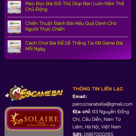
Mẹo Đọc Bài Đối Thủ Giúp Bạn Luôn Nắm Thế
Chủ Động
Chiến Thuật Đánh Bài Hiệu Quả Dành Cho
Người Thực Chiến
Cách Chơi Bài Để Dễ Thắng Tại 68 Game Bài
Mỗi Ngày
THÔNG TIN LIÊN LẠC
Email:
parcoclarabella@gmail.com
Địa chỉ:
93 Nguyễn Đổng
Chi, Cầu Diễn, Nam Từ
Liêm, Hà Nội, Việt Nam
Sđt:
0987000265