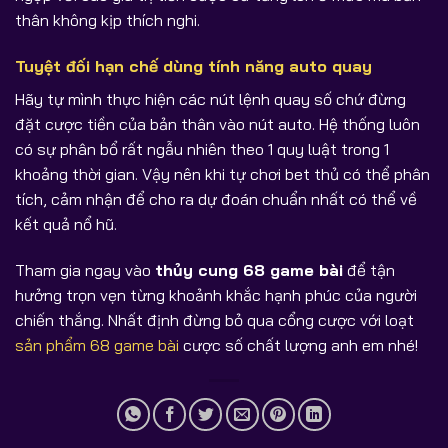
thân không kịp thích nghi.
Tuyệt đối hạn chế dùng tính năng auto quay
Hãy tự mình thực hiện các nút lệnh quay số chứ đừng
đặt cược tiền của bản thân vào nút auto. Hệ thống luôn
có sự phân bổ rất ngẫu nhiên theo 1 quy luật trong 1
khoảng thời gian. Vậy nên khi tự chơi bet thủ có thể phân
tích, cảm nhận để cho ra dự đoán chuẩn nhất có thể về
kết quả nổ hũ.
Tham gia ngay vào
thủy cung 68 game bài
để tận
hưởng trọn vẹn từng khoảnh khắc hạnh phúc của người
chiến thắng. Nhất định đừng bỏ qua cổng cược
với loạt
sản phẩm 68 game bài
cược số chất lượng anh em nhé!