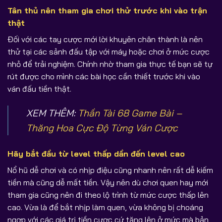
Tân thủ nên tham gia chơi thử trước khi vào trận
thật
Đối với các tay cược mới lời khuyên chân thành là nên
thử tại các sảnh đấu tập với máy hoặc chơi ở mức cược
nhỏ để trải nghiệm. Chính nhờ tham gia thực tế bạn sẽ tự
rút được cho mình các bài học cần thiết trước khi vào
ván đấu tiền thật.
XEM THÊM:
Thần Tài 68 Game Bài –
Thăng Hoa Cực Độ Từng Ván Cược
Hãy bắt đầu từ level thấp dần đến level cao
Nổ hũ dễ chơi và có nhịp điệu cũng nhanh nên rất dễ kiếm
tiền mà cũng dễ mất tiền. Vậy nên dù chơi quen hay mới
tham gia cũng nên đi theo lộ trình từ mức cược thấp lên
cao. Vừa là để bắt nhịp làm quen, vừa không bị choáng
ngợp với các giá trị tiền cược cứ tăng lên ở mức mà bản