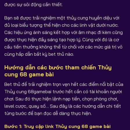
được sự sôi động cần thiết.
Bạn sẽ được trải nghiệm một thủy cung huyền diệu với
đủ loại biểu tượng thể hiện cho các linh vật dưới nước.
Các hiệu ứng ánh sáng kết hợp với âm nhạc đi kèm cũng
được thực hiện đầy sáng tạo hợp lý. Cùng với đó là cơ
cấu tiền thưởng không thể từ chối với các mức giá trị vô
cùng hấp dẫn bất kỳ bet thủ nào.
Hướng dẫn các bước tham chiến Thủy
cung 68 game bài
Bet thủ để trải nghiệm trọn vẹn hết các điểm nổi bật của
Thủy cung 68gamebai trước hết cần có tài khoản người
chơi. Sau đó thực hiện lệnh nạp tiền, chọn phòng chơi,
level cược, quay số… Sau đây là các hướng dẫn chi tiết
từng bước để bạn đọc dễ dàng thực hiện.
Bước 1: Truy cập link Thủy cung 68 game bài