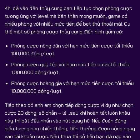
Khi đã vào đến thủy cung bạn tiếp tục chọn phòng cược
tương ứng với level mà bản thân mong muốn, game có
nhiều phòng với nhiều mức tiền để bet thủ thoải mái. Cụ
thể một số phòng cược thủy cung điển hình gồm có:
Phòng cược nông dân với hạn mức tiền cược tối thiểu
100.000 đồng/lượt
Phòng cược quý tộc với hạn mức tiền cược tối thiểu
1.000.000 đồng/lượt
Phòng cược hoàng gia với hạn mức tiền cược tối thiểu
10.000.000 đồng/lượt
Tiếp theo đó anh em chọn tiếp dòng cược ví dụ như chọn
cược 20 dòng, số chẵn – lẻ…sau khi hoàn tất luôn khâu
này thì bắt đầu nhấn vào nút quay hũ. Nếu đoán đúng
biểu tượng bạn chiến thắng, tiền thưởng được cộng ngay
vào tài khoản cược. Nếu thua thì số tiền bạn đã nạp vào