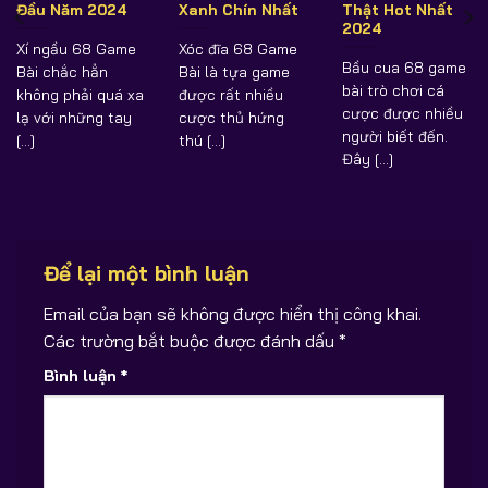
Đầu Năm 2024
Xanh Chín Nhất
Thật Hot Nhất
2024
Xí ngầu 68 Game
Xóc đĩa 68 Game
Bầu cua 68 game
Bài chắc hẳn
Bài là tựa game
bài trò chơi cá
không phải quá xa
được rất nhiều
cược được nhiều
lạ với những tay
cược thủ hứng
người biết đến.
[...]
thú [...]
Đây [...]
Để lại một bình luận
Email của bạn sẽ không được hiển thị công khai.
Các trường bắt buộc được đánh dấu
*
Bình luận
*