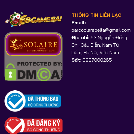
THÔNG TIN LIÊN LẠC
Email:
parcoclarabella@gmail.com
Địa chỉ:
93 Nguyễn Đổng
Chi, Cầu Diễn, Nam Từ
Liêm, Hà Nội, Việt Nam
Sđt:
0987000265