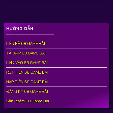
HƯỚNG DẪN
LIÊN HỆ 68 GAME BÀI
TẢI APP 68 GAME BÀI
LINK VÀO 68 GAME BÀI
RÚT TIỀN 68 GAME BÀI
NẠP TIỀN 68 GAME BÀI
ĐĂNG KÝ 68 GAME BÀI
Sản Phẩm 68 Game Bài