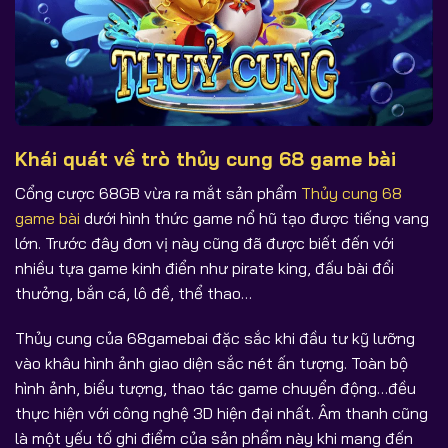
Khái quát về trò thủy cung 68 game bài
Cổng cược 68GB vừa ra mắt sản phẩm
Thủy cung 68
game bài
dưới hình thức game nổ hũ tạo được tiếng vang
lớn. Trước đây đơn vị này cũng đã được biết đến với
nhiều tựa game kinh điển như pirate king, đấu bài đổi
thưởng, bắn cá, lô đề, thể thao…
Thủy cung của 68gamebai đặc sắc khi đầu tư kỹ lưỡng
vào khâu hình ảnh giao diện sắc nét ấn tượng. Toàn bộ
hình ảnh, biểu tượng, thao tác game chuyển động…đều
thực hiện với công nghệ 3D hiện đại nhất. Âm thanh cũng
là một yếu tố ghi điểm của sản phẩm này khi mang đến