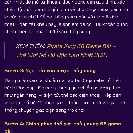
cần thiết để mở tài khoản, đọc hướng dẫn quy định, xác
nhận độ tuổi…Sau khi gửi form về cho 68gamebai bạn chờ
khoảng vài phút để hệ thống xác nhận và gửi mã kích
hoạt. Hoàn tất khâu này là anh em đã có 1 tài khoản cược
chính thức tại nhà cái để vào thủy cung.
XEM THÊM:
Pirate King 68 Game Bài –
Thế Giới Nổ Hũ Độc Đáo Nhất 2024
Bước 3: Nạp tiền vào cược thủy cung
Đăng nhập vào tài khoản đã tạo tại 68gamebai rồi tiến
hành lệnh nạp tiền ngay thông qua nhiều phương thức
như ngân hàng, ví điện tử, thẻ cào điện thoại. Tiếp đến
vào mục nổ hũ để chọn game thủy cung, chờ vài giây hệ
thống chuyển giao diện sang trò chơi.
Bước 4: Chinh phục thế giới thủy cung 68 game
bài